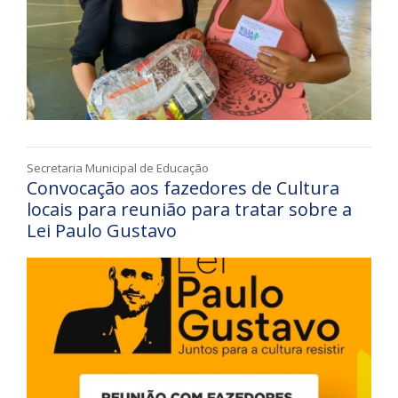
Secretaria Municipal de Educação
Convocação aos fazedores de Cultura
locais para reunião para tratar sobre a
Lei Paulo Gustavo