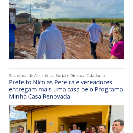
Secretaria de Assistência Social e Direito a Cidadania
Prefeito Nicolas Pereira e vereadores
entregam mais uma casa pelo Programa
Minha Casa Renovada