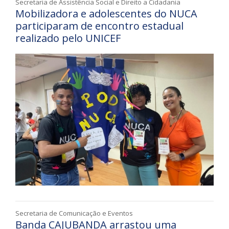
Secretaria de Assistência Social e Direito a Cidadania
Mobilizadora e adolescentes do NUCA
participaram de encontro estadual
realizado pelo UNICEF
Secretaria de Comunicação e Eventos
Banda CAJUBANDA arrastou uma