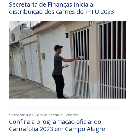
Secretaria de Finanças inicia a
distribuição dos carnes do IPTU 2023
Secretaria de Comunicação e Eventos
Confira a programação oficial do
Carnafolia 2023 em Campo Alegre