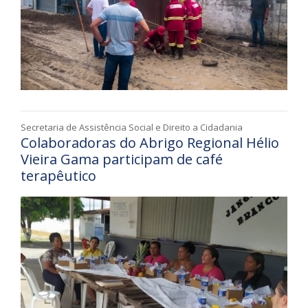
Secretaria de Assistência Social e Direito a Cidadania
Colaboradoras do Abrigo Regional Hélio
Vieira Gama participam de café
terapêutico