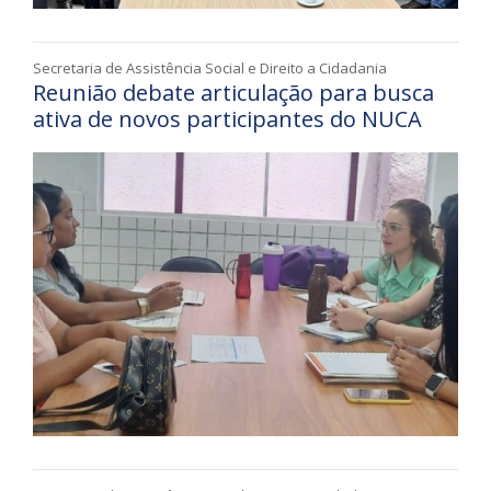
Secretaria de Assistência Social e Direito a Cidadania
Reunião debate articulação para busca
ativa de novos participantes do NUCA