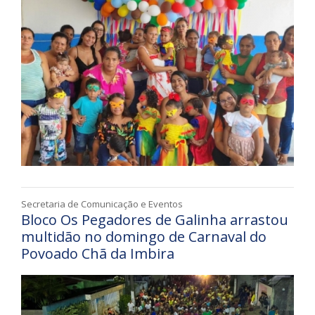
Secretaria de Comunicação e Eventos
Bloco Os Pegadores de Galinha arrastou
multidão no domingo de Carnaval do
Povoado Chã da Imbira