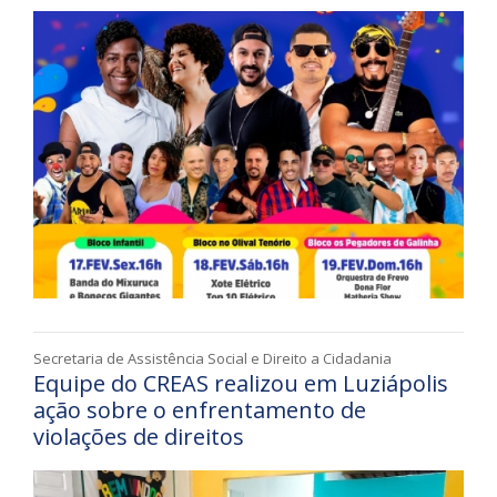
Secretaria de Assistência Social e Direito a Cidadania
Equipe do CREAS realizou em Luziápolis
ação sobre o enfrentamento de
violações de direitos