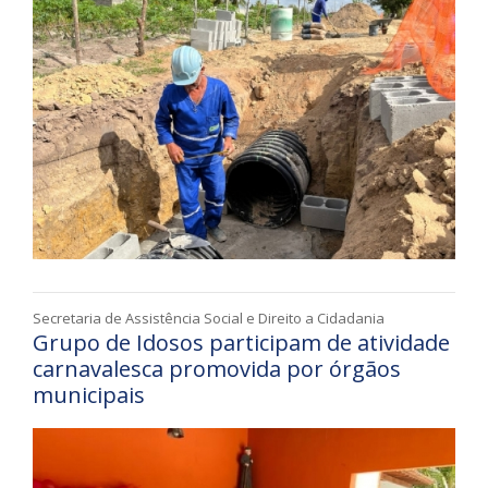
Secretaria de Assistência Social e Direito a Cidadania
Grupo de Idosos participam de atividade
carnavalesca promovida por órgãos
municipais