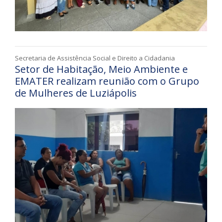
Secretaria de Assistência Social e Direito a Cidadania
Setor de Habitação, Meio Ambiente e
EMATER realizam reunião com o Grupo
de Mulheres de Luziápolis