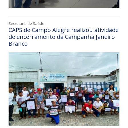
Secretaria de Saúde
CAPS de Campo Alegre realizou atividade
de encerramento da Campanha Janeiro
Branco