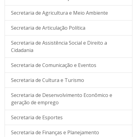
Secretaria de Agricultura e Meio Ambiente
Secretaria de Articulação Política
Secretaria de Assistência Social e Direito a
Cidadania
Secretaria de Comunicação e Eventos
Secretaria de Cultura e Turismo
Secretaria de Desenvolvimento Econômico e
geração de emprego
Secretaria de Esportes
Secretaria de Finanças e Planejamento