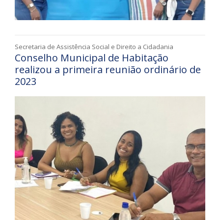
Secretaria de Assistência Social e Direito a Cidadania
Conselho Municipal de Habitação
realizou a primeira reunião ordinário de
2023