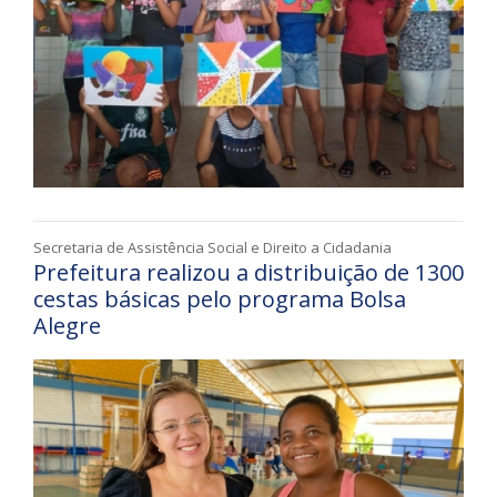
Secretaria de Assistência Social e Direito a Cidadania
Prefeitura realizou a distribuição de 1300
cestas básicas pelo programa Bolsa
Alegre