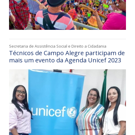
Secretaria de Assistência Social e Direito a Cidadania
Técnicos de Campo Alegre participam de
mais um evento da Agenda Unicef 2023