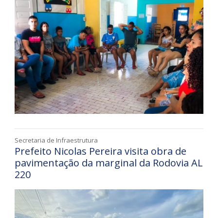
Secretaria de Infraestrutura
Prefeito Nicolas Pereira visita obra de
pavimentação da marginal da Rodovia AL
220