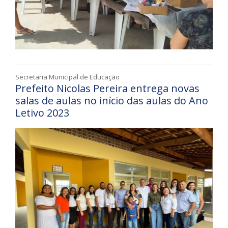
Secretaria Municipal de Educação
Prefeito Nicolas Pereira entrega novas
salas de aulas no início das aulas do Ano
Letivo 2023