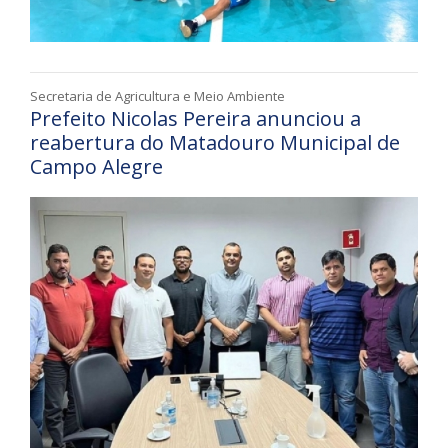
Secretaria de Agricultura e Meio Ambiente
Prefeito Nicolas Pereira anunciou a
reabertura do Matadouro Municipal de
Campo Alegre