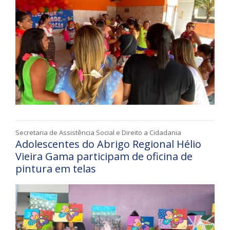
Secretaria de Assistência Social e Direito a Cidadania
Adolescentes do Abrigo Regional Hélio
Vieira Gama participam de oficina de
pintura em telas