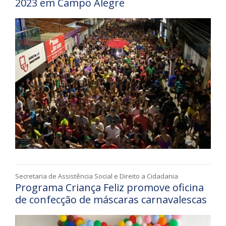
2023 em Campo Alegre
Secretaria de Assistência Social e Direito a Cidadania
Programa Criança Feliz promove oficina
de confecção de máscaras carnavalescas