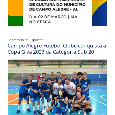
Secretaria de Esportes
Campo Alegre Futebol Clube conquista a
Copa Giva 2023 da Categoria Sub 20