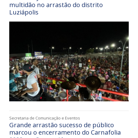
multidão no arrastão do distrito
Luziápolis
Secretaria de Comunicação e Eventos
Grande arrastão sucesso de público
marcou o encerramento do Carnafolia