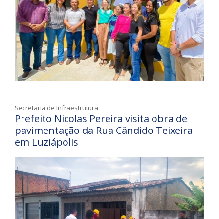
Secretaria de Infraestrutura
Prefeito Nicolas Pereira visita obra de
pavimentação da Rua Cândido Teixeira
em Luziápolis