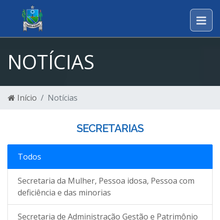
NOTÍCIAS
Início
Notícias
SECRETARIAS
Todos
Secretaria da Mulher, Pessoa idosa, Pessoa com
deficiência e das minorias
Secretaria de Administração Gestão e Patrimônio