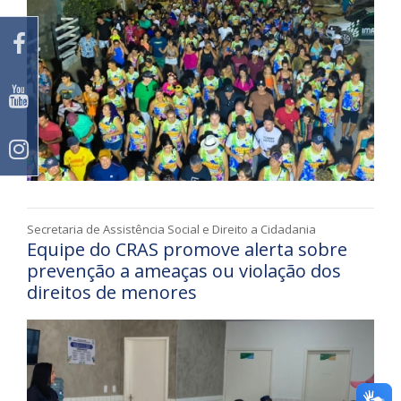
Secretaria de Assistência Social e Direito a Cidadania
Equipe do CRAS promove alerta sobre
prevenção a ameaças ou violação dos
direitos de menores