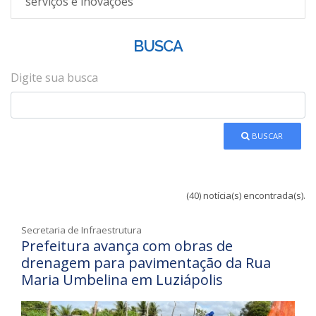
serviços e inovações
BUSCA
Digite sua busca
BUSCAR
(40) notícia(s) encontrada(s).
Secretaria de Infraestrutura
Prefeitura avança com obras de
drenagem para pavimentação da Rua
Maria Umbelina em Luziápolis