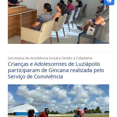
Secretaria de Assistência Social e Direito a Cidadania
Crianças e Adolescentes de Luziápolis
participaram de Gincana realizada pelo
Serviço de Convivência