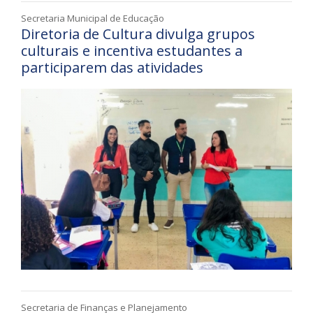
Secretaria Municipal de Educação
Diretoria de Cultura divulga grupos
culturais e incentiva estudantes a
participarem das atividades
Secretaria de Finanças e Planejamento