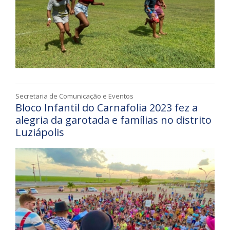
Secretaria de Comunicação e Eventos
Bloco Infantil do Carnafolia 2023 fez a
alegria da garotada e famílias no distrito
Luziápolis