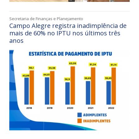
Secretaria de Finanças e Planejamento
Campo Alegre registra inadimplência de
mais de 60% no IPTU nos últimos três
anos