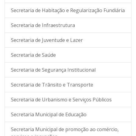
Secretaria de Habitação e Regularização Fundiária
Secretaria de Infraestrutura
Secretaria de Juventude e Lazer
Secretaria de Saúde
Secretaria de Segurança Institucional
Secretaria de Trânsito e Transporte
Secretaria de Urbanismo e Serviços Públicos
Secretaria Municipal de Educação
Secretaria Municipal de promoção ao comércio,