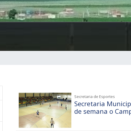
Secretaria de Esportes
Secretaria Municipa
de semana o Camp