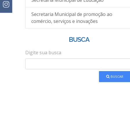
Secretaria Municipal de Educação
Secretaria Municipal de promoção ao
comércio, serviços e inovações
BUSCA
Digite sua busca
BUSCAR