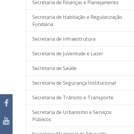
Secretaria de Finanças e Planejamento
Secretaria de Habitação e Regularização
Fundiária
Secretaria de Infraestrutura
Secretaria de Juventude e Lazer
Secretaria de Saúde
Secretaria de Segurança Institucional
Secretaria de Trânsito e Transporte
Secretaria de Urbanismo e Serviços
Públicos