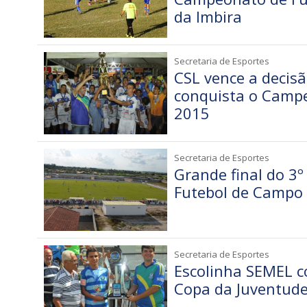
da Imbira
Secretaria de Esportes
CSL vence a decisã
conquista o Campe
2015
Secretaria de Esportes
Grande final do 3
Futebol de Campo 
Secretaria de Esportes
Escolinha SEMEL c
Copa da Juventud