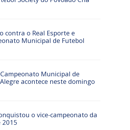
o contra o Real Esporte e
onato Municipal de Futebol
º Campeonato Municipal de
Alegre acontece neste domingo
onquistou o vice-campeonato da
e 2015