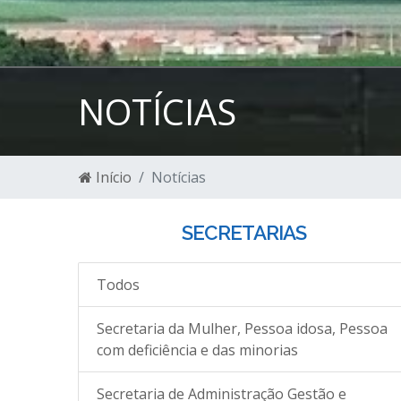
NOTÍCIAS
Início
Notícias
SECRETARIAS
Todos
Secretaria da Mulher, Pessoa idosa, Pessoa
com deficiência e das minorias
Secretaria de Administração Gestão e