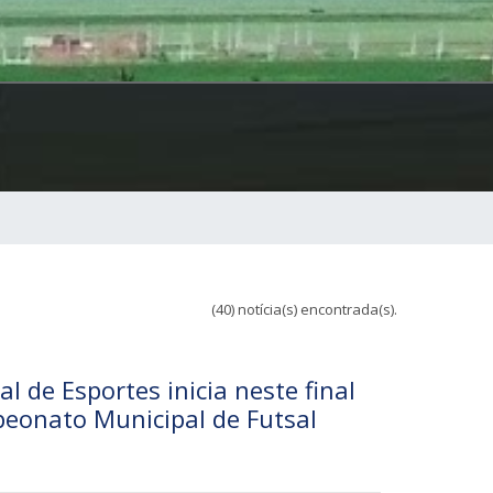
(40) notícia(s) encontrada(s).
l de Esportes inicia neste final
eonato Municipal de Futsal