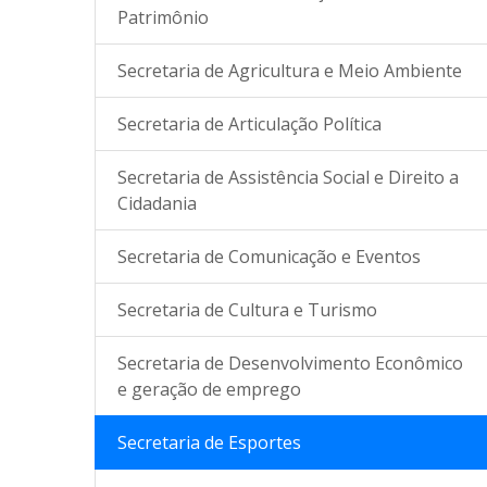
Patrimônio
Secretaria de Agricultura e Meio Ambiente
Secretaria de Articulação Política
Secretaria de Assistência Social e Direito a
Cidadania
Secretaria de Comunicação e Eventos
Secretaria de Cultura e Turismo
Secretaria de Desenvolvimento Econômico
e geração de emprego
Secretaria de Esportes