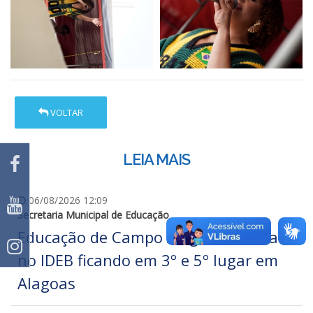
VOLTAR
LEIA MAIS
06/08/2026 12:09
Secretaria Municipal de Educação
Educação de Campo Alegre se destaca
no IDEB ficando em 3º e 5º lugar em
Alagoas