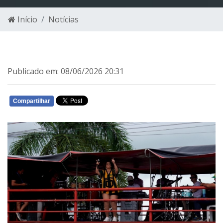
Início
Notícias
Publicado em: 08/06/2026 20:31
Compartilhar
WHATSAPP