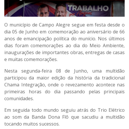
O município de Campo Alegre segue em festa desde o
dia 05 de Junho em comemoração ao aniversário de 66
anos de emancipação política do munício. Nos últimos
dias foram comemorações ao dia do Meio Ambiente,
inaugurações de importantes obras, entregas de casas
e muitas comemorações.
Nesta segunda-feira 08 de Junho, uma multidão
participou da maior edição da história da tradicional
Chama Integração, onde o revezamento acontece nas
primeiras horas do dia passando pelas principais
comunidades.
Em seguida todo mundo seguiu atrás do Trio Elétrico
ao som da Banda Dona Flô que sacudiu a multidão
tocando muitos sucessos.