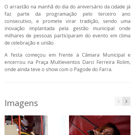
O arrastão na manhã do dia do aniversário da cidade já
faz parte da programação pelo terceiro ano
consecutivo, e promete virar tradição, sendo uma
inovação implantada pela gestão municipal onde
milhares de pessoas participaram do evento em clima
de celebração e união.
A festa começou em frente à Câmara Municipal e
encerrou na Praça Multieventos Darci Ferreira Rolim,
onde ainda teve o show com o Pagode do Farra.
Imagens