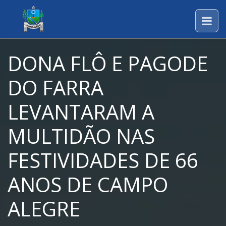
DONA FLÔ E PAGODE
DO FARRA
LEVANTARAM A
MULTIDÃO NAS
FESTIVIDADES DE 66
ANOS DE CAMPO
ALEGRE