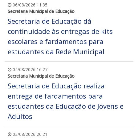
06/08/2026 11:35
Secretaria Municipal de Educação
Secretaria de Educação dá
continuidade às entregas de kits
escolares e fardamentos para
estudantes da Rede Municipal
04/08/2026 16:27
Secretaria Municipal de Educação
Secretaria de Educação realiza
entrega de fardamentos para
estudantes da Educação de Jovens e
Adultos
03/08/2026 20:21