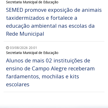
Secretaria Municipal de Educação
SEMED promove exposição de animais
taxidermizados e fortalece a
educação ambiental nas escolas da
Rede Municipal
03/08/2026 20:01
Secretaria Municipal de Educação
Alunos de mais 02 instituições de
ensino de Campo Alegre receberam
fardamentos, mochilas e kits
escolares