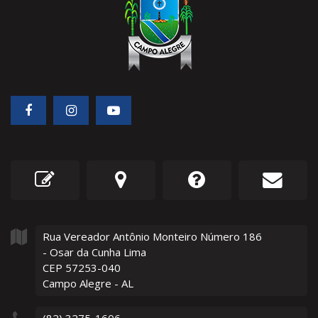
Rua Vereador Antônio Monteiro Número
186
- Osar da Cunha Lima
CEP 57253-040
Campo Alegre - AL