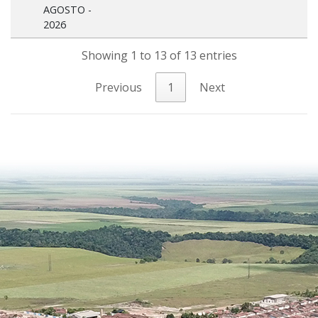
AGOSTO -
2026
Showing 1 to 13 of 13 entries
Previous
1
Next