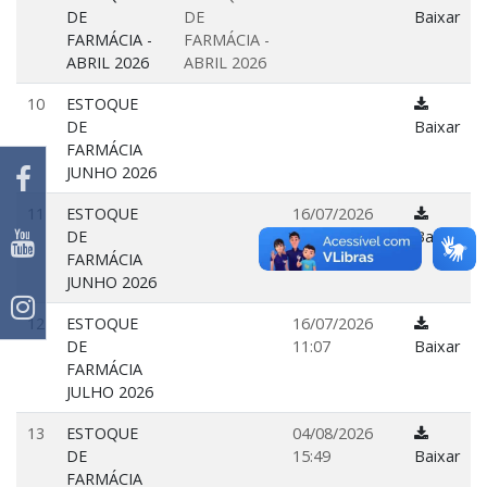
DE
DE
Baixar
FARMÁCIA -
FARMÁCIA -
ABRIL 2026
ABRIL 2026
10
ESTOQUE
DE
Baixar
FARMÁCIA
JUNHO 2026
11
ESTOQUE
16/07/2026
DE
16:12
Baixar
FARMÁCIA
JUNHO 2026
12
ESTOQUE
16/07/2026
DE
11:07
Baixar
FARMÁCIA
JULHO 2026
13
ESTOQUE
04/08/2026
DE
15:49
Baixar
FARMÁCIA