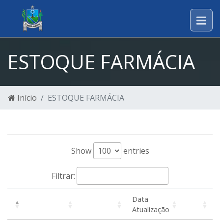
ESTOQUE FARMÁCIA
Início
ESTOQUE FARMÁCIA
Show
entries
Filtrar:
Data
Atualização