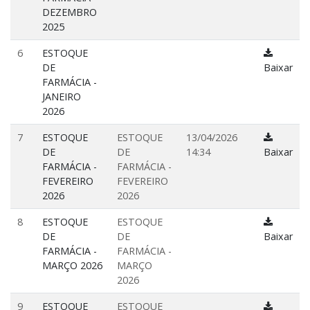
DEZEMBRO
2025
6
ESTOQUE
DE
Baixar
FARMÁCIA -
JANEIRO
2026
7
ESTOQUE
ESTOQUE
13/04/2026
DE
DE
14:34
Baixar
FARMÁCIA -
FARMÁCIA -
FEVEREIRO
FEVEREIRO
2026
2026
8
ESTOQUE
ESTOQUE
DE
DE
Baixar
FARMÁCIA -
FARMÁCIA -
MARÇO 2026
MARÇO
2026
9
ESTOQUE
ESTOQUE