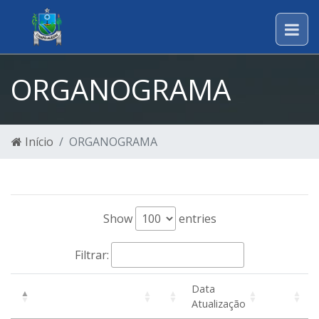
ORGANOGRAMA
Início
ORGANOGRAMA
Show
entries
Filtrar:
Data
Atualização