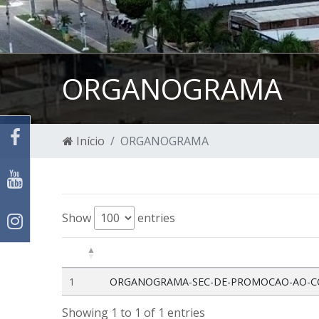
ORGANOGRAMA
Início
ORGANOGRAMA
Show
entries
1
ORGANOGRAMA-SEC-DE-PROMOCAO-AO-CO
Showing 1 to 1 of 1 entries