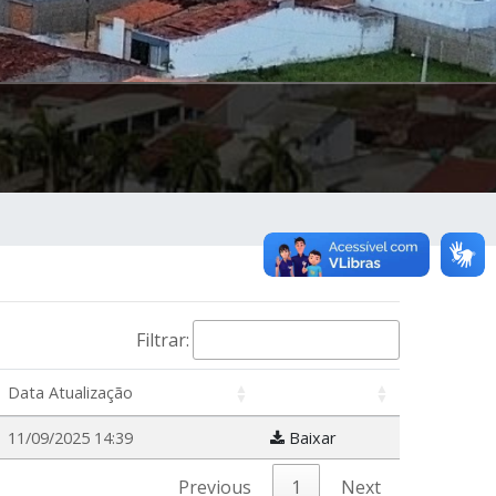
Filtrar:
Data Atualização
11/09/2025 14:39
Baixar
Previous
1
Next