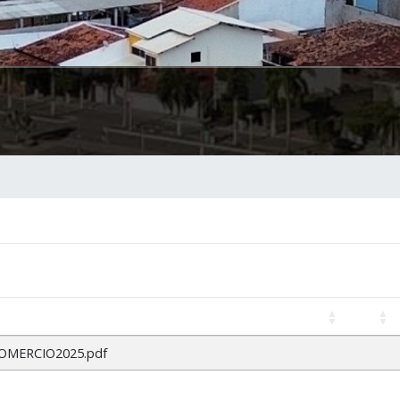
MERCIO2025.pdf