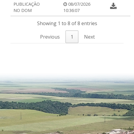
PUBLICAÇÃO
08/07/2026
NO DOM
10:36:07
Showing 1 to 8 of 8 entries
Previous
1
Next