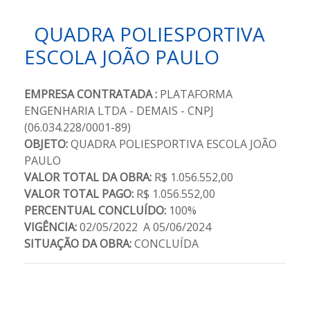
QUADRA POLIESPORTIVA
ESCOLA JOÃO PAULO
EMPRESA CONTRATADA :
PLATAFORMA
ENGENHARIA LTDA - DEMAIS - CNPJ
(06.034.228/0001-89)
OBJETO:
QUADRA POLIESPORTIVA ESCOLA JOÃO
PAULO
VALOR TOTAL DA OBRA:
R$ 1.056.552,00
VALOR TOTAL PAGO:
R$ 1.056.552,00
PERCENTUAL CONCLUÍDO:
100%
VIGÊNCIA:
02/05/2022 A 05/06/2024
SITUAÇÃO DA OBRA:
CONCLUÍDA