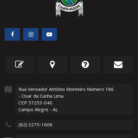
Rua Vereador Antônio Monteiro Número
186
- Osar da Cunha Lima
CEP 57253-040
Campo Alegre - AL
(82) 3275-1606