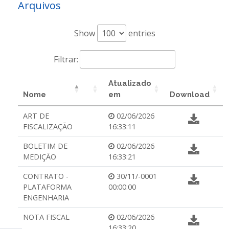
Arquivos
Show
entries
Filtrar:
Atualizado
Nome
em
Download
ART DE
02/06/2026
FISCALIZAÇÃO
16:33:11
BOLETIM DE
02/06/2026
MEDIÇÃO
16:33:21
CONTRATO -
30/11/-0001
PLATAFORMA
00:00:00
ENGENHARIA
NOTA FISCAL
02/06/2026
16:33:20