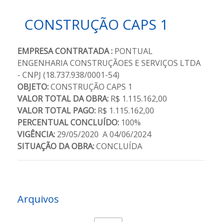
CONSTRUÇÃO CAPS 1
EMPRESA CONTRATADA :
PONTUAL
ENGENHARIA CONSTRUÇÃOES E SERVIÇOS LTDA
- CNPJ (18.737.938/0001-54)
OBJETO:
CONSTRUÇÃO CAPS 1
VALOR TOTAL DA OBRA:
R$ 1.115.162,00
VALOR TOTAL PAGO:
R$ 1.115.162,00
PERCENTUAL CONCLUÍDO:
100%
VIGÊNCIA:
29/05/2020 A 04/06/2024
SITUAÇÃO DA OBRA:
CONCLUÍDA
Arquivos