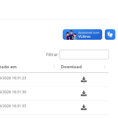
Filtrar:
izado em
Download
6/2026 16:31:23
6/2026 16:31:30
6/2026 16:31:33