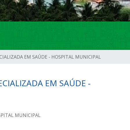
CIALIZADA EM SAÚDE - HOSPITAL MUNICIPAL
CIALIZADA EM SAÚDE -
SPITAL MUNICIPAL