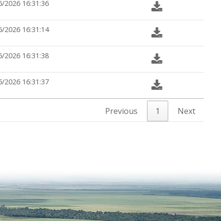
6/2026 16:31:36
6/2026 16:31:14
6/2026 16:31:38
6/2026 16:31:37
Previous
1
Next