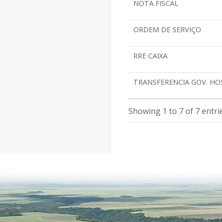
NOTA FISCAL
ORDEM DE SERVIÇO
RRE CAIXA
TRANSFERENCIA GOV. HO
Showing 1 to 7 of 7 entri