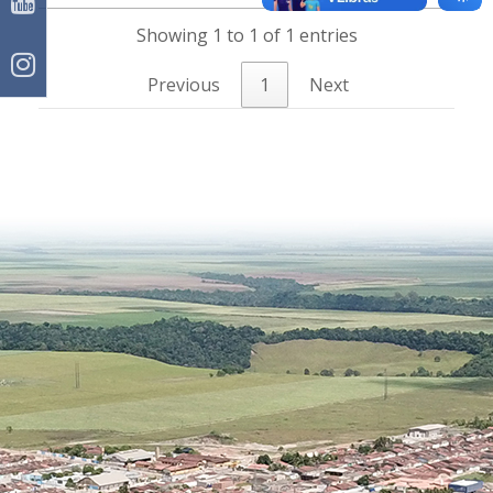
Showing 1 to 1 of 1 entries
Previous
1
Next