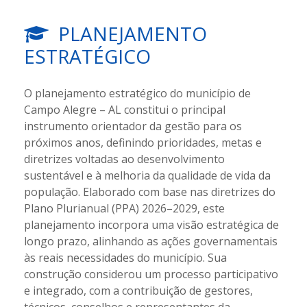
PLANEJAMENTO
ESTRATÉGICO
O planejamento estratégico do município de
Campo Alegre – AL constitui o principal
instrumento orientador da gestão para os
próximos anos, definindo prioridades, metas e
diretrizes voltadas ao desenvolvimento
sustentável e à melhoria da qualidade de vida da
população. Elaborado com base nas diretrizes do
Plano Plurianual (PPA) 2026–2029, este
planejamento incorpora uma visão estratégica de
longo prazo, alinhando as ações governamentais
às reais necessidades do município. Sua
construção considerou um processo participativo
e integrado, com a contribuição de gestores,