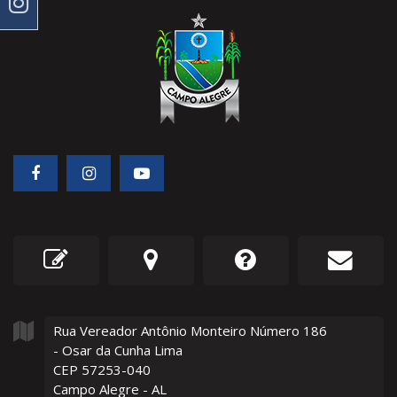
Rua Vereador Antônio Monteiro Número
186
- Osar da Cunha Lima
CEP 57253-040
Campo Alegre - AL