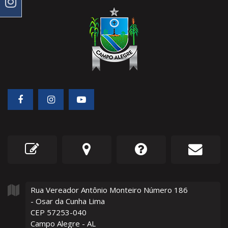
Rua Vereador Antônio Monteiro Número
186
- Osar da Cunha Lima
CEP 57253-040
Campo Alegre - AL