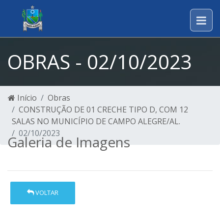
OBRAS - 02/10/2023
Início
Obras
CONSTRUÇÃO DE 01 CRECHE TIPO D, COM 12
SALAS NO MUNICÍPIO DE CAMPO ALEGRE/AL.
02/10/2023
Galeria de Imagens
VOLTAR