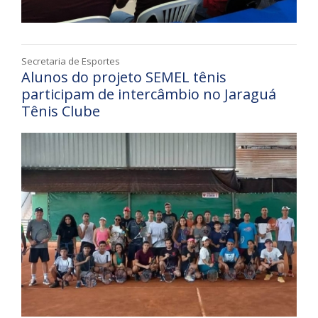
Secretaria de Esportes
Alunos do projeto SEMEL tênis
participam de intercâmbio no Jaraguá
Tênis Clube