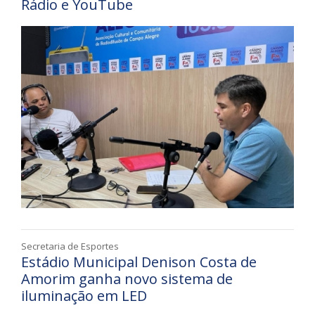
Rádio e YouTube
Secretaria de Esportes
Estádio Municipal Denison Costa de
Amorim ganha novo sistema de
iluminação em LED