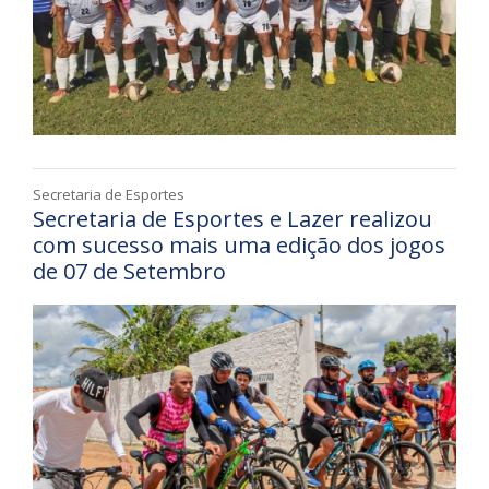
Secretaria de Esportes
Secretaria de Esportes e Lazer realizou
com sucesso mais uma edição dos jogos
de 07 de Setembro