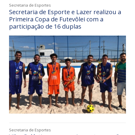
Secretaria de Esportes
Secretaria de Esporte e Lazer realizou a
Primeira Copa de Futevôlei com a
participação de 16 duplas
Secretaria de Esportes