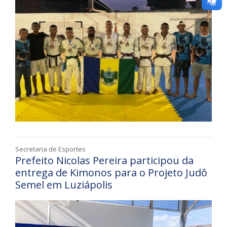
Secretaria de Esportes
Prefeito Nicolas Pereira participou da
entrega de Kimonos para o Projeto Judô
Semel em Luziápolis