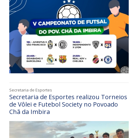
Secretaria de Esportes
Secretaria de Esportes realizou Torneios
de Vôlei e Futebol Society no Povoado
Chã da Imbira