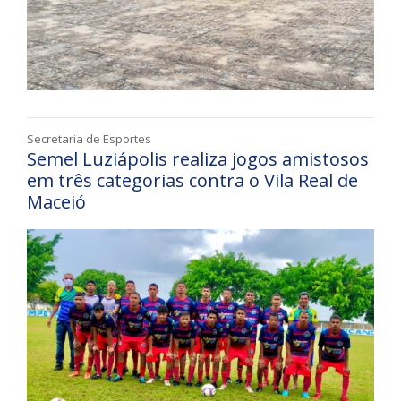
Secretaria de Esportes
Semel Luziápolis realiza jogos amistosos
em três categorias contra o Vila Real de
Maceió