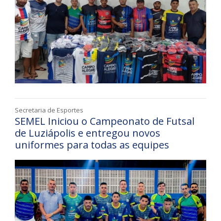
Secretaria de Esportes
SEMEL Iniciou o Campeonato de Futsal
de Luziápolis e entregou novos
uniformes para todas as equipes