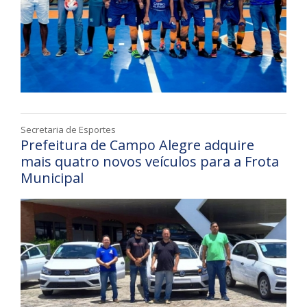
Secretaria de Esportes
Prefeitura de Campo Alegre adquire
mais quatro novos veículos para a Frota
Municipal