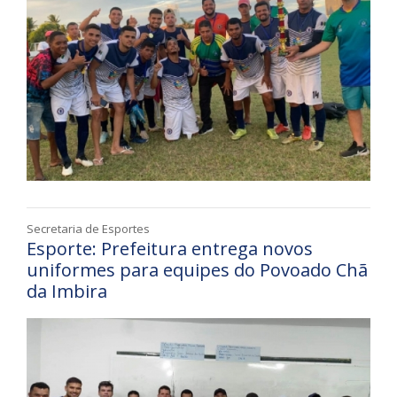
Secretaria de Esportes
Esporte: Prefeitura entrega novos
uniformes para equipes do Povoado Chã
da Imbira