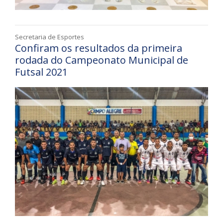
Secretaria de Esportes
Confiram os resultados da primeira
rodada do Campeonato Municipal de
Futsal 2021