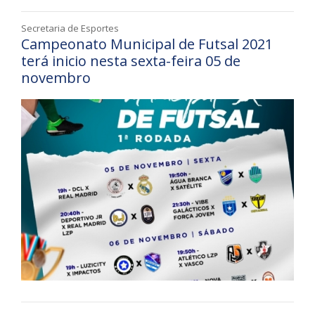
Secretaria de Esportes
Campeonato Municipal de Futsal 2021
terá inicio nesta sexta-feira 05 de
novembro