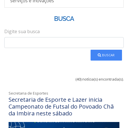
serviços e inovações
BUSCA
Digite sua busca
BUSCAR
(40) notícia(s) encontrada(s).
Secretaria de Esportes
Secretaria de Esporte e Lazer inicia
Campeonato de Futsal do Povoado Chã
da Imbira neste sábado