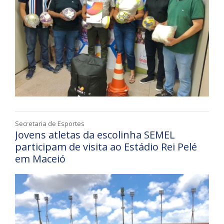
Secretaria de Esportes
Jovens atletas da escolinha SEMEL
participam de visita ao Estádio Rei Pelé
em Maceió