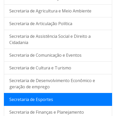
Secretaria de Agricultura e Meio Ambiente
Secretaria de Articulação Política
Secretaria de Assistência Social e Direito a
Cidadania
Secretaria de Comunicação e Eventos
Secretaria de Cultura e Turismo
Secretaria de Desenvolvimento Econômico e
geração de emprego
Secretaria de Esportes
Secretaria de Finanças e Planejamento