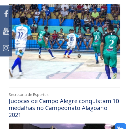
Secretaria de Esportes
Judocas de Campo Alegre conquistam 10
medalhas no Campeonato Alagoano
2021