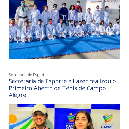
Secretaria de Esportes
Secretaria de Esporte e Lazer realizou o
Primeiro Aberto de Tênis de Campo
Alegre