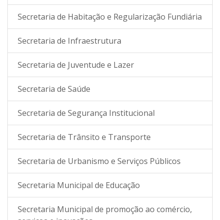
Secretaria de Habitação e Regularização Fundiária
Secretaria de Infraestrutura
Secretaria de Juventude e Lazer
Secretaria de Saúde
Secretaria de Segurança Institucional
Secretaria de Trânsito e Transporte
Secretaria de Urbanismo e Serviços Públicos
Secretaria Municipal de Educação
Secretaria Municipal de promoção ao comércio,