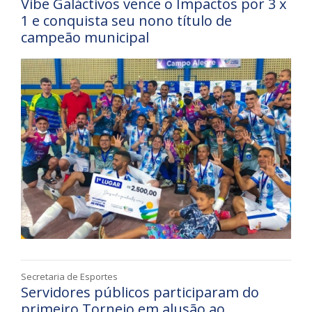
Vibe Galáctivos vence o Impactos por 3 x
1 e conquista seu nono título de
campeão municipal
Secretaria de Esportes
Servidores públicos participaram do
primeiro Torneio em alusão ao