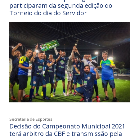
participaram da segunda edição do
Torneio do dia do Servidor
Secretaria de Esportes
Decisão do Campeonato Municipal 2021
terá arbitro da CBF e transmissão pela