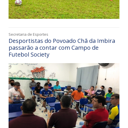
Secretaria de Esportes
Desportistas do Povoado Chã da Imbira
passarão a contar com Campo de
Futebol Society