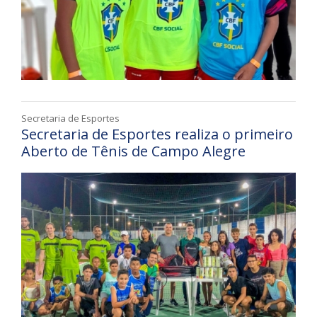
Secretaria de Esportes
Secretaria de Esportes realiza o primeiro
Aberto de Tênis de Campo Alegre