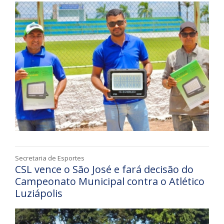
Secretaria de Esportes
CSL vence o São José e fará decisão do
Campeonato Municipal contra o Atlético
Luziápolis