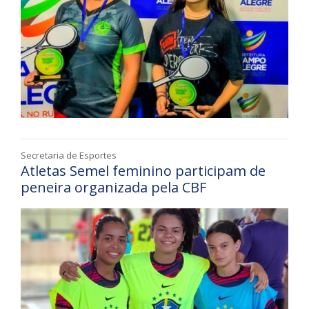
Secretaria de Esportes
Atletas Semel feminino participam de
peneira organizada pela CBF