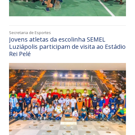
Secretaria de Esportes
Jovens atletas da escolinha SEMEL
Luziápolis participam de visita ao Estádio
Rei Pelé