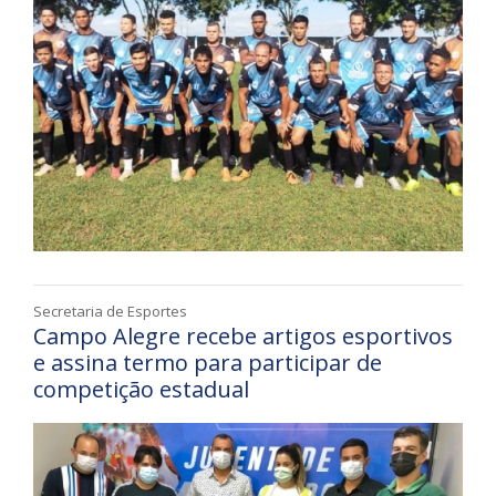
Secretaria de Esportes
Campo Alegre recebe artigos esportivos
e assina termo para participar de
competição estadual