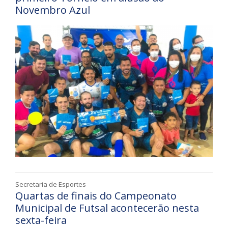
Novembro Azul
Secretaria de Esportes
Quartas de finais do Campeonato
Municipal de Futsal acontecerão nesta
sexta-feira