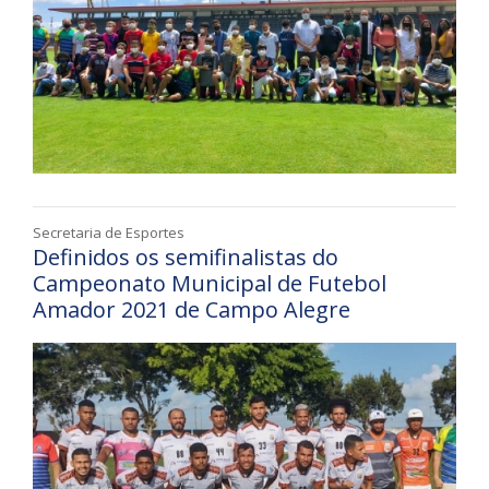
Secretaria de Esportes
Definidos os semifinalistas do
Campeonato Municipal de Futebol
Amador 2021 de Campo Alegre