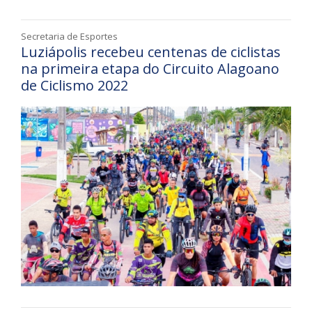
Secretaria de Esportes
Luziápolis recebeu centenas de ciclistas
na primeira etapa do Circuito Alagoano
de Ciclismo 2022