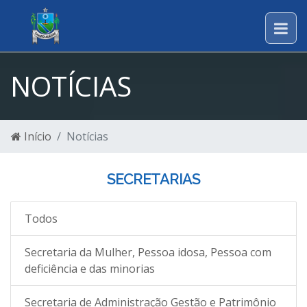
NOTÍCIAS
Início
Notícias
SECRETARIAS
Todos
Secretaria da Mulher, Pessoa idosa, Pessoa com
deficiência e das minorias
Secretaria de Administração Gestão e Patrimônio