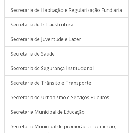
Secretaria de Habitação e Regularização Fundiária
Secretaria de Infraestrutura
Secretaria de Juventude e Lazer
Secretaria de Saúde
Secretaria de Segurança Institucional
Secretaria de Trânsito e Transporte
Secretaria de Urbanismo e Serviços Públicos
Secretaria Municipal de Educação
Secretaria Municipal de promoção ao comércio,