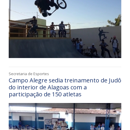
Secretaria de Esportes
Campo Alegre sedia treinamento de Judô
do interior de Alagoas com a
participação de 150 atletas