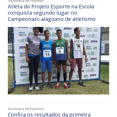
Secretaria de Esportes
Atleta do Projeto Esporte na Escola
conquista segundo lugar no
Campeonato alagoano de atletismo
Secretaria de Esportes
Confira os resultados da primeira