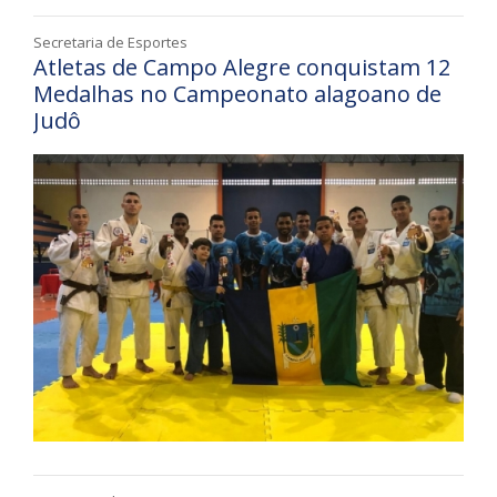
Secretaria de Esportes
Atletas de Campo Alegre conquistam 12
Medalhas no Campeonato alagoano de
Judô