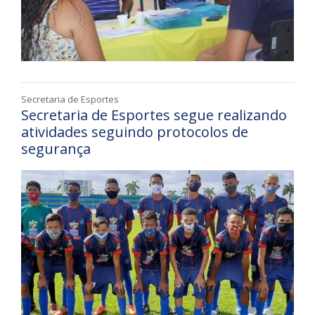
Secretaria de Esportes
Secretaria de Esportes segue realizando
atividades seguindo protocolos de
segurança