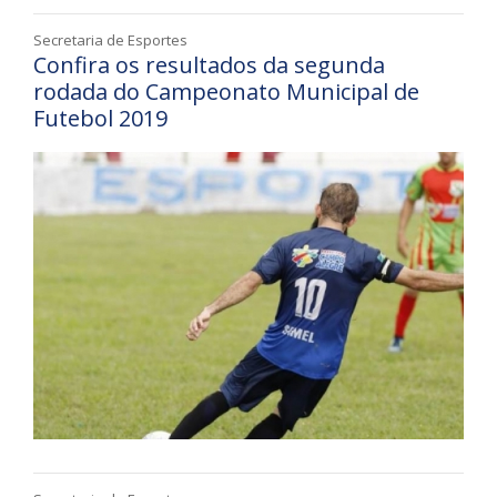
Secretaria de Esportes
Confira os resultados da segunda
rodada do Campeonato Municipal de
Futebol 2019