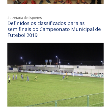
Secretaria de Esportes
Definidos os classificados para as
semifinais do Campeonato Municipal de
Futebol 2019