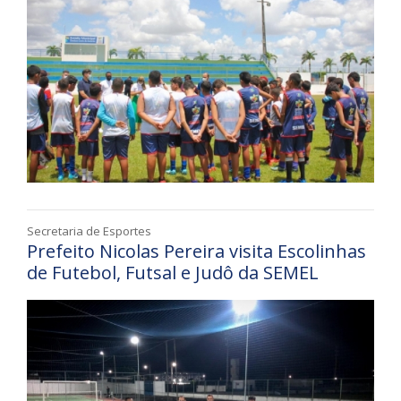
Secretaria de Esportes
Prefeito Nicolas Pereira visita Escolinhas
de Futebol, Futsal e Judô da SEMEL