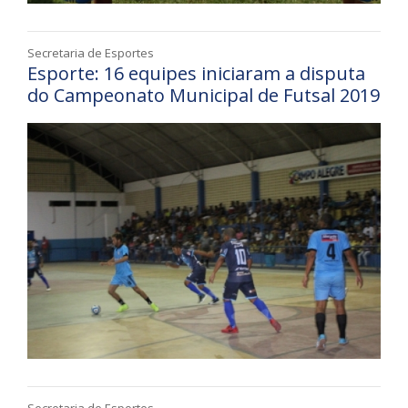
Secretaria de Esportes
Esporte: 16 equipes iniciaram a disputa
do Campeonato Municipal de Futsal 2019