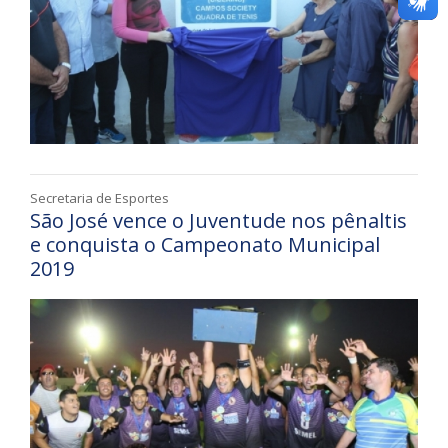
Secretaria de Esportes
São José vence o Juventude nos pênaltis
e conquista o Campeonato Municipal
2019