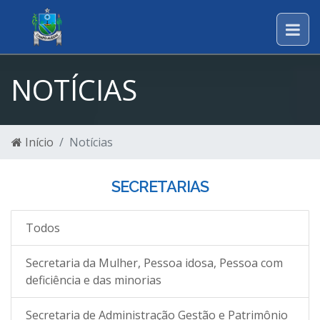
NOTÍCIAS
Início
Notícias
SECRETARIAS
Todos
Secretaria da Mulher, Pessoa idosa, Pessoa com
deficiência e das minorias
Secretaria de Administração Gestão e Patrimônio