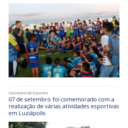
Secretaria de Esportes
07 de setembro foi comemorado com a
realização de várias atividades esportivas
em Luziápolis