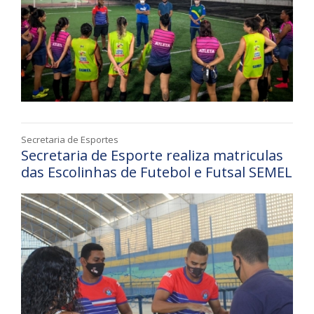
Secretaria de Esportes
Secretaria de Esporte realiza matriculas
das Escolinhas de Futebol e Futsal SEMEL