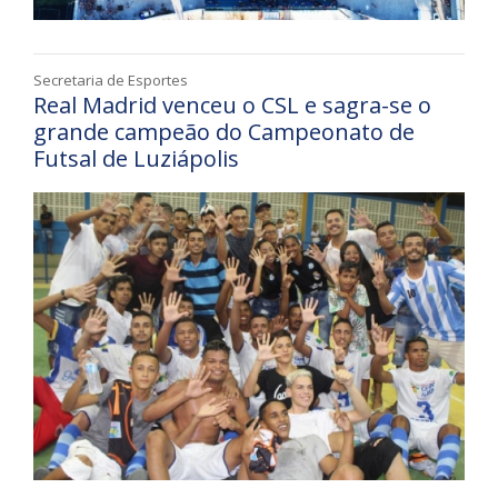
Secretaria de Esportes
Real Madrid venceu o CSL e sagra-se o
grande campeão do Campeonato de
Futsal de Luziápolis