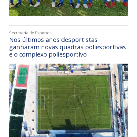
Secretaria de Esportes
Nos últimos anos desportistas
ganharam novas quadras poliesportivas
e o complexo poliesportivo