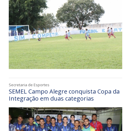
Secretaria de Esportes
SEMEL Campo Alegre conquista Copa da
Integração em duas categorias