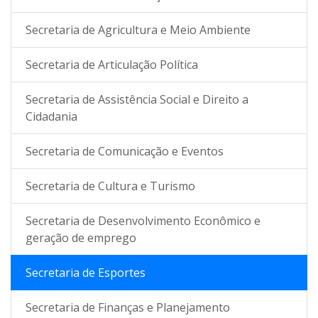
Secretaria de Agricultura e Meio Ambiente
Secretaria de Articulação Política
Secretaria de Assistência Social e Direito a
Cidadania
Secretaria de Comunicação e Eventos
Secretaria de Cultura e Turismo
Secretaria de Desenvolvimento Econômico e
geração de emprego
Secretaria de Esportes
Secretaria de Finanças e Planejamento