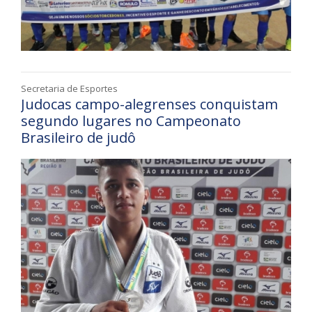
Secretaria de Esportes
Judocas campo-alegrenses conquistam
segundo lugares no Campeonato
Brasileiro de judô