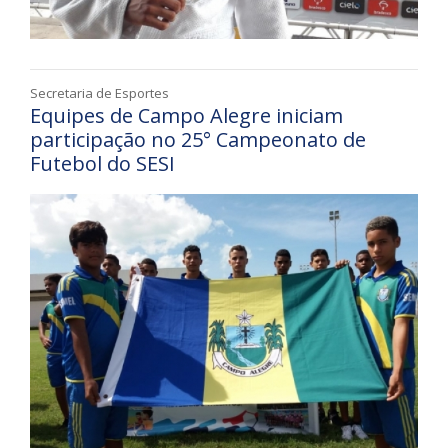
Secretaria de Esportes
Equipes de Campo Alegre iniciam
participação no 25° Campeonato de
Futebol do SESI