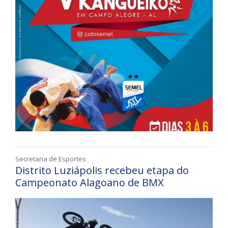
Secretaria de Esportes
Distrito Luziápolis recebeu etapa do
Campeonato Alagoano de BMX