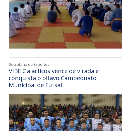
Secretaria de Esportes
VIBE Galácticos vence de virada e
conquista o oitavo Campeonato
Municipal de Futsal