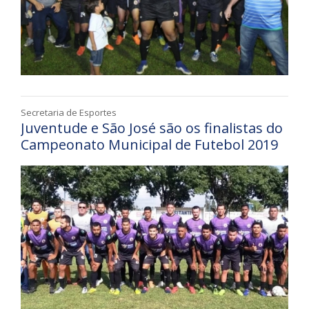
Secretaria de Esportes
Juventude e São José são os finalistas do
Campeonato Municipal de Futebol 2019