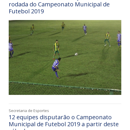
rodada do Campeonato Municipal de
Futebol 2019
Secretaria de Esportes
12 equipes disputarão o Campeonato
Municipal de Futebol 2019 a partir deste