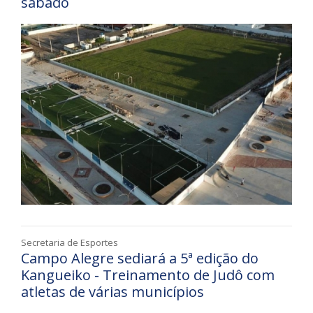
sábado
Secretaria de Esportes
Campo Alegre sediará a 5ª edição do
Kangueiko - Treinamento de Judô com
atletas de várias municípios