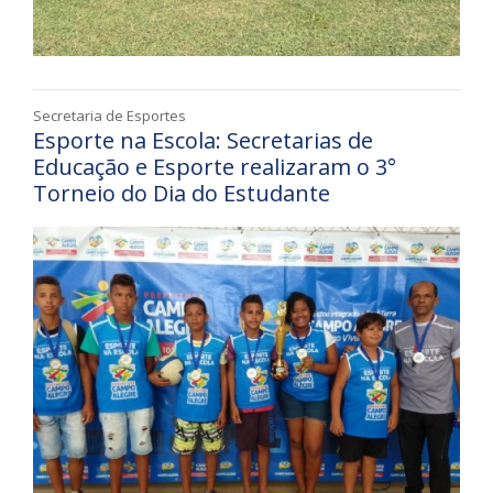
Secretaria de Esportes
Esporte na Escola: Secretarias de
Educação e Esporte realizaram o 3°
Torneio do Dia do Estudante