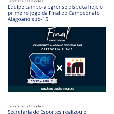
Secretaria de Esportes
Equipe campo-alegrense disputa hoje o
primeiro jogo da Final do Campeonato
Alagoano sub-15
Secretaria de Esportes
Secretaria de Esportes realizou o