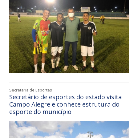
Secretaria de Esportes
Secretário de esportes do estado visita
Campo Alegre e conhece estrutura do
esporte do município