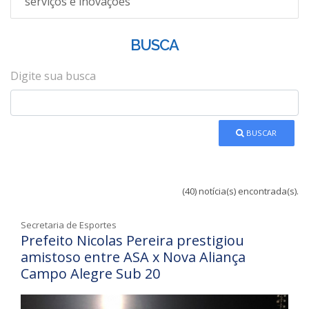
serviços e inovações
BUSCA
Digite sua busca
BUSCAR
(40) notícia(s) encontrada(s).
Secretaria de Esportes
Prefeito Nicolas Pereira prestigiou
amistoso entre ASA x Nova Aliança
Campo Alegre Sub 20