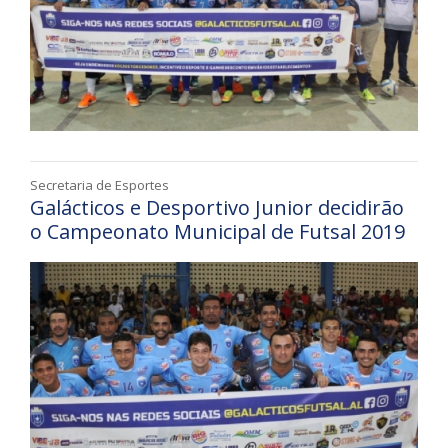
Secretaria de Esportes
Galácticos e Desportivo Junior decidirão
o Campeonato Municipal de Futsal 2019