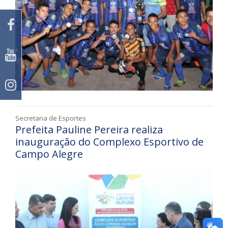
Secretaria de Esportes
Prefeita Pauline Pereira realiza
inauguração do Complexo Esportivo de
Campo Alegre