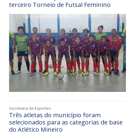
terceiro Torneio de Futsal Feminino
Secretaria de Esportes
Três atletas do município foram
selecionados para as categorias de base
do Atlético Mineiro