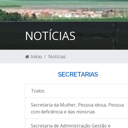
NOTÍCIAS
Início
Notícias
SECRETARIAS
Todos
Secretaria da Mulher, Pessoa idosa, Pessoa
com deficiência e das minorias
Secretaria de Administração Gestão e