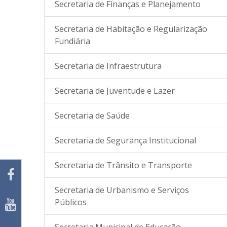
Secretaria de Finanças e Planejamento
Secretaria de Habitação e Regularização
Fundiária
Secretaria de Infraestrutura
Secretaria de Juventude e Lazer
Secretaria de Saúde
Secretaria de Segurança Institucional
Secretaria de Trânsito e Transporte
Secretaria de Urbanismo e Serviços
Públicos