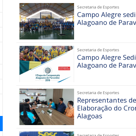
Secretaria de Esportes
Campo Alegre sedi
Alagoano de Parav
Secretaria de Esportes
Campo Alegre Sedi
Alagoano de Parav
Secretaria de Esportes
Representantes de
Elaboração do Cr
Alagoas
Secretaria de Esportes