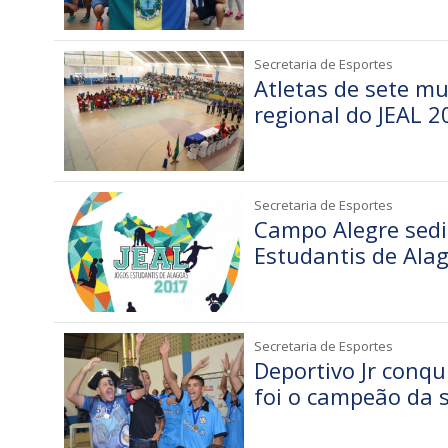
Secretaria de Esportes
Atletas de sete mu
regional do JEAL 
Secretaria de Esportes
Campo Alegre sedi
Estudantis de Ala
Secretaria de Esportes
Deportivo Jr conqu
foi o campeão da 