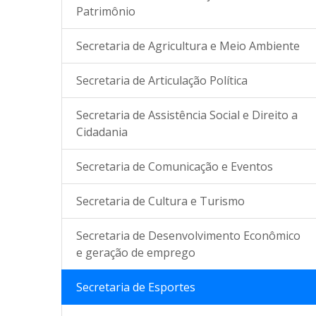
Patrimônio
Secretaria de Agricultura e Meio Ambiente
Secretaria de Articulação Política
Secretaria de Assistência Social e Direito a
Cidadania
Secretaria de Comunicação e Eventos
Secretaria de Cultura e Turismo
Secretaria de Desenvolvimento Econômico
e geração de emprego
Secretaria de Esportes