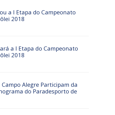
ou a I Etapa do Campeonato
ôlei 2018
ará a I Etapa do Campeonato
ôlei 2018
 Campo Alegre Participam da
onograma do Paradesporto de