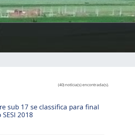
(40) notícia(s) encontrada(s).
 sub 17 se classifica para final
 SESI 2018