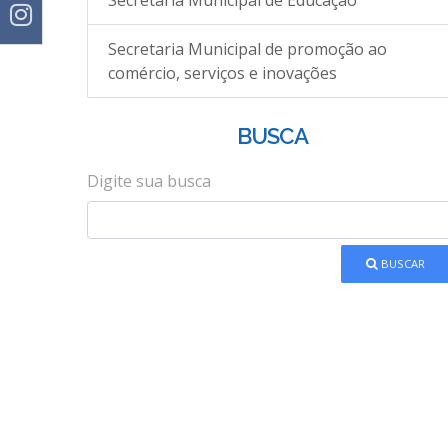
Secretaria Municipal de Educação
Secretaria Municipal de promoção ao
comércio, serviços e inovações
BUSCA
Digite sua busca
BUSCAR