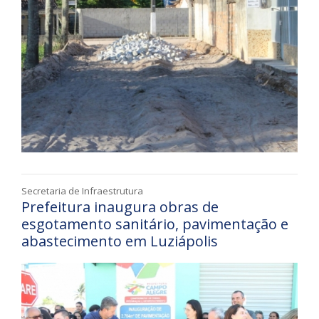
Secretaria de Infraestrutura
Prefeitura inaugura obras de
esgotamento sanitário, pavimentação e
abastecimento em Luziápolis