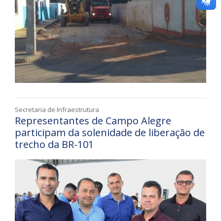
Secretaria de Infraestrutura
Representantes de Campo Alegre
participam da solenidade de liberação de
trecho da BR-101