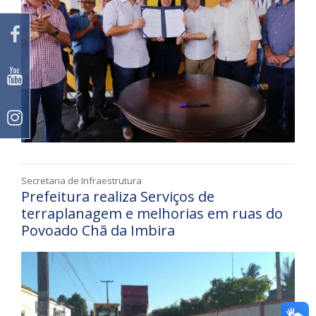
Secretaria de Infraestrutura
Prefeitura realiza Serviços de
terraplanagem e melhorias em ruas do
Povoado Chã da Imbira