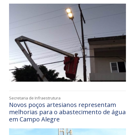
Secretaria de Infraestrutura
Novos poços artesianos representam
melhorias para o abastecimento de água
em Campo Alegre