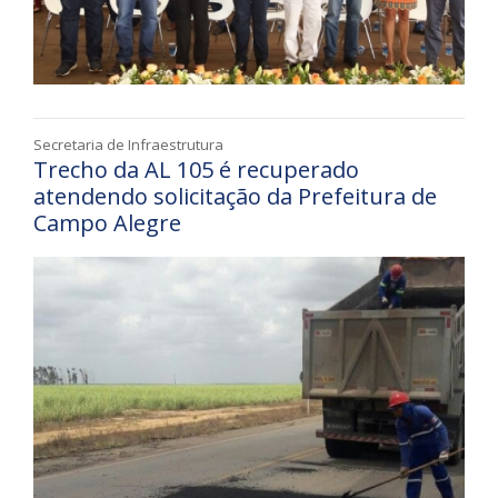
Secretaria de Infraestrutura
Trecho da AL 105 é recuperado
atendendo solicitação da Prefeitura de
Campo Alegre