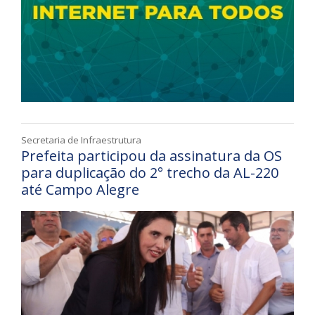
Secretaria de Infraestrutura
Prefeita participou da assinatura da OS
para duplicação do 2° trecho da AL-220
até Campo Alegre