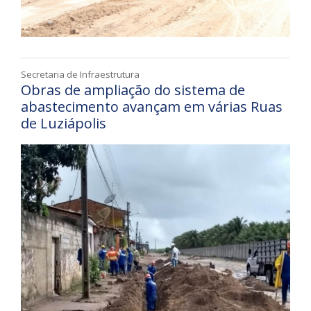
Secretaria de Infraestrutura
Obras de ampliação do sistema de
abastecimento avançam em várias Ruas
de Luziápolis