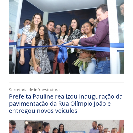
Secretaria de Infraestrutura
Prefeita Pauline realizou inauguração da
pavimentação da Rua Olímpio João e
entregou novos veículos