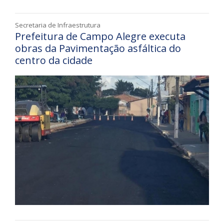
Secretaria de Infraestrutura
Prefeitura de Campo Alegre executa
obras da Pavimentação asfáltica do
centro da cidade