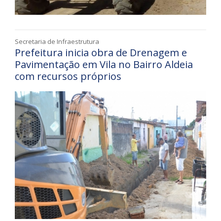
Secretaria de Infraestrutura
Prefeitura inicia obra de Drenagem e
Pavimentação em Vila no Bairro Aldeia
com recursos próprios