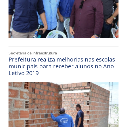
Secretaria de Infraestrutura
Prefeitura realiza melhorias nas escolas
municipais para receber alunos no Ano
Letivo 2019