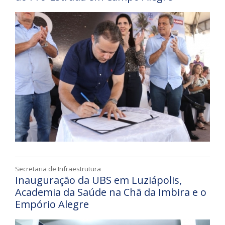
Secretaria de Infraestrutura
Inauguração da UBS em Luziápolis,
Academia da Saúde na Chã da Imbira e o
Empório Alegre