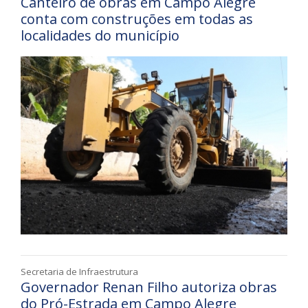
Canteiro de obras em Campo Alegre
conta com construções em todas as
localidades do município
Secretaria de Infraestrutura
Governador Renan Filho autoriza obras
do Pró-Estrada em Campo Alegre