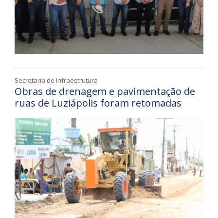
Secretaria de Infraestrutura
Obras de drenagem e pavimentação de
ruas de Luziápolis foram retomadas