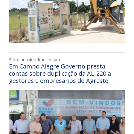
Secretaria de Infraestrutura
Em Campo Alegre Governo presta
contas sobre duplicação da AL-220 a
gestores e empresários do Agreste