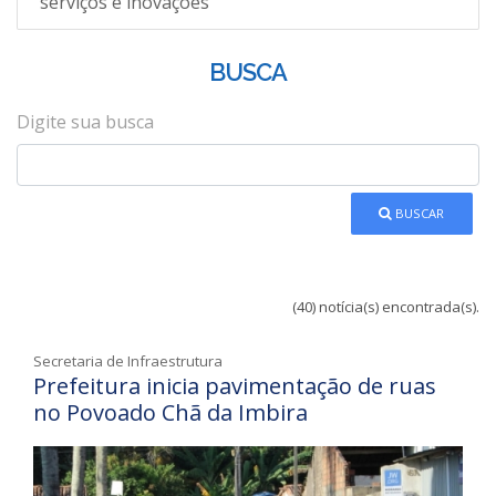
serviços e inovações
BUSCA
Digite sua busca
BUSCAR
(40) notícia(s) encontrada(s).
Secretaria de Infraestrutura
Prefeitura inicia pavimentação de ruas
no Povoado Chã da Imbira