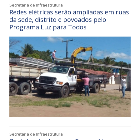
Secretaria de Infraestrutura
Redes elétricas serão ampliadas em ruas
da sede, distrito e povoados pelo
Programa Luz para Todos
Secretaria de Infraestrutura