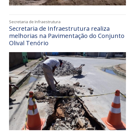
Secretaria de Infraestrutura
Secretaria de Infraestrutura realiza
melhorias na Pavimentação do Conjunto
Olival Tenório