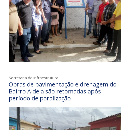
Secretaria de Infraestrutura
Obras de pavimentação e drenagem do
Bairro Aldeia são retomadas após
período de paralização