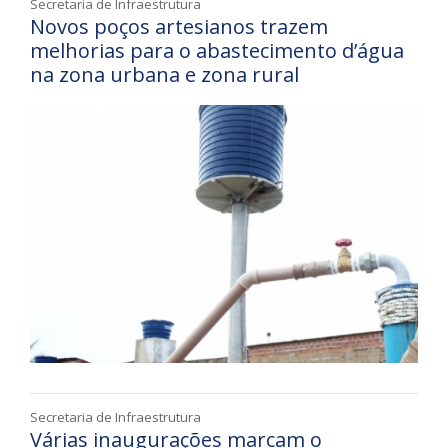
Secretaria de Infraestrutura
Novos poços artesianos trazem
melhorias para o abastecimento d’água
na zona urbana e zona rural
Secretaria de Infraestrutura
Várias inaugurações marcam o