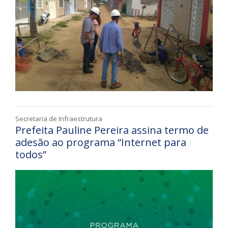
Secretaria de Infraestrutura
Prefeita Pauline Pereira assina termo de
adesão ao programa “Internet para
todos”