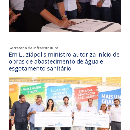
Secretaria de Infraestrutura
Em Luziápolis ministro autoriza início de
obras de abastecimento de água e
esgotamento sanitário