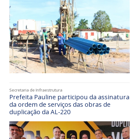
Secretaria de Infraestrutura
Prefeita Pauline participou da assinatura
da ordem de serviços das obras de
duplicação da AL-220