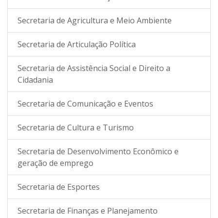
Secretaria de Agricultura e Meio Ambiente
Secretaria de Articulação Política
Secretaria de Assistência Social e Direito a
Cidadania
Secretaria de Comunicação e Eventos
Secretaria de Cultura e Turismo
Secretaria de Desenvolvimento Econômico e
geração de emprego
Secretaria de Esportes
Secretaria de Finanças e Planejamento