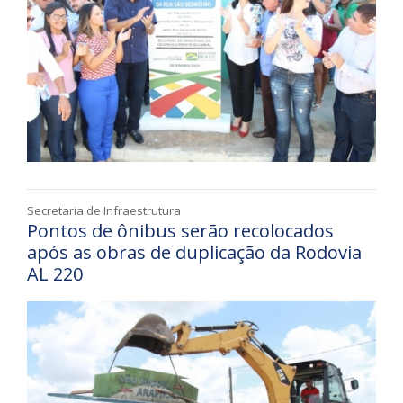
Secretaria de Infraestrutura
Pontos de ônibus serão recolocados
após as obras de duplicação da Rodovia
AL 220