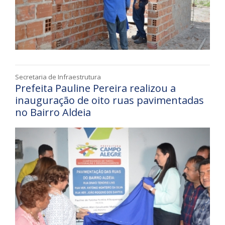
Secretaria de Infraestrutura
Prefeita Pauline Pereira realizou a
inauguração de oito ruas pavimentadas
no Bairro Aldeia