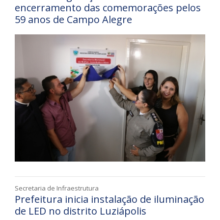
encerramento das comemorações pelos
59 anos de Campo Alegre
Secretaria de Infraestrutura
Prefeitura inicia instalação de iluminação
de LED no distrito Luziápolis