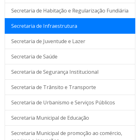
Secretaria de Habitação e Regularização Fundiária
Secretaria de Infraestrutura
Secretaria de Juventude e Lazer
Secretaria de Saúde
Secretaria de Segurança Institucional
Secretaria de Trânsito e Transporte
Secretaria de Urbanismo e Serviços Públicos
Secretaria Municipal de Educação
Secretaria Municipal de promoção ao comércio,