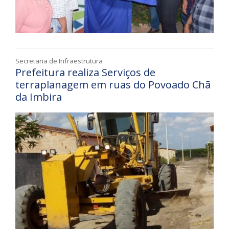
Secretaria de Infraestrutura
Prefeitura realiza Serviços de
terraplanagem em ruas do Povoado Chã
da Imbira