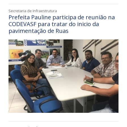
Secretaria de Infraestrutura
Prefeita Pauline participa de reunião na
CODEVASF para tratar do inicio da
pavimentação de Ruas