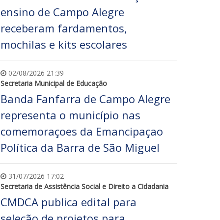
ensino de Campo Alegre
receberam fardamentos,
mochilas e kits escolares
02/08/2026 21:39
Secretaria Municipal de Educação
Banda Fanfarra de Campo Alegre
representa o município nas
comemoraçoes da Emancipaçao
Política da Barra de São Miguel
31/07/2026 17:02
Secretaria de Assistência Social e Direito a Cidadania
CMDCA publica edital para
seleção de projetos para