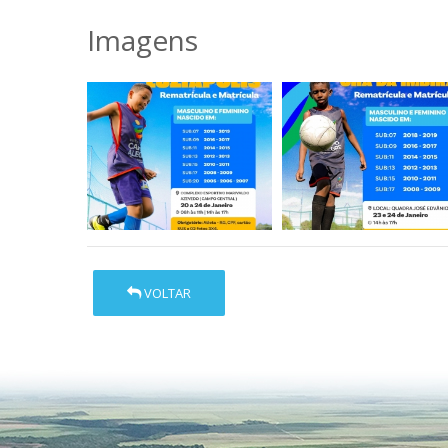
Imagens
VOLTAR