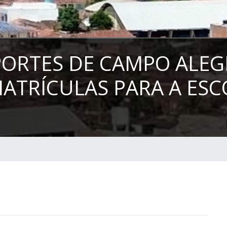
PORTES DE CAMPO ALEGR
ATRÍCULAS PARA A ES