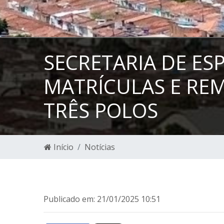
SECRETARIA DE ES
MATRÍCULAS E REM
TRÊS POLOS
Início
Notícias
Publicado em: 21/01/2025 10:51