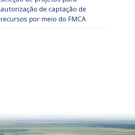
autorização de captação de
recursos por meio do FMCA