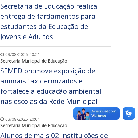
Secretaria de Educação realiza
entrega de fardamentos para
estudantes da Educação de
Jovens e Adultos
03/08/2026 20:21
Secretaria Municipal de Educação
SEMED promove exposição de
animais taxidermizados e
fortalece a educação ambiental
nas escolas da Rede Municipal
03/08/2026 20:01
Secretaria Municipal de Educação
Alunos de mais 02 instituições de