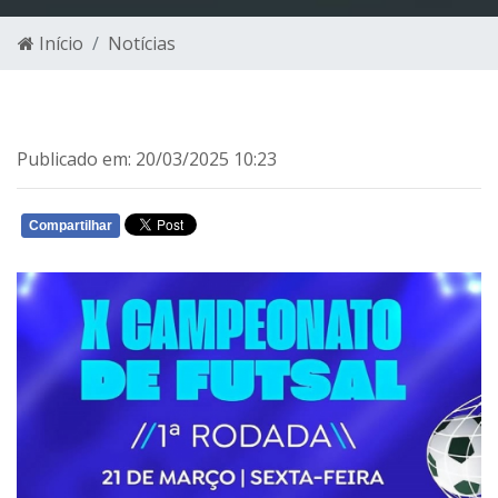
Início
Notícias
Publicado em: 20/03/2025 10:23
Compartilhar
WHATSAPP