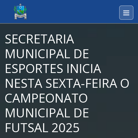
SECRETARIA
MUNICIPAL DE
ESPORTES INICIA
NESTA SEXTA-FEIRA O
CAMPEONATO
MUNICIPAL DE
FUTSAL 2025