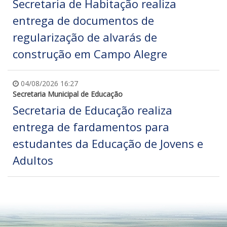
Secretaria de Habitação realiza
entrega de documentos de
regularização de alvarás de
construção em Campo Alegre
04/08/2026 16:27
Secretaria Municipal de Educação
Secretaria de Educação realiza
entrega de fardamentos para
estudantes da Educação de Jovens e
Adultos