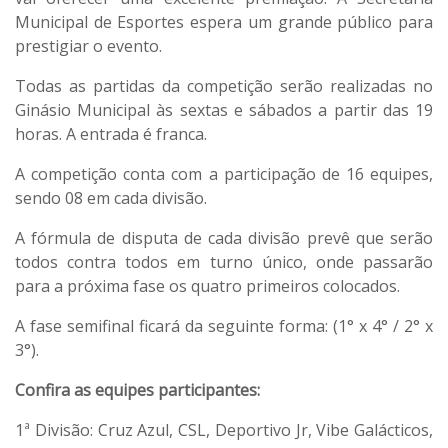
Municipal de Esportes espera um grande público para
prestigiar o evento.
Todas as partidas da competição serão realizadas no
Ginásio Municipal às sextas e sábados a partir das 19
horas. A entrada é franca.
A competição conta com a participação de 16 equipes,
sendo 08 em cada divisão.
A fórmula de disputa de cada divisão prevê que serão
todos contra todos em turno único, onde passarão
para a próxima fase os quatro primeiros colocados.
A fase semifinal ficará da seguinte forma: (1° x 4° / 2° x
3°).
Confira as equipes participantes:
1ª Divisão: Cruz Azul, CSL, Deportivo Jr, Vibe Galácticos,