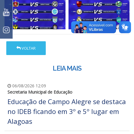
VOLTAR
LEIA MAIS
06/08/2026 12:09
Secretaria Municipal de Educação
Educação de Campo Alegre se destaca
no IDEB ficando em 3º e 5º lugar em
Alagoas