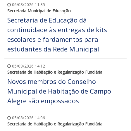
06/08/2026 11:35
Secretaria Municipal de Educação
Secretaria de Educação dá
continuidade às entregas de kits
escolares e fardamentos para
estudantes da Rede Municipal
05/08/2026 14:12
Secretaria de Habitação e Regularização Fundiária
Novos membros do Conselho
Municipal de Habitação de Campo
Alegre são empossados
05/08/2026 14:06
Secretaria de Habitação e Regularização Fundiária