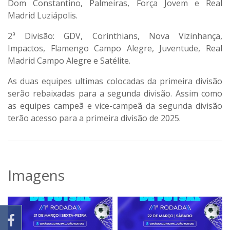
Dom Constantino, Palmeiras, Força Jovem e Real
Madrid Luziápolis.
2ª Divisão: GDV, Corinthians, Nova Vizinhança,
Impactos, Flamengo Campo Alegre, Juventude, Real
Madrid Campo Alegre e Satélite.
As duas equipes ultimas colocadas da primeira divisão
serão rebaixadas para a segunda divisão. Assim como
as equipes campeã e vice-campeã da segunda divisão
terão acesso para a primeira divisão de 2025.
Imagens