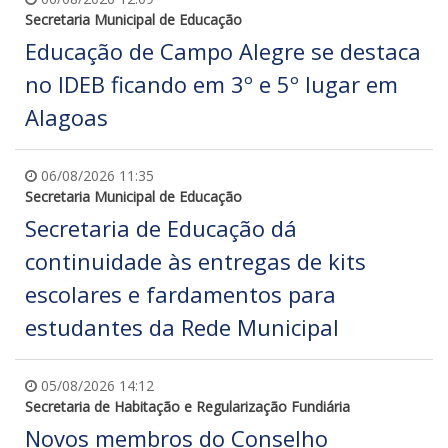
Secretaria Municipal de Educação
Educação de Campo Alegre se destaca
no IDEB ficando em 3º e 5º lugar em
Alagoas
06/08/2026 11:35
Secretaria Municipal de Educação
Secretaria de Educação dá
continuidade às entregas de kits
escolares e fardamentos para
estudantes da Rede Municipal
05/08/2026 14:12
Secretaria de Habitação e Regularização Fundiária
Novos membros do Conselho