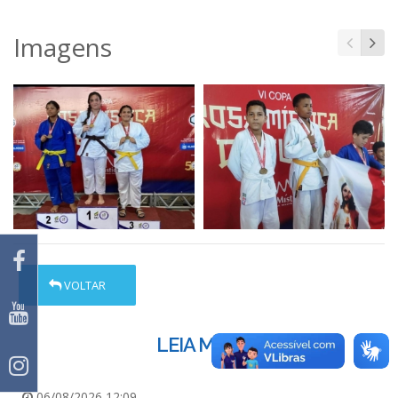
Imagens
VOLTAR
LEIA MAIS
06/08/2026 12:09