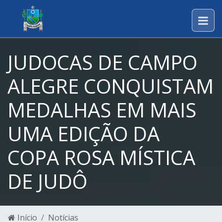
JUDOCAS DE CAMPO
ALEGRE CONQUISTAM
MEDALHAS EM MAIS
UMA EDIÇÃO DA
COPA ROSA MÍSTICA
DE JUDÔ
Início
Notícias