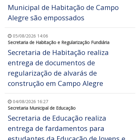
Municipal de Habitação de Campo
Alegre são empossados
05/08/2026 14:06
Secretaria de Habitação e Regularização Fundiária
Secretaria de Habitação realiza
entrega de documentos de
regularização de alvarás de
construção em Campo Alegre
04/08/2026 16:27
Secretaria Municipal de Educação
Secretaria de Educação realiza
entrega de fardamentos para
estudantes da Educação de Jovens e