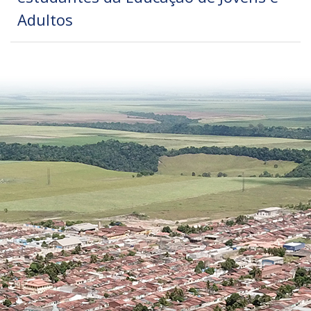
Adultos