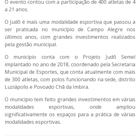
O evento contou com a participação de 400 atletas de 4
a 21 anos.
O Judô é mais uma modalidade esportiva que passou a
ser praticada no município de Campo Alegre nos
últimos anos, com grandes investimentos realizados
pela gestão municipal.
O município conta com o Projeto Judô Semel
implantado no ano de 2018, coordenado pela Secretaria
Municipal de Esportes, que conta atualmente com mais
de 300 atletas, com polos funcionando na sede, distrito
Luziápolis e Povoado Chã da Imbira.
O município tem feito grandes investimentos em várias
modalidades esportivas, onde ampliou
significativamente os espaços para a prática de várias
modalidades esportivas.