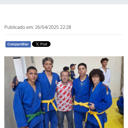
Publicado em: 26/04/2025 22:28
Compartilhar
WHATSAPP