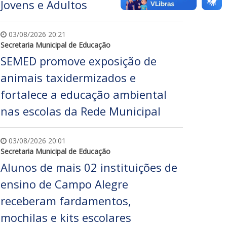
Jovens e Adultos
03/08/2026 20:21
Secretaria Municipal de Educação
SEMED promove exposição de
animais taxidermizados e
fortalece a educação ambiental
nas escolas da Rede Municipal
03/08/2026 20:01
Secretaria Municipal de Educação
Alunos de mais 02 instituições de
ensino de Campo Alegre
receberam fardamentos,
mochilas e kits escolares