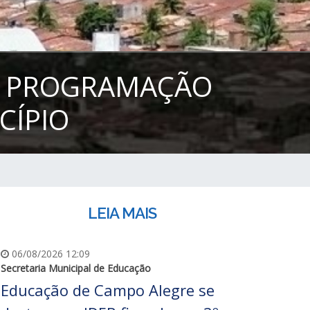
 A PROGRAMAÇÃO
CÍPIO
LEIA MAIS
06/08/2026 12:09
Secretaria Municipal de Educação
Educação de Campo Alegre se