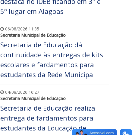
destaca no IDEB ficando em 3º e
5º lugar em Alagoas
06/08/2026 11:35
Secretaria Municipal de Educação
Secretaria de Educação dá
continuidade às entregas de kits
escolares e fardamentos para
estudantes da Rede Municipal
04/08/2026 16:27
Secretaria Municipal de Educação
Secretaria de Educação realiza
entrega de fardamentos para
estudantes da Educação de