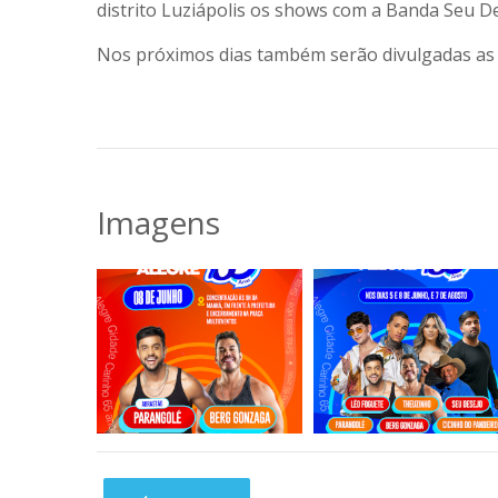
distrito Luziápolis os shows com a Banda Seu De
Nos próximos dias também serão divulgadas as 
Imagens