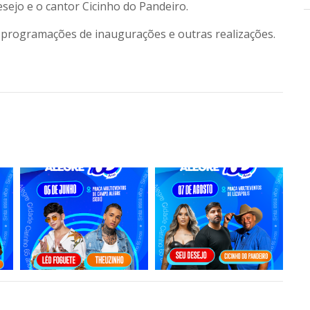
sejo e o cantor Cicinho do Pandeiro.
programações de inaugurações e outras realizações.