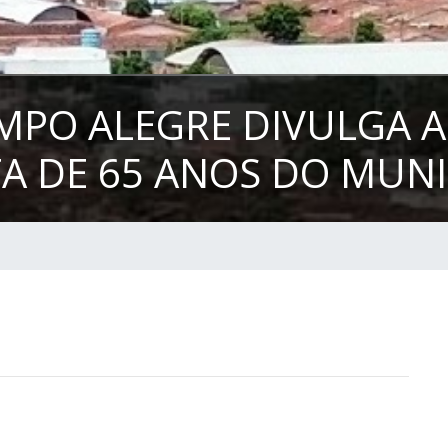
AMPO ALEGRE DIVULGA
A DE 65 ANOS DO MUNI