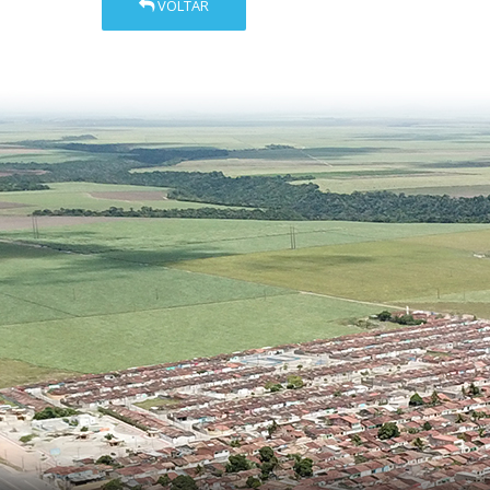
VOLTAR