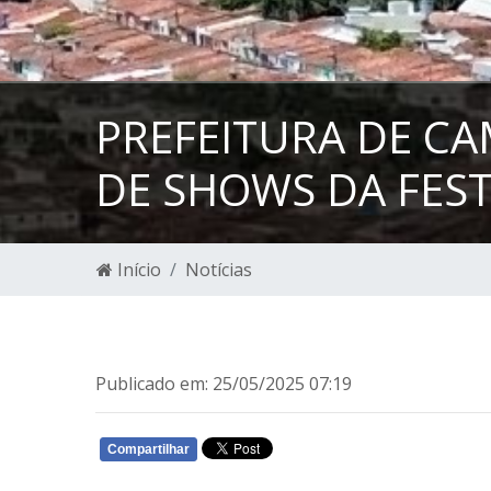
PREFEITURA DE C
DE SHOWS DA FEST
Início
Notícias
Publicado em: 25/05/2025 07:19
Compartilhar
WHATSAPP