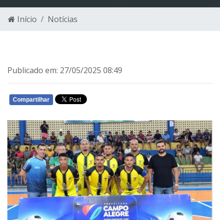
Início
Notícias
Publicado em: 27/05/2025 08:49
Compartilhar
WHATSAPP