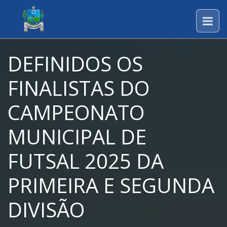
DEFINIDOS OS
FINALISTAS DO
CAMPEONATO
MUNICIPAL DE
FUTSAL 2025 DA
PRIMEIRA E SEGUNDA
DIVISÃO