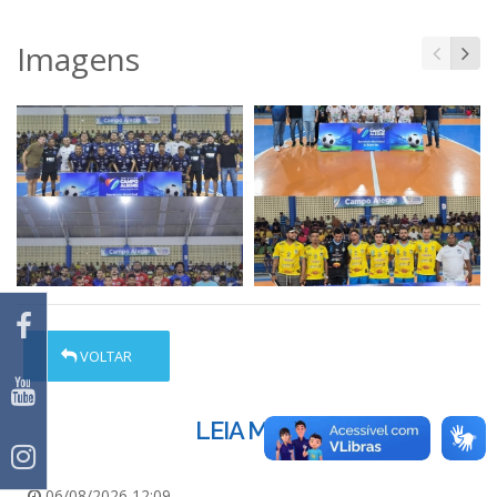
Imagens
VOLTAR
LEIA MAIS
06/08/2026 12:09