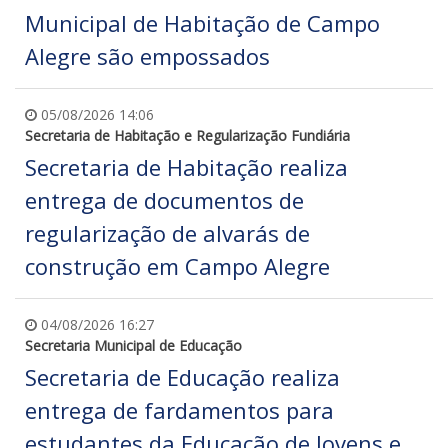
Municipal de Habitação de Campo
Alegre são empossados
05/08/2026 14:06
Secretaria de Habitação e Regularização Fundiária
Secretaria de Habitação realiza
entrega de documentos de
regularização de alvarás de
construção em Campo Alegre
04/08/2026 16:27
Secretaria Municipal de Educação
Secretaria de Educação realiza
entrega de fardamentos para
estudantes da Educação de Jovens e