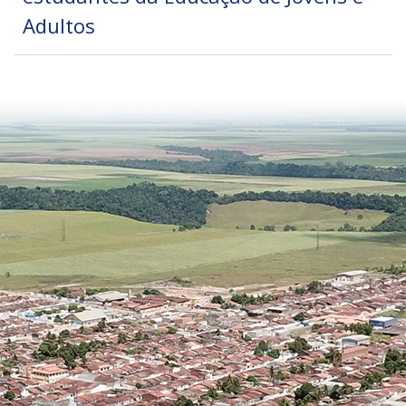
Adultos