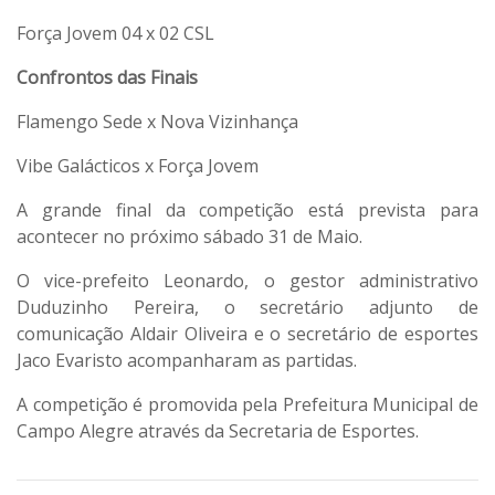
Força Jovem 04 x 02 CSL
Confrontos das Finais
Flamengo Sede x Nova Vizinhança
Vibe Galácticos x Força Jovem
A grande final da competição está prevista para
acontecer no próximo sábado 31 de Maio.
O vice-prefeito Leonardo, o gestor administrativo
Duduzinho Pereira, o secretário adjunto de
comunicação Aldair Oliveira e o secretário de esportes
Jaco Evaristo acompanharam as partidas.
A competição é promovida pela Prefeitura Municipal de
Campo Alegre através da Secretaria de Esportes.