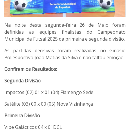
Na noite desta segunda-feira 26 de Maio foram
definidas as equipes finalistas do Campeonato
Municipal de Futsal 2025 da primeira e segunda divisão.
As partidas decisivas foram realizadas no Ginásio
Poliesportivo João Matias da Silva e não faltou emoção.
Confiram os Resultados:
Segunda Divisão
Impactos (02) 01 x 01 (04) Flamengo Sede
Satélite (03) 00 x 00 (05) Nova Vizinhança
Primeira Divisão
Vibe Galácticos 04 x 01DCL