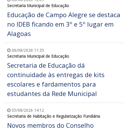
Secretaria Municipal de Educação
Educação de Campo Alegre se destaca
no IDEB ficando em 3º e 5º lugar em
Alagoas
06/08/2026 11:35
Secretaria Municipal de Educação
Secretaria de Educação dá
continuidade às entregas de kits
escolares e fardamentos para
estudantes da Rede Municipal
05/08/2026 14:12
Secretaria de Habitação e Regularização Fundiária
Novos membros do Conselho