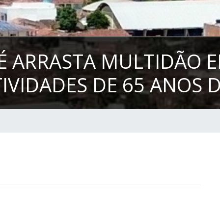
É ARRASTA MULTIDÃO 
IVIDADES DE 65 ANOS 