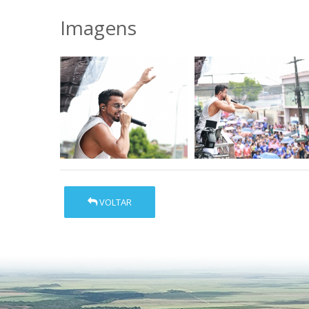
Imagens
VOLTAR