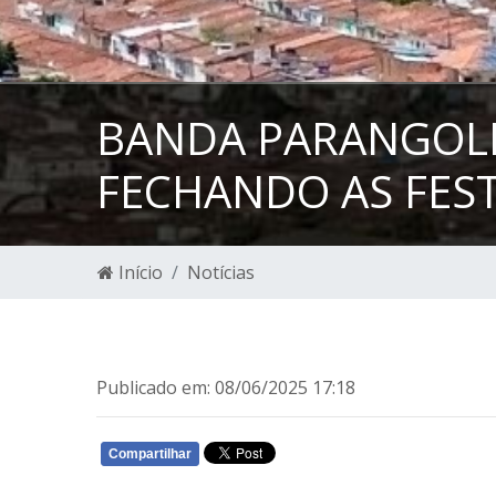
BANDA PARANGOL
FECHANDO AS FEST
Início
Notícias
Publicado em: 08/06/2025 17:18
Compartilhar
WHATSAPP