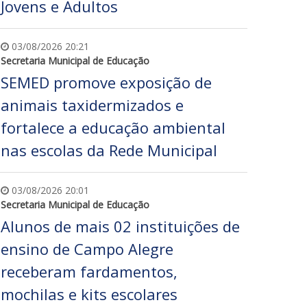
Jovens e Adultos
03/08/2026 20:21
Secretaria Municipal de Educação
SEMED promove exposição de
animais taxidermizados e
fortalece a educação ambiental
nas escolas da Rede Municipal
03/08/2026 20:01
Secretaria Municipal de Educação
Alunos de mais 02 instituições de
ensino de Campo Alegre
receberam fardamentos,
mochilas e kits escolares