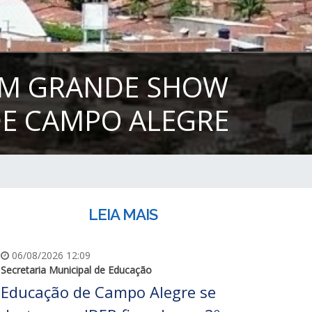
EM GRANDE SHOW
DE CAMPO ALEGRE
LEIA MAIS
06/08/2026 12:09
Secretaria Municipal de Educação
Educação de Campo Alegre se