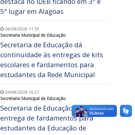
destaca no IDEB ficando em 3º e
5º lugar em Alagoas
06/08/2026 11:35
Secretaria Municipal de Educação
Secretaria de Educação dá
continuidade às entregas de kits
escolares e fardamentos para
estudantes da Rede Municipal
04/08/2026 16:27
Secretaria Municipal de Educação
Secretaria de Educação realiza
entrega de fardamentos para
estudantes da Educação de