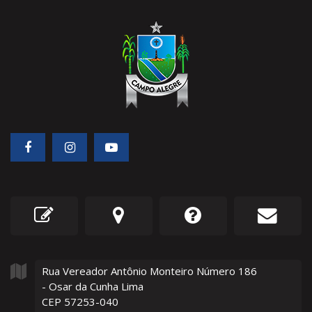
Rua Vereador Antônio Monteiro Número
186
- Osar da Cunha Lima
CEP 57253-040