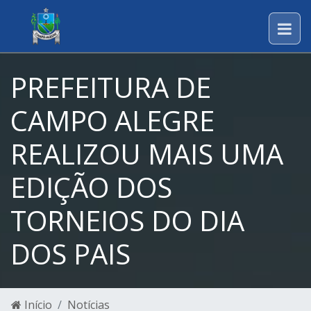
PREFEITURA DE
CAMPO ALEGRE
REALIZOU MAIS UMA
EDIÇÃO DOS
TORNEIOS DO DIA
DOS PAIS
Início
Notícias