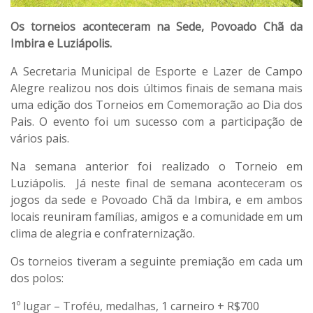
Os torneios aconteceram na Sede, Povoado Chã da
Imbira e Luziápolis.
A Secretaria Municipal de Esporte e Lazer de Campo
Alegre realizou nos dois últimos finais de semana mais
uma edição dos Torneios em Comemoração ao Dia dos
Pais. O evento foi um sucesso com a participação de
vários pais.
Na semana anterior foi realizado o Torneio em
Luziápolis. Já neste final de semana aconteceram os
jogos da sede e Povoado Chã da Imbira, e em ambos
locais reuniram famílias, amigos e a comunidade em um
clima de alegria e confraternização.
Os torneios tiveram a seguinte premiação em cada um
dos polos:
1º lugar – Troféu, medalhas, 1 carneiro + R$700