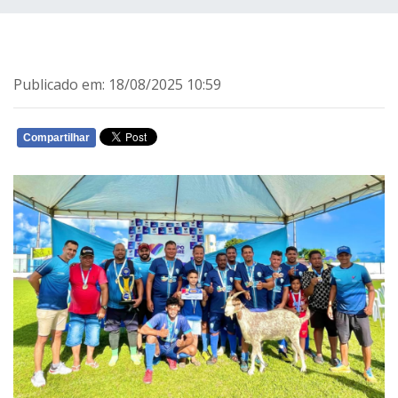
Publicado em: 18/08/2025 10:59
Compartilhar
WHATSAPP