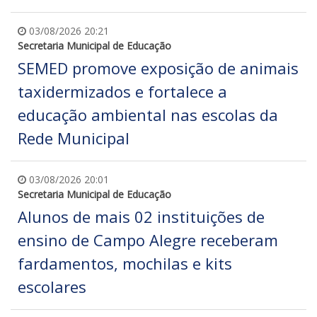
03/08/2026 20:21
Secretaria Municipal de Educação
SEMED promove exposição de animais
taxidermizados e fortalece a
educação ambiental nas escolas da
Rede Municipal
03/08/2026 20:01
Secretaria Municipal de Educação
Alunos de mais 02 instituições de
ensino de Campo Alegre receberam
fardamentos, mochilas e kits
escolares