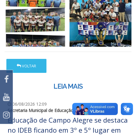
VOLTAR
LEIA MAIS
06/08/2026 12:09
Secretaria Municipal de Educação
Educação de Campo Alegre se destaca
no IDEB ficando em 3º e 5º lugar em