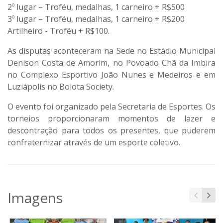
2º lugar – Troféu, medalhas, 1 carneiro + R$500
3º lugar – Troféu, medalhas, 1 carneiro + R$200
Artilheiro - Troféu + R$100.
As disputas aconteceram na Sede no Estádio Municipal
Denison Costa de Amorim, no Povoado Chã da Imbira
no Complexo Esportivo João Nunes e Medeiros e em
Luziápolis no Bolota Society.
O evento foi organizado pela Secretaria de Esportes. Os
torneios proporcionaram momentos de lazer e
descontração para todos os presentes, que puderem
confraternizar através de um esporte coletivo.
Imagens