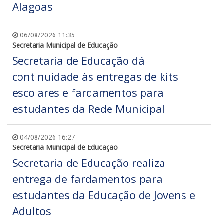
Alagoas
06/08/2026 11:35
Secretaria Municipal de Educação
Secretaria de Educação dá
continuidade às entregas de kits
escolares e fardamentos para
estudantes da Rede Municipal
04/08/2026 16:27
Secretaria Municipal de Educação
Secretaria de Educação realiza
entrega de fardamentos para
estudantes da Educação de Jovens e
Adultos