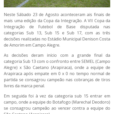
Neste Sábado 23 de Agosto aconteceram ais finais de
mais uma edição da Copa da Integração. A VII Copa da
Integração de Futebol de Base disputada nas
categorias Sub 13, Sub 15 e Sub 17, com as três
decisões realizadas no Estádio Municipal Denison Costa
de Amorim em Campo Alegre.
As decisões deram início com a grande final da
categoria Sub 13 com o confronto entre SEMEL (Campo
Alegre) x São Caetano (Arapiraca), onde a equipe de
Arapiraca após empate em 0 x 0 no tempo normal de
partida se consagrou campeão nas cobranças de tiros
livres da marca penal.
Em seguida foi à vez da categoria sub 15 entrar em
campo, onde a equipe do Botafogo (Marechal Deodoro)
se consagrou campeão ao vencer contra a equipe do