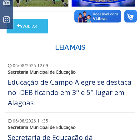
VOLTAR
LEIA MAIS
06/08/2026 12:09
Secretaria Municipal de Educação
Educação de Campo Alegre se destaca
no IDEB ficando em 3º e 5º lugar em
Alagoas
06/08/2026 11:35
Secretaria Municipal de Educação
Secretaria de Educação dá