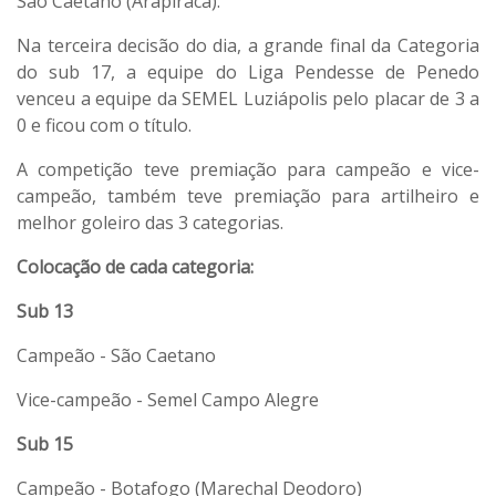
São Caetano (Arapiraca).
Na terceira decisão do dia, a grande final da Categoria
do sub 17, a equipe do Liga Pendesse de Penedo
venceu a equipe da SEMEL Luziápolis pelo placar de 3 a
0 e ficou com o título.
A competição teve premiação para campeão e vice-
campeão, também teve premiação para artilheiro e
melhor goleiro das 3 categorias.
Colocação de cada categoria:
Sub 13
Campeão - São Caetano
Vice-campeão - Semel Campo Alegre
Sub 15
Campeão - Botafogo (Marechal Deodoro)