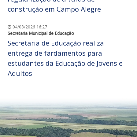
construção em Campo Alegre
04/08/2026 16:27
Secretaria Municipal de Educação
Secretaria de Educação realiza
entrega de fardamentos para
estudantes da Educação de Jovens e
Adultos