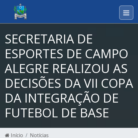
SECRETARIA DE
ESPORTES DE CAMPO
ALEGRE REALIZOU AS
DECISÕES DA VII COPA
DA INTEGRAÇÃO DE
FUTEBOL DE BASE
Início
Notícias