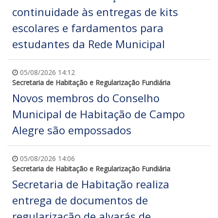
continuidade às entregas de kits
escolares e fardamentos para
estudantes da Rede Municipal
05/08/2026 14:12
Secretaria de Habitação e Regularização Fundiária
Novos membros do Conselho
Municipal de Habitação de Campo
Alegre são empossados
05/08/2026 14:06
Secretaria de Habitação e Regularização Fundiária
Secretaria de Habitação realiza
entrega de documentos de
regularização de alvarás de