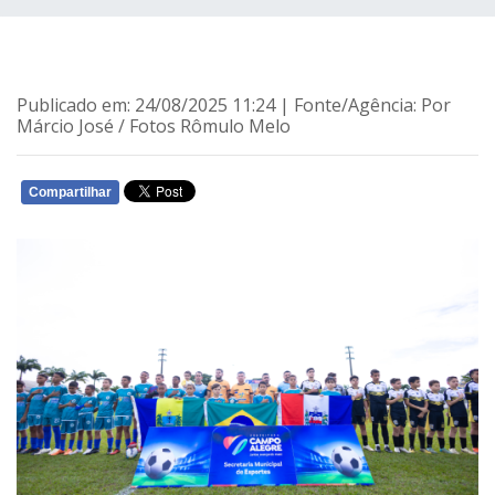
Publicado em: 24/08/2025 11:24 | Fonte/Agência: Por
Márcio José / Fotos Rômulo Melo
Compartilhar
WHATSAPP