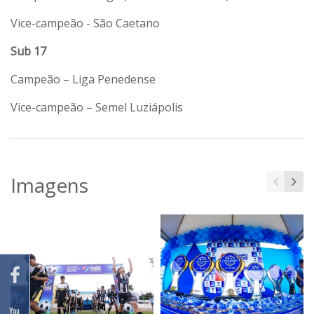
Vice-campeão - São Caetano
Sub 17
Campeão – Liga Penedense
Vice-campeão – Semel Luziápolis
Imagens