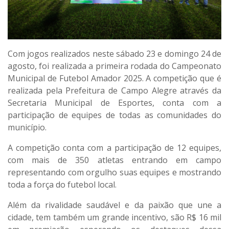
Com jogos realizados neste sábado 23 e domingo 24 de
agosto, foi realizada a primeira rodada do Campeonato
Municipal de Futebol Amador 2025. A competição que é
realizada pela Prefeitura de Campo Alegre através da
Secretaria Municipal de Esportes, conta com a
participação de equipes de todas as comunidades do
município.
A competição conta com a participação de 12 equipes,
com mais de 350 atletas entrando em campo
representando com orgulho suas equipes e mostrando
toda a força do futebol local.
Além da rivalidade saudável e da paixão que une a
cidade, tem também um grande incentivo, são R$ 16 mil