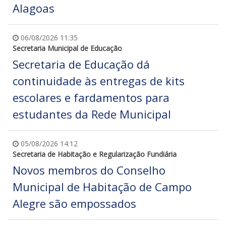
Alagoas
06/08/2026 11:35
Secretaria Municipal de Educação
Secretaria de Educação dá
continuidade às entregas de kits
escolares e fardamentos para
estudantes da Rede Municipal
05/08/2026 14:12
Secretaria de Habitação e Regularização Fundiária
Novos membros do Conselho
Municipal de Habitação de Campo
Alegre são empossados