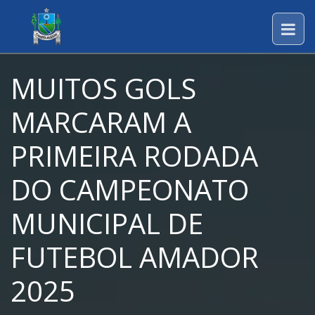
MUITOS GOLS
MARCARAM A
PRIMEIRA RODADA
DO CAMPEONATO
MUNICIPAL DE
FUTEBOL AMADOR
2025