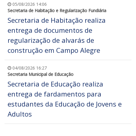
05/08/2026 14:06
Secretaria de Habitação e Regularização Fundiária
Secretaria de Habitação realiza
entrega de documentos de
regularização de alvarás de
construção em Campo Alegre
04/08/2026 16:27
Secretaria Municipal de Educação
Secretaria de Educação realiza
entrega de fardamentos para
estudantes da Educação de Jovens e
Adultos