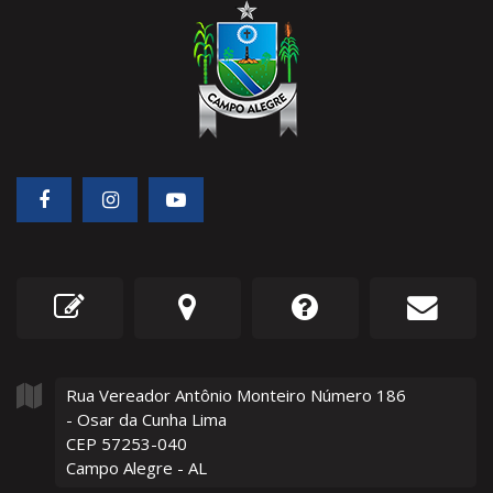
Rua Vereador Antônio Monteiro Número
186
- Osar da Cunha Lima
CEP 57253-040
Campo Alegre - AL