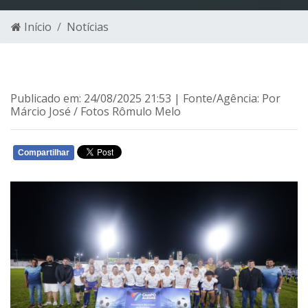
Início
Notícias
Publicado em: 24/08/2025 21:53 | Fonte/Agência: Por
Márcio José / Fotos Rômulo Melo
Compartilhar
WHATSAPP