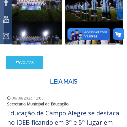
VOLTAR
LEIA MAIS
06/08/2026 12:09
Secretaria Municipal de Educação
Educação de Campo Alegre se destaca
no IDEB ficando em 3º e 5º lugar em