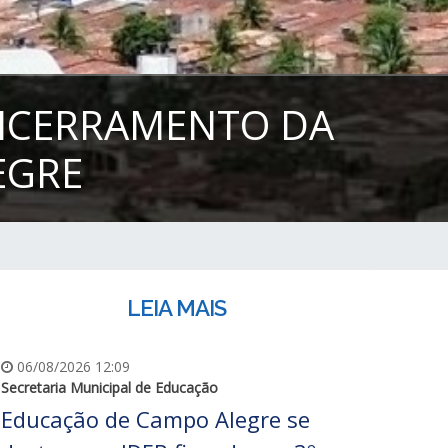
ENCERRAMENTO DA
EGRE
LEIA MAIS
06/08/2026 12:09
Secretaria Municipal de Educação
Educação de Campo Alegre se