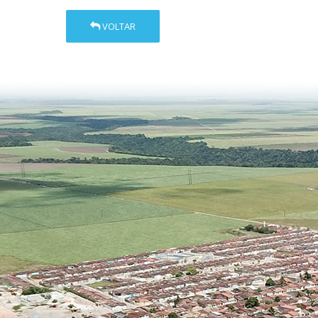
VOLTAR