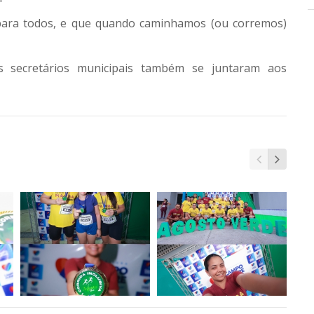
 para todos, e que quando caminhamos (ou corremos)
s secretários municipais também se juntaram aos