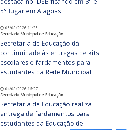
destaca no IDEB ficando em 3º e
5º lugar em Alagoas
06/08/2026 11:35
Secretaria Municipal de Educação
Secretaria de Educação dá
continuidade às entregas de kits
escolares e fardamentos para
estudantes da Rede Municipal
04/08/2026 16:27
Secretaria Municipal de Educação
Secretaria de Educação realiza
entrega de fardamentos para
estudantes da Educação de