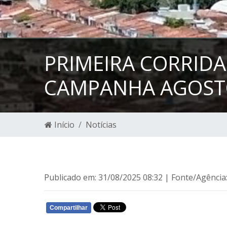
PRIMEIRA CORRID
CAMPANHA AGOST
Início
Notícias
Publicado em: 31/08/2025 08:32 | Fonte/Agência
Compartilhar
WHATSAPP