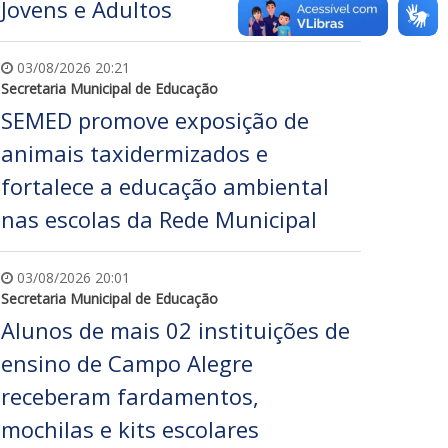
Jovens e Adultos
03/08/2026 20:21
Secretaria Municipal de Educação
SEMED promove exposição de
animais taxidermizados e
fortalece a educação ambiental
nas escolas da Rede Municipal
03/08/2026 20:01
Secretaria Municipal de Educação
Alunos de mais 02 instituições de
ensino de Campo Alegre
receberam fardamentos,
mochilas e kits escolares