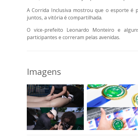
A Corrida Inclusiva mostrou que o esporte é
juntos, a vitória é compartilhada.
O vice-prefeito Leonardo Monteiro e algun
participantes e correram pelas avenidas.
Imagens