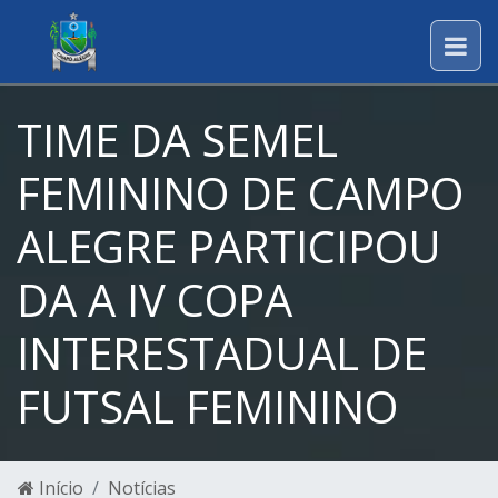
TIME DA SEMEL
FEMININO DE CAMPO
ALEGRE PARTICIPOU
DA A IV COPA
INTERESTADUAL DE
FUTSAL FEMININO
Início
Notícias