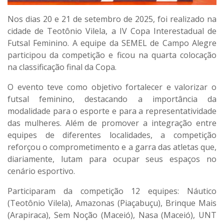
Nos dias 20 e 21 de setembro de 2025, foi realizado na
cidade de Teotônio Vilela, a IV Copa Interestadual de
Futsal Feminino. A equipe da SEMEL de Campo Alegre
participou da competição e ficou na quarta colocação
na classificação final da Copa.
O evento teve como objetivo fortalecer e valorizar o
futsal feminino, destacando a importância da
modalidade para o esporte e para a representatividade
das mulheres. Além de promover a integração entre
equipes de diferentes localidades, a competição
reforçou o comprometimento e a garra das atletas que,
diariamente, lutam para ocupar seus espaços no
cenário esportivo.
Participaram da competição 12 equipes: Náutico
(Teotônio Vilela), Amazonas (Piaçabuçu), Brinque Mais
(Arapiraca), Sem Noção (Maceió), Nasa (Maceió), UNT