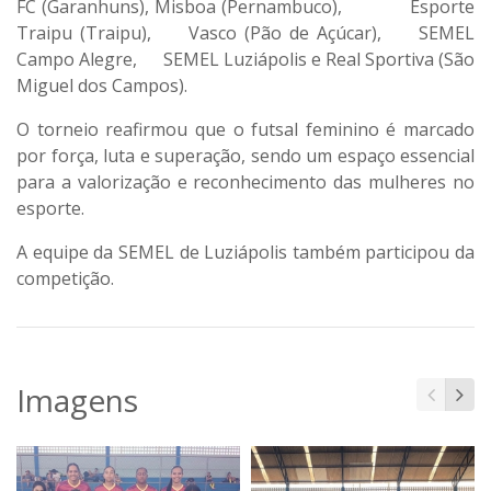
FC (Garanhuns), Misboa (Pernambuco), Esporte
Traipu (Traipu), Vasco (Pão de Açúcar), SEMEL
Campo Alegre, SEMEL Luziápolis e Real Sportiva (São
Miguel dos Campos).
O torneio reafirmou que o futsal feminino é marcado
por força, luta e superação, sendo um espaço essencial
para a valorização e reconhecimento das mulheres no
esporte.
A equipe da SEMEL de Luziápolis também participou da
competição.
Imagens