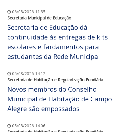
06/08/2026 11:35
Secretaria Municipal de Educação
Secretaria de Educação dá
continuidade às entregas de kits
escolares e fardamentos para
estudantes da Rede Municipal
05/08/2026 14:12
Secretaria de Habitação e Regularização Fundiária
Novos membros do Conselho
Municipal de Habitação de Campo
Alegre são empossados
05/08/2026 14:06
Secretaria de Habitação e Regularização Fundiária