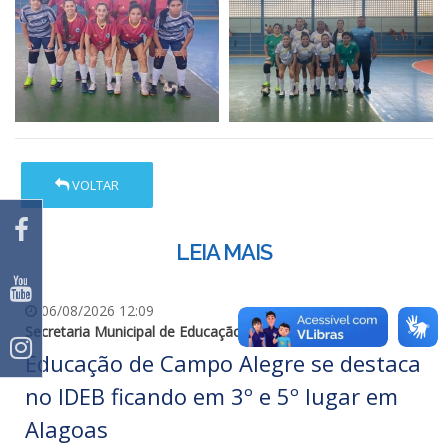
VOLTAR
LEIA MAIS
06/08/2026 12:09
Secretaria Municipal de Educação
Educação de Campo Alegre se destaca
no IDEB ficando em 3º e 5º lugar em
Alagoas