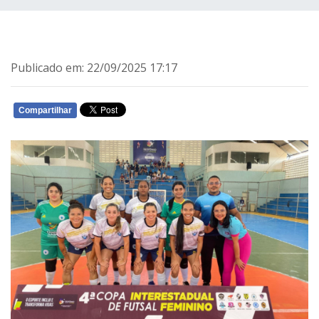
Publicado em: 22/09/2025 17:17
Compartilhar
WHATSAPP