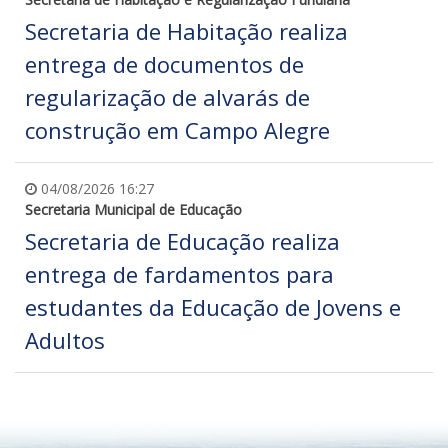
Secretaria de Habitação realiza
entrega de documentos de
regularização de alvarás de
construção em Campo Alegre
04/08/2026 16:27
Secretaria Municipal de Educação
Secretaria de Educação realiza
entrega de fardamentos para
estudantes da Educação de Jovens e
Adultos