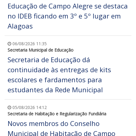
Educação de Campo Alegre se destaca
no IDEB ficando em 3º e 5º lugar em
Alagoas
06/08/2026 11:35
Secretaria Municipal de Educação
Secretaria de Educação dá
continuidade às entregas de kits
escolares e fardamentos para
estudantes da Rede Municipal
05/08/2026 14:12
Secretaria de Habitação e Regularização Fundiária
Novos membros do Conselho
Municipal de Habitação de Campo