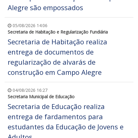
Alegre são empossados
05/08/2026 14:06
Secretaria de Habitação e Regularização Fundiária
Secretaria de Habitação realiza
entrega de documentos de
regularização de alvarás de
construção em Campo Alegre
04/08/2026 16:27
Secretaria Municipal de Educação
Secretaria de Educação realiza
entrega de fardamentos para
estudantes da Educação de Jovens e
Adultos