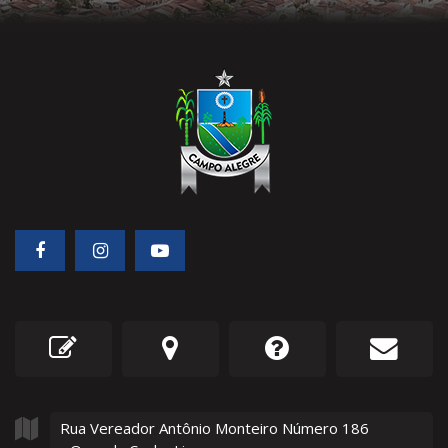
Rua Vereador Antônio Monteiro Número
186