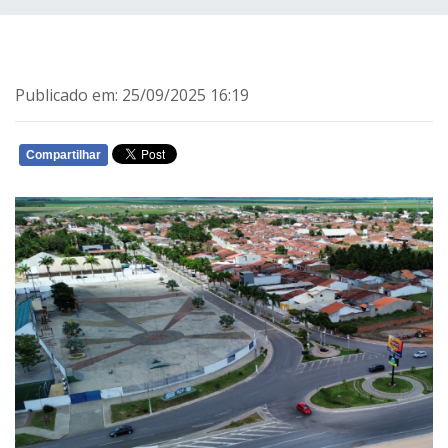
Publicado em: 25/09/2025 16:19
Compartilhar
WHATSAPP