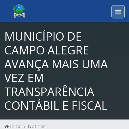
MUNICÍPIO DE
CAMPO ALEGRE
AVANÇA MAIS UMA
VEZ EM
TRANSPARÊNCIA
CONTÁBIL E FISCAL
Início
Notícias