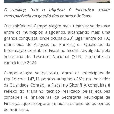
O ranking tem o objetivo é incentivar maior
transparência na gestão das contas públicas.
O município de Campo Alegre mais uma vez se destaca
entre os municípios alagoanos, alcançando mais uma
grande conquista, onde ocupa o 23º lugar entre os 102
municípios de Alagoas no Ranking da Qualidade da
Informação Contábil e Fiscal no Siconfi, divulgado pela
Secretaria do Tesouro Nacional (STN), eferente ao
exercício de 2024.
Campo Alegre se destacou entre os municípios da
região com 147,11 pontos atingindo 86% no Indicador
da Qualidade Contábil e Fiscal no Siconfi. A conquista é
reflexo do trabalho técnico realizado pelas equipes
contábeis e financeiras da Secretaria Municipal de
Finanças, que asseguram maior credibilidade às contas
do município.