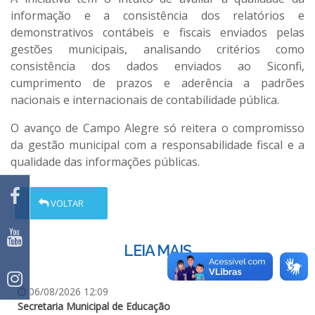
informação e a consistência dos relatórios e
demonstrativos contábeis e fiscais enviados pelas
gestões municipais, analisando critérios como
consistência dos dados enviados ao Siconfi,
cumprimento de prazos e aderência a padrões
nacionais e internacionais de contabilidade pública.
O avanço de Campo Alegre só reitera o compromisso
da gestão municipal com a responsabilidade fiscal e a
qualidade das informações públicas.
VOLTAR
LEIA MAIS
06/08/2026 12:09
Secretaria Municipal de Educação