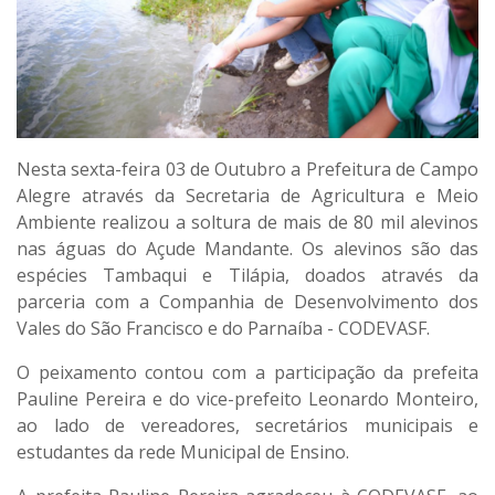
Nesta sexta-feira 03 de Outubro a Prefeitura de Campo
Alegre através da Secretaria de Agricultura e Meio
Ambiente realizou a soltura de mais de 80 mil alevinos
nas águas do Açude Mandante. Os alevinos são das
espécies Tambaqui e Tilápia, doados através da
parceria com a Companhia de Desenvolvimento dos
Vales do São Francisco e do Parnaíba - CODEVASF.
O peixamento contou com a participação da prefeita
Pauline Pereira e do vice-prefeito Leonardo Monteiro,
ao lado de vereadores, secretários municipais e
estudantes da rede Municipal de Ensino.