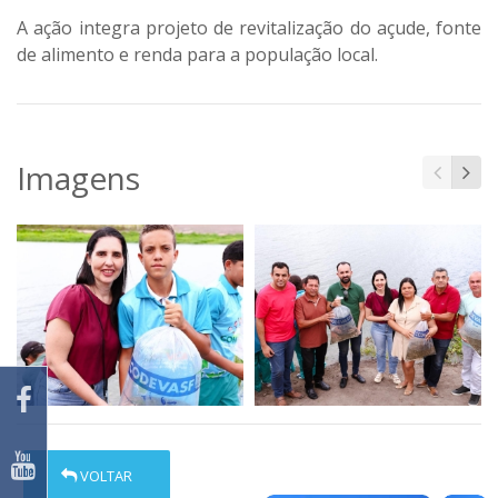
A ação integra projeto de revitalização do açude, fonte
de alimento e renda para a população local.
Imagens
VOLTAR