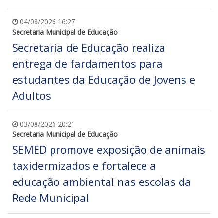
04/08/2026 16:27
Secretaria Municipal de Educação
Secretaria de Educação realiza
entrega de fardamentos para
estudantes da Educação de Jovens e
Adultos
03/08/2026 20:21
Secretaria Municipal de Educação
SEMED promove exposição de animais
taxidermizados e fortalece a
educação ambiental nas escolas da
Rede Municipal