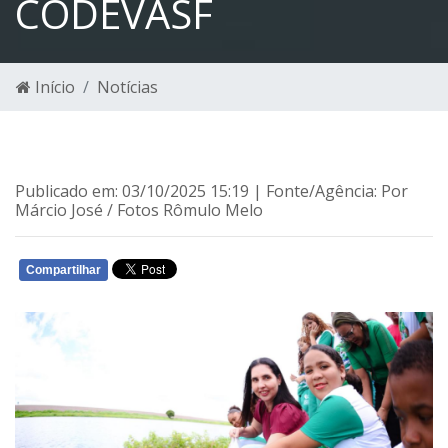
CODEVASF
Início
Notícias
Publicado em: 03/10/2025 15:19 | Fonte/Agência: Por
Márcio José / Fotos Rômulo Melo
Compartilhar
WHATSAPP