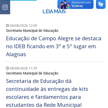
LEIA MAIS
06/08/2026 12:09
Secretaria Municipal de Educação
Educação de Campo Alegre se destaca
no IDEB ficando em 3º e 5º lugar em
Alagoas
06/08/2026 11:35
Secretaria Municipal de Educação
Secretaria de Educação dá
continuidade às entregas de kits
escolares e fardamentos para
estudantes da Rede Municipal