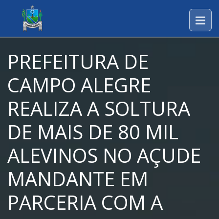
PREFEITURA DE
CAMPO ALEGRE
REALIZA A SOLTURA
DE MAIS DE 80 MIL
ALEVINOS NO AÇUDE
MANDANTE EM
PARCERIA COM A