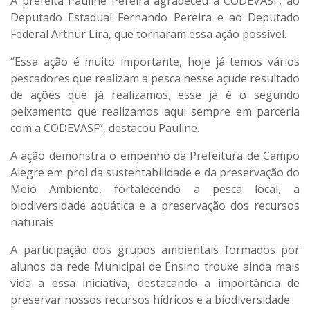
A prefeita Pauline Pereira agradeceu à CODEVASF, ao
Deputado Estadual Fernando Pereira e ao Deputado
Federal Arthur Lira, que tornaram essa ação possível.
“Essa ação é muito importante, hoje já temos vários
pescadores que realizam a pesca nesse açude resultado
de ações que já realizamos, esse já é o segundo
peixamento que realizamos aqui sempre em parceria
com a CODEVASF”, destacou Pauline.
A ação demonstra o empenho da Prefeitura de Campo
Alegre em prol da sustentabilidade e da preservação do
Meio Ambiente, fortalecendo a pesca local, a
biodiversidade aquática e a preservação dos recursos
naturais.
A participação dos grupos ambientais formados por
alunos da rede Municipal de Ensino trouxe ainda mais
vida a essa iniciativa, destacando a importância de
preservar nossos recursos hídricos e a biodiversidade.