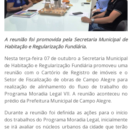
A reunião foi promovida pela Secretaria Municipal de
Habitação e Regularização Fundiária.
Nesta terça-feira 07 de outubro a Secretaria Municipal
de Habitação e Regularização Fundiária promoveu uma
reunião com o Cartório de Registro de imóveis e o
Setor de Fiscalização de obras de Campo Alegre para
realização de alinhamento do fluxo de trabalho do
Programa Moradia Legal VII. A reunião aconteceu no
prédio da Prefeitura Municipal de Campo Alegre.
Durante a reunião foi definida as ações para o início
dos trabalhos do Programa Moradia Legal, inicialmente
se irá avaliar os núcleos urbanos da cidade que terão