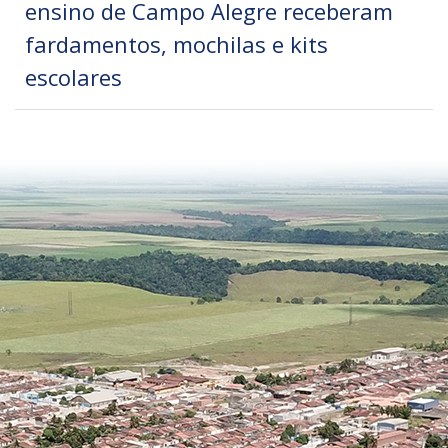
ensino de Campo Alegre receberam
fardamentos, mochilas e kits
escolares