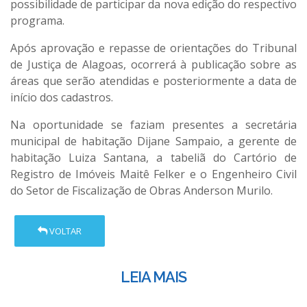
possibilidade de participar da nova edição do respectivo
programa.
Após aprovação e repasse de orientações do Tribunal
de Justiça de Alagoas, ocorrerá à publicação sobre as
áreas que serão atendidas e posteriormente a data de
início dos cadastros.
Na oportunidade se faziam presentes a secretária
municipal de habitação Dijane Sampaio, a gerente de
habitação Luiza Santana, a tabeliã do Cartório de
Registro de Imóveis Maitê Felker e o Engenheiro Civil
do Setor de Fiscalização de Obras Anderson Murilo.
VOLTAR
LEIA MAIS