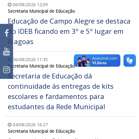
06/08/2026 12:09
Secretaria Municipal de Educação
Educação de Campo Alegre se destaca
no IDEB ficando em 3º e 5º lugar em
Alagoas
06/08/2026 11:35
Secretaria Municipal de Educação
Secretaria de Educação dá
continuidade às entregas de kits
escolares e fardamentos para
estudantes da Rede Municipal
04/08/2026 16:27
Secretaria Municipal de Educação