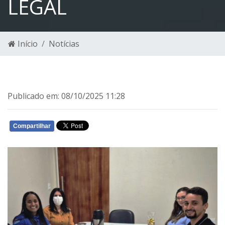
LEGAL
Início
Notícias
Publicado em: 08/10/2025 11:28
Compartilhar
WHATSAPP