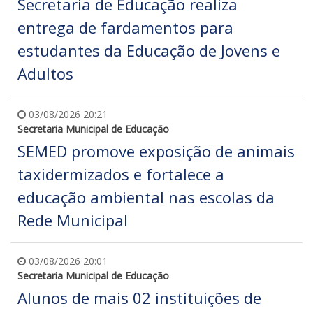
Secretaria de Educação realiza
entrega de fardamentos para
estudantes da Educação de Jovens e
Adultos
03/08/2026 20:21
Secretaria Municipal de Educação
SEMED promove exposição de animais
taxidermizados e fortalece a
educação ambiental nas escolas da
Rede Municipal
03/08/2026 20:01
Secretaria Municipal de Educação
Alunos de mais 02 instituições de