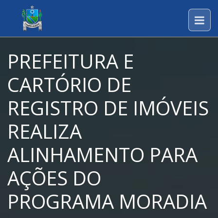
PREFEITURA E
CARTÓRIO DE
REGISTRO DE IMÓVEIS
REALIZA
ALINHAMENTO PARA
AÇÕES DO
PROGRAMA MORADIA