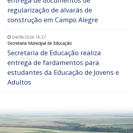
entrega de documentos de
regularização de alvarás de
construção em Campo Alegre
04/08/2026 16:27
Secretaria Municipal de Educação
Secretaria de Educação realiza
entrega de fardamentos para
estudantes da Educação de Jovens e
Adultos