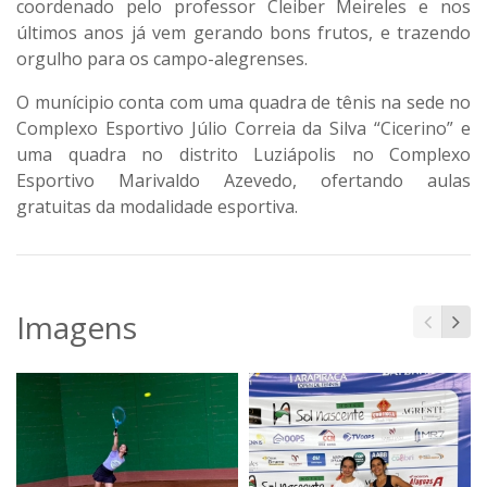
coordenado pelo professor Cleiber Meireles e nos
últimos anos já vem gerando bons frutos, e trazendo
orgulho para os campo-alegrenses.
O munícipio conta com uma quadra de tênis na sede no
Complexo Esportivo Júlio Correia da Silva “Cicerino” e
uma quadra no distrito Luziápolis no Complexo
Esportivo Marivaldo Azevedo, ofertando aulas
gratuitas da modalidade esportiva.
Imagens