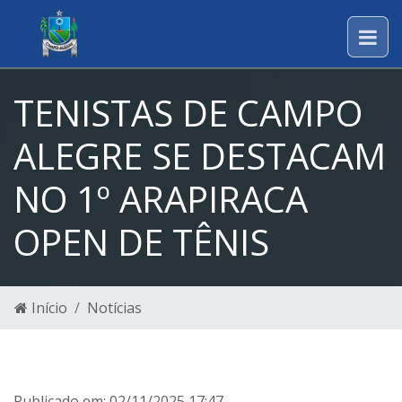
TENISTAS DE CAMPO
ALEGRE SE DESTACAM
NO 1º ARAPIRACA
OPEN DE TÊNIS
Início
Notícias
Publicado em: 02/11/2025 17:47