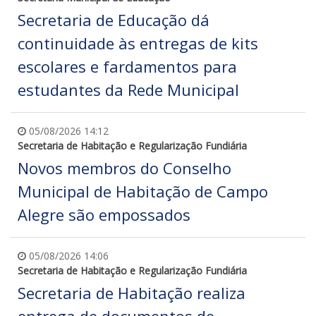
Secretaria de Educação dá
continuidade às entregas de kits
escolares e fardamentos para
estudantes da Rede Municipal
05/08/2026 14:12
Secretaria de Habitação e Regularização Fundiária
Novos membros do Conselho
Municipal de Habitação de Campo
Alegre são empossados
05/08/2026 14:06
Secretaria de Habitação e Regularização Fundiária
Secretaria de Habitação realiza