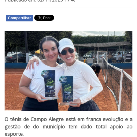
Compartilhar
WHATSAPP
O tênis de Campo Alegre está em franca evolução e a
gestão de do município tem dado total apoio ao
esporte.