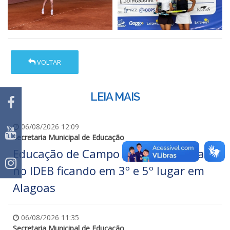
VOLTAR
LEIA MAIS
06/08/2026 12:09
Secretaria Municipal de Educação
Educação de Campo Alegre se destaca
no IDEB ficando em 3º e 5º lugar em
Alagoas
06/08/2026 11:35
Secretaria Municipal de Educação