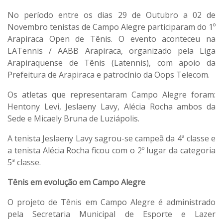
No período entre os dias 29 de Outubro a 02 de
Novembro tenistas de Campo Alegre participaram do 1º
Arapiraca Open de Tênis. O evento aconteceu na
LATennis / AABB Arapiraca, organizado pela Liga
Arapiraquense de Tênis (Latennis), com apoio da
Prefeitura de Arapiraca e patrocínio da Oops Telecom.
Os atletas que representaram Campo Alegre foram:
Hentony Levi, Jeslaeny Lavy, Alécia Rocha ambos da
Sede e Micaely Bruna de Luziápolis.
A tenista Jeslaeny Lavy sagrou-se campeã da 4ª classe e
a tenista Alécia Rocha ficou com o 2º lugar da categoria
5ª classe.
Tênis em evolução em Campo Alegre
O projeto de Tênis em Campo Alegre é administrado
pela Secretaria Municipal de Esporte e Lazer