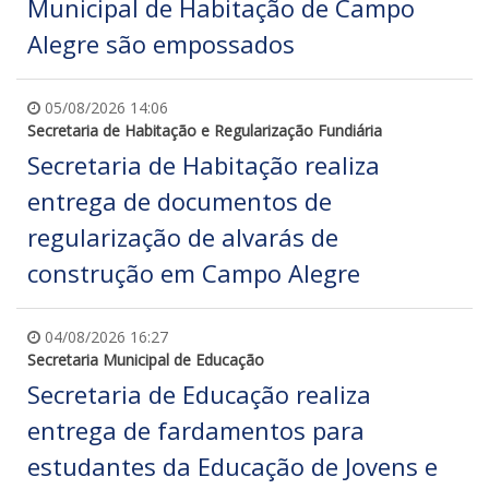
Municipal de Habitação de Campo
Alegre são empossados
05/08/2026 14:06
Secretaria de Habitação e Regularização Fundiária
Secretaria de Habitação realiza
entrega de documentos de
regularização de alvarás de
construção em Campo Alegre
04/08/2026 16:27
Secretaria Municipal de Educação
Secretaria de Educação realiza
entrega de fardamentos para
estudantes da Educação de Jovens e