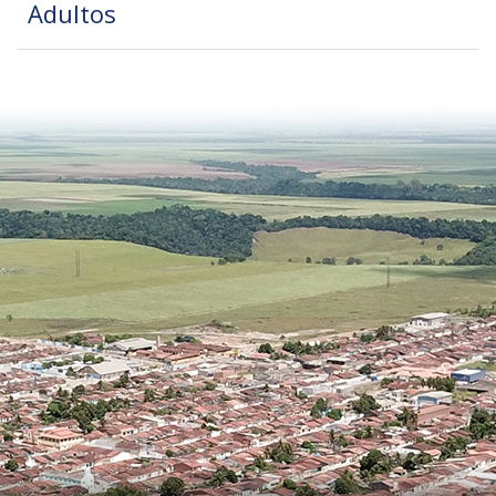
Adultos