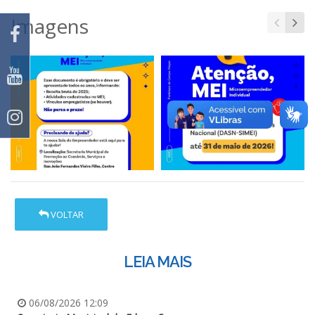
Imagens
VOLTAR
LEIA MAIS
06/08/2026 12:09