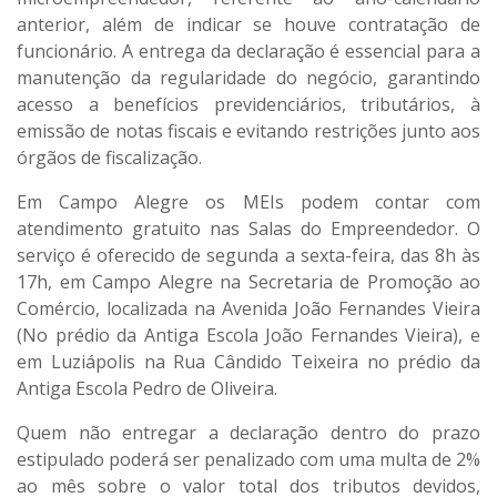
anterior, além de indicar se houve contratação de
funcionário. A entrega da declaração é essencial para a
manutenção da regularidade do negócio, garantindo
acesso a benefícios previdenciários, tributários, à
emissão de notas fiscais e evitando restrições junto aos
órgãos de fiscalização.
Em Campo Alegre os MEIs podem contar com
atendimento gratuito nas Salas do Empreendedor. O
serviço é oferecido de segunda a sexta-feira, das 8h às
17h, em Campo Alegre na Secretaria de Promoção ao
Comércio, localizada na Avenida João Fernandes Vieira
(No prédio da Antiga Escola João Fernandes Vieira), e
em Luziápolis na Rua Cândido Teixeira no prédio da
Antiga Escola Pedro de Oliveira.
Quem não entregar a declaração dentro do prazo
estipulado poderá ser penalizado com uma multa de 2%
ao mês sobre o valor total dos tributos devidos,