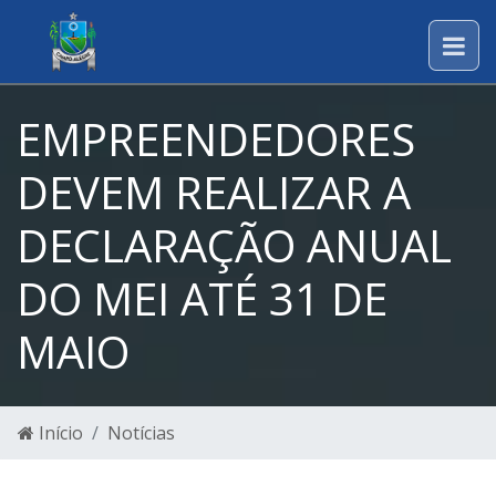
EMPREENDEDORES
DEVEM REALIZAR A
DECLARAÇÃO ANUAL
DO MEI ATÉ 31 DE
MAIO
Início
Notícias