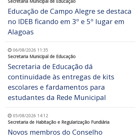
Secretaria Municipal de Educação
Educação de Campo Alegre se destaca
no IDEB ficando em 3º e 5º lugar em
Alagoas
06/08/2026 11:35
Secretaria Municipal de Educação
Secretaria de Educação dá
continuidade às entregas de kits
escolares e fardamentos para
estudantes da Rede Municipal
05/08/2026 14:12
Secretaria de Habitação e Regularização Fundiária
Novos membros do Conselho