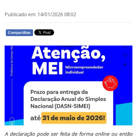
Publicado em: 14/01/2026 08:02
Compartilhar
WHATSAPP
A declaração pode ser feita de forma online ou então