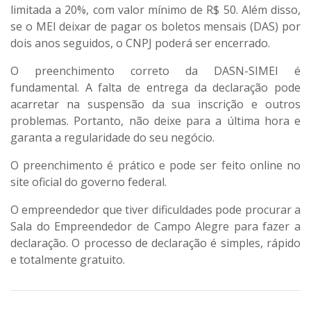
limitada a 20%, com valor mínimo de R$ 50. Além disso,
se o MEI deixar de pagar os boletos mensais (DAS) por
dois anos seguidos, o CNPJ poderá ser encerrado.
O preenchimento correto da DASN-SIMEI é
fundamental. A falta de entrega da declaração pode
acarretar na suspensão da sua inscrição e outros
problemas. Portanto, não deixe para a última hora e
garanta a regularidade do seu negócio.
O preenchimento é prático e pode ser feito online no
site oficial do governo federal.
O empreendedor que tiver dificuldades pode procurar a
Sala do Empreendedor de Campo Alegre para fazer a
declaração. O processo de declaração é simples, rápido
e totalmente gratuito.