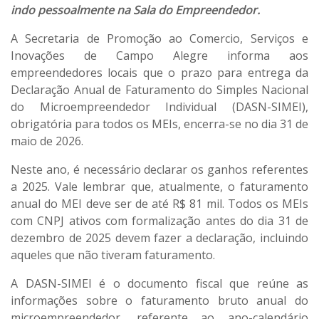
indo pessoalmente na Sala do Empreendedor.
A Secretaria de Promoção ao Comercio, Serviços e
Inovações de Campo Alegre informa aos
empreendedores locais que o prazo para entrega da
Declaração Anual de Faturamento do Simples Nacional
do Microempreendedor Individual (DASN-SIMEI),
obrigatória para todos os MEIs, encerra-se no dia 31 de
maio de 2026.
Neste ano, é necessário declarar os ganhos referentes
a 2025. Vale lembrar que, atualmente, o faturamento
anual do MEI deve ser de até R$ 81 mil. Todos os MEIs
com CNPJ ativos com formalização antes do dia 31 de
dezembro de 2025 devem fazer a declaração, incluindo
aqueles que não tiveram faturamento.
A DASN-SIMEI é o documento fiscal que reúne as
informações sobre o faturamento bruto anual do
microempreendedor, referente ao ano-calendário