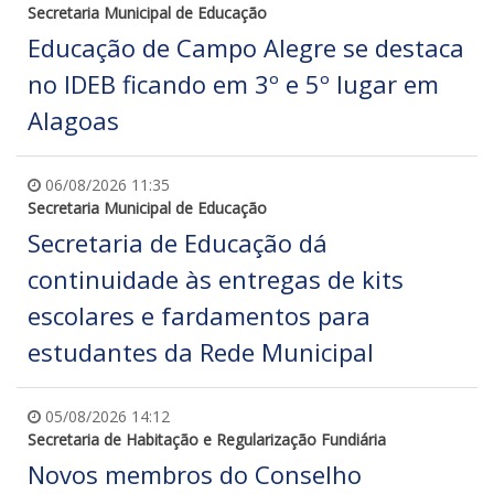
Secretaria Municipal de Educação
Educação de Campo Alegre se destaca
no IDEB ficando em 3º e 5º lugar em
Alagoas
06/08/2026 11:35
Secretaria Municipal de Educação
Secretaria de Educação dá
continuidade às entregas de kits
escolares e fardamentos para
estudantes da Rede Municipal
05/08/2026 14:12
Secretaria de Habitação e Regularização Fundiária
Novos membros do Conselho