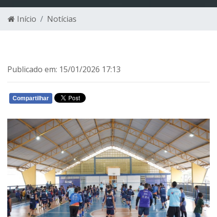
Início
Notícias
Publicado em: 15/01/2026 17:13
Compartilhar
WHATSAPP