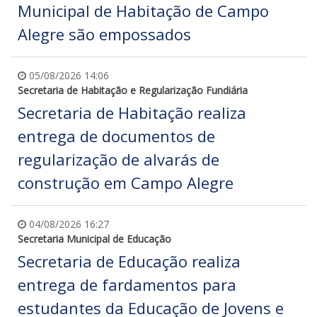
Municipal de Habitação de Campo
Alegre são empossados
05/08/2026 14:06
Secretaria de Habitação e Regularização Fundiária
Secretaria de Habitação realiza
entrega de documentos de
regularização de alvarás de
construção em Campo Alegre
04/08/2026 16:27
Secretaria Municipal de Educação
Secretaria de Educação realiza
entrega de fardamentos para
estudantes da Educação de Jovens e