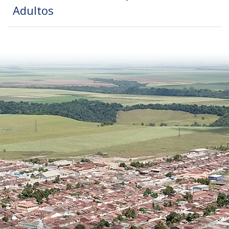
Adultos