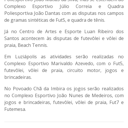
Complexo Esportivo Júlio Correia e Quadra
Poliesportiva João Dantas com as disputas nos campos
de gramas sintéticas de Fut5, e quadra de tênis.
Já no Centro de Artes e Esporte Luan Ribeiro dos
Santos acontecem às disputas de futevôlei e vôlei de
praia, Beach Tennis.
Em Luziápolis as atividades serão realizadas no
Complexo Esportivo Marivaldo Azevedo, com o Fut5,
futevôlei, vôlei de praia, circuito motor, jogos e
brincadeiras.
No Povoado Chã da Imbira os jogos serão realizados
no Complexo Esportivo João Nunes de Medeiros, com
jogos e brincadeiras, futevôlei, vôlei de praia, Fut7 e
Futemesa.