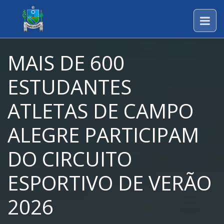
MAIS DE 600
ESTUDANTES
ATLETAS DE CAMPO
ALEGRE PARTICIPAM
DO CIRCUITO
ESPORTIVO DE VERÃO
2026