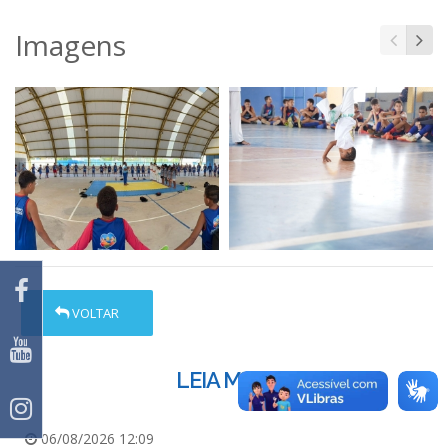
Imagens
VOLTAR
LEIA MAIS
06/08/2026 12:09