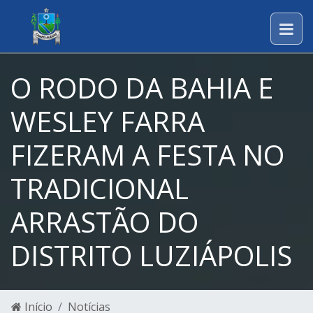
O RODO DA BAHIA E
WESLEY FARRA
FIZERAM A FESTA NO
TRADICIONAL
ARRASTÃO DO
DISTRITO LUZIÁPOLIS
Início
Notícias