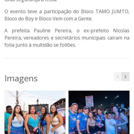
O evento teve a participação do Bloco TAMO JUMTO,
Bloco do Boy e Bloco Vem com a Gente.
A prefeita Pauline Pereira, o ex-prefeito Nicolas
Pereira, vereadores e secretários municipais caíram na
folia junto à multidão se foliões.
Imagens