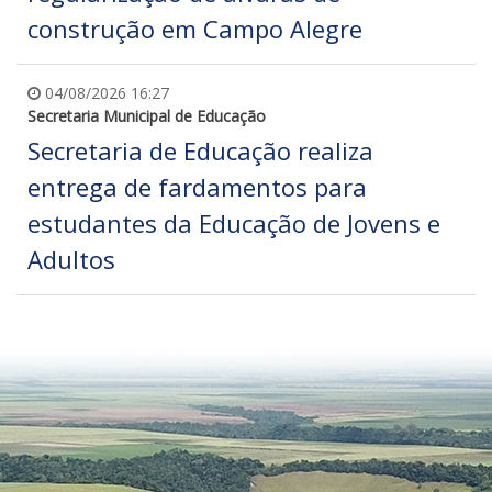
construção em Campo Alegre
04/08/2026 16:27
Secretaria Municipal de Educação
Secretaria de Educação realiza
entrega de fardamentos para
estudantes da Educação de Jovens e
Adultos