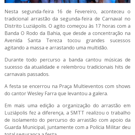
Nesta segunda-feira 16 de Fevereiro, aconteceu o
tradicional arrastão da segunda-feira de Carnaval no
Distrito Luziápolis. O agito começou às 17 horas com a
Banda O Rodo da Bahia, que desde a concentração na
Avenida Santa Tereza tocou grandes sucessos
agitando a massa e arrastando uma multidão.
Durante todo percurso a banda cantou músicas de
sucesso da atualidade e relembrou tradicionais hits de
carnavais passados.
A festa se encerrou na Praça Multieventos com shows
do cantor Wesley Farra que levantou a galera.
Em mais uma edição a organização do arrastão em
Luziápolis fez a diferença, a SMTT realizou o trabalho
de isolamento do percurso do arrastão com apoio da
Guarda Municipal, juntamente com a Polícia Militar deu
total segurança a festa.