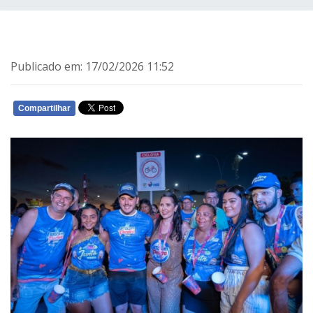
Publicado em: 17/02/2026 11:52
Compartilhar
WHATSAPP