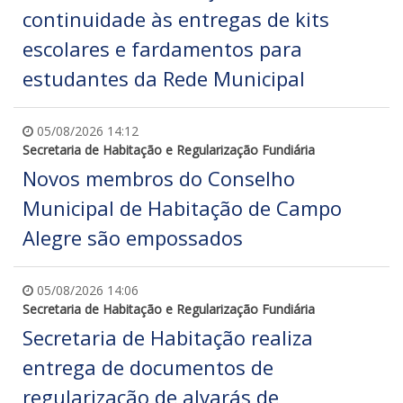
continuidade às entregas de kits
escolares e fardamentos para
estudantes da Rede Municipal
05/08/2026 14:12
Secretaria de Habitação e Regularização Fundiária
Novos membros do Conselho
Municipal de Habitação de Campo
Alegre são empossados
05/08/2026 14:06
Secretaria de Habitação e Regularização Fundiária
Secretaria de Habitação realiza
entrega de documentos de
regularização de alvarás de