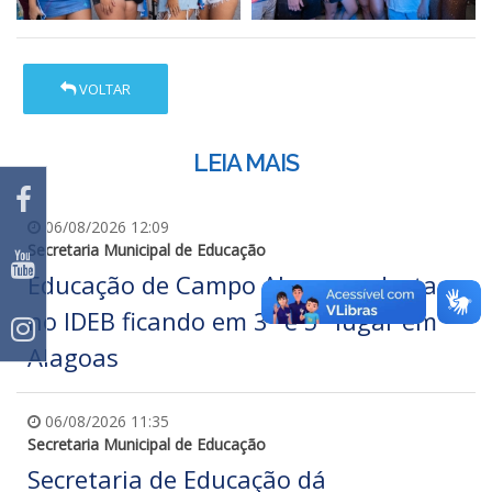
VOLTAR
LEIA MAIS
06/08/2026 12:09
Secretaria Municipal de Educação
Educação de Campo Alegre se destaca
no IDEB ficando em 3º e 5º lugar em
Alagoas
06/08/2026 11:35
Secretaria Municipal de Educação
Secretaria de Educação dá