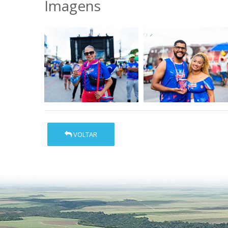
Imagens
VOLTAR