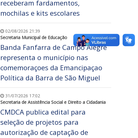
receberam fardamentos,
mochilas e kits escolares
02/08/2026 21:39
Secretaria Municipal de Educação
Banda Fanfarra de Campo Alegre
representa o município nas
comemoraçoes da Emancipaçao
Política da Barra de São Miguel
31/07/2026 17:02
Secretaria de Assistência Social e Direito a Cidadania
CMDCA publica edital para
seleção de projetos para
autorização de captação de