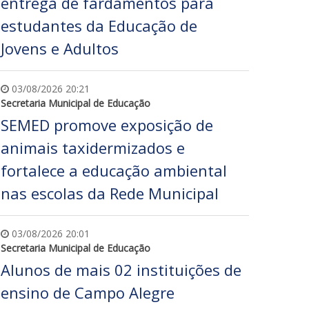
entrega de fardamentos para
estudantes da Educação de
Jovens e Adultos
03/08/2026 20:21
Secretaria Municipal de Educação
SEMED promove exposição de
animais taxidermizados e
fortalece a educação ambiental
nas escolas da Rede Municipal
03/08/2026 20:01
Secretaria Municipal de Educação
Alunos de mais 02 instituições de
ensino de Campo Alegre