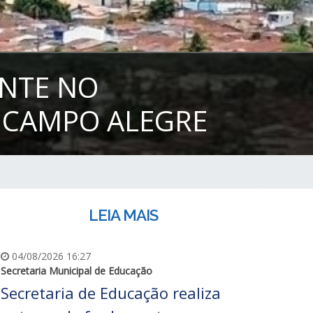
NTE NO
 CAMPO ALEGRE
LEIA MAIS
04/08/2026 16:27
Secretaria Municipal de Educação
Secretaria de Educação realiza