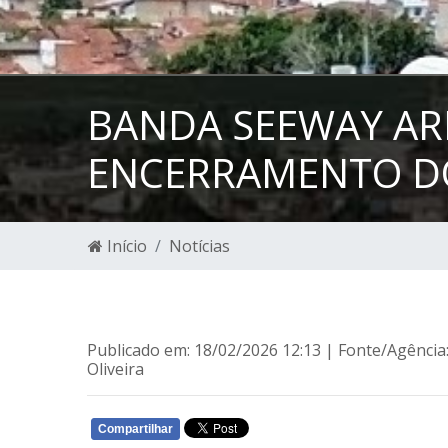
BANDA SEEWAY AR
ENCERRAMENTO DO
Início
Notícias
Publicado em: 18/02/2026 12:13 | Fonte/Agência
Oliveira
Compartilhar
WHATSAPP