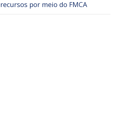
recursos por meio do FMCA