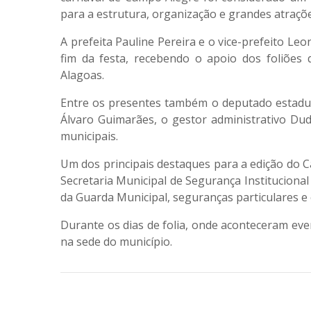
para a estrutura, organização e grandes atraçõe
A prefeita Pauline Pereira e o vice-prefeito Le
fim da festa, recebendo o apoio dos foliões 
Alagoas.
Entre os presentes também o deputado estadual
Álvaro Guimarães, o gestor administrativo Dud
municipais.
Um dos principais destaques para a edição do 
Secretaria Municipal de Segurança Institucio
da Guarda Municipal, seguranças particulares e co
Durante os dias de folia, onde aconteceram eve
na sede do município.