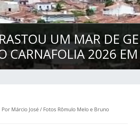
RASTOU UM MAR DE GE
 CARNAFOLIA 2026 EM
: Por Márcio José / Fotos Rômulo Melo e Bruno