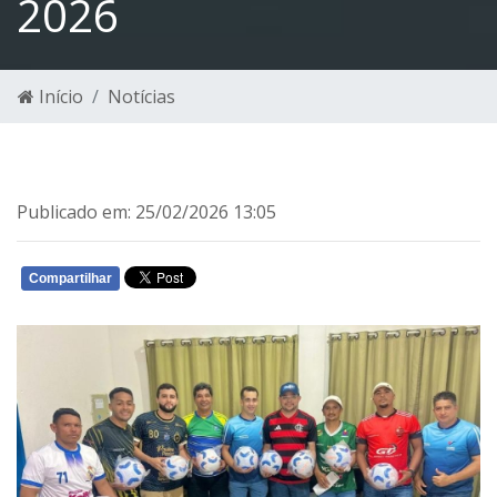
2026
Início
Notícias
Publicado em: 25/02/2026 13:05
Compartilhar
WHATSAPP