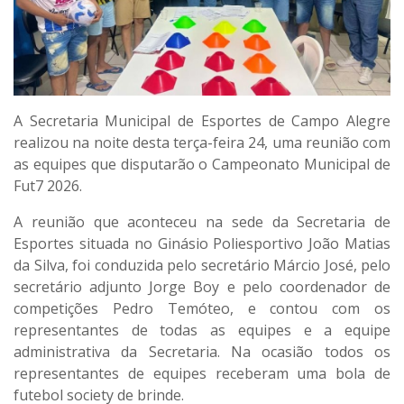
A Secretaria Municipal de Esportes de Campo Alegre
realizou na noite desta terça-feira 24, uma reunião com
as equipes que disputarão o Campeonato Municipal de
Fut7 2026.
A reunião que aconteceu na sede da Secretaria de
Esportes situada no Ginásio Poliesportivo João Matias
da Silva, foi conduzida pelo secretário Márcio José, pelo
secretário adjunto Jorge Boy e pelo coordenador de
competições Pedro Temóteo, e contou com os
representantes de todas as equipes e a equipe
administrativa da Secretaria. Na ocasião todos os
representantes de equipes receberam uma bola de
futebol society de brinde.