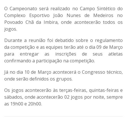
O Campeonato será realizado no Campo Sintético do
Complexo Esportivo João Nunes de Medeiros no
Povoado Chã da Imbira, onde acontecerão todos os
jogos.
Durante a reunião foi debatido sobre o regulamento
da competição e as equipes terão até o dia 09 de Março
para entregar as inscrições de seus atletas
confirmando a participação na competição.
Já no dia 10 de Março acontecerá o Congresso técnico,
onde serão definidos os grupos.
Os jogos acontecerão às terças-feiras, quintas-feiras e
sábados, onde acontecerão 02 jogos por noite, sempre
as 19h00 e 20h00.