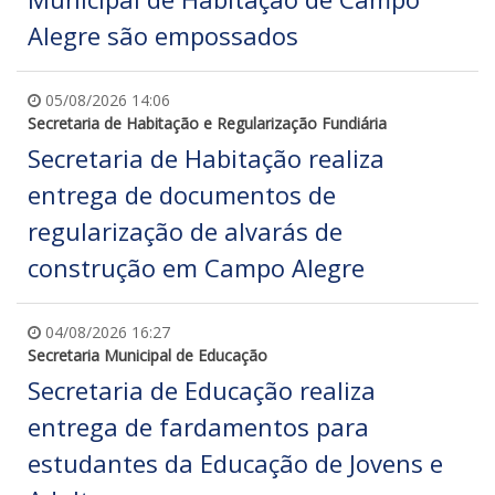
Alegre são empossados
05/08/2026 14:06
Secretaria de Habitação e Regularização Fundiária
Secretaria de Habitação realiza
entrega de documentos de
regularização de alvarás de
construção em Campo Alegre
04/08/2026 16:27
Secretaria Municipal de Educação
Secretaria de Educação realiza
entrega de fardamentos para
estudantes da Educação de Jovens e