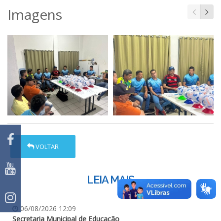
Imagens
VOLTAR
LEIA MAIS
06/08/2026 12:09
Secretaria Municipal de Educação