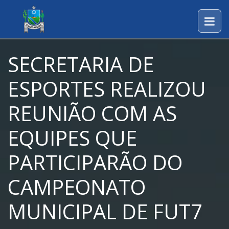
SECRETARIA DE
ESPORTES REALIZOU
REUNIÃO COM AS
EQUIPES QUE
PARTICIPARÃO DO
CAMPEONATO
MUNICIPAL DE FUT7