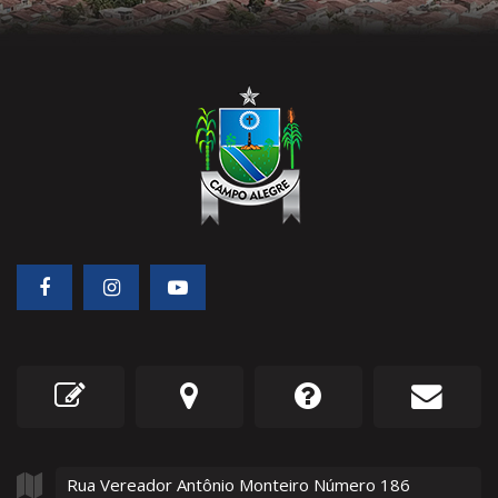
Rua Vereador Antônio Monteiro Número
186