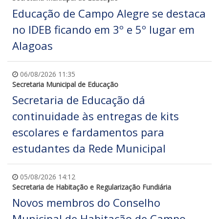
Educação de Campo Alegre se destaca
no IDEB ficando em 3º e 5º lugar em
Alagoas
06/08/2026 11:35
Secretaria Municipal de Educação
Secretaria de Educação dá
continuidade às entregas de kits
escolares e fardamentos para
estudantes da Rede Municipal
05/08/2026 14:12
Secretaria de Habitação e Regularização Fundiária
Novos membros do Conselho
Municipal de Habitação de Campo