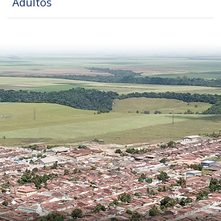
Adultos