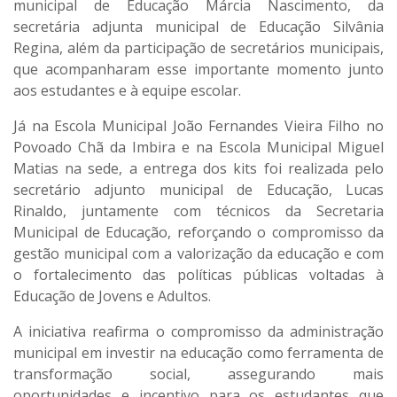
municipal de Educação Márcia Nascimento, da
secretária adjunta municipal de Educação Silvânia
Regina, além da participação de secretários municipais,
que acompanharam esse importante momento junto
aos estudantes e à equipe escolar.
Já na Escola Municipal João Fernandes Vieira Filho no
Povoado Chã da Imbira e na Escola Municipal Miguel
Matias na sede, a entrega dos kits foi realizada pelo
secretário adjunto municipal de Educação, Lucas
Rinaldo, juntamente com técnicos da Secretaria
Municipal de Educação, reforçando o compromisso da
gestão municipal com a valorização da educação e com
o fortalecimento das políticas públicas voltadas à
Educação de Jovens e Adultos.
A iniciativa reafirma o compromisso da administração
municipal em investir na educação como ferramenta de
transformação social, assegurando mais
oportunidades e incentivo para os estudantes que