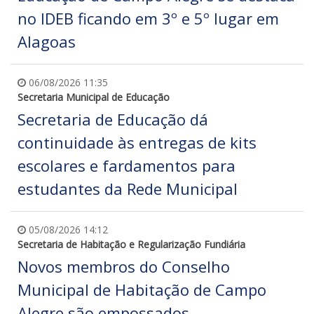
no IDEB ficando em 3º e 5º lugar em
Alagoas
06/08/2026 11:35
Secretaria Municipal de Educação
Secretaria de Educação dá
continuidade às entregas de kits
escolares e fardamentos para
estudantes da Rede Municipal
05/08/2026 14:12
Secretaria de Habitação e Regularização Fundiária
Novos membros do Conselho
Municipal de Habitação de Campo
Alegre são empossados