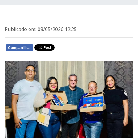
Publicado em: 08/05/2026 12:25
Compartilhar
WHATSAPP