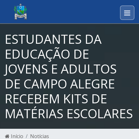
ESTUDANTES DA
EDUCAÇÃO DE
JOVENS E ADULTOS
DE CAMPO ALEGRE
RECEBEM KITS DE
MATÉRIAS ESCOLARES
Início
Notícias