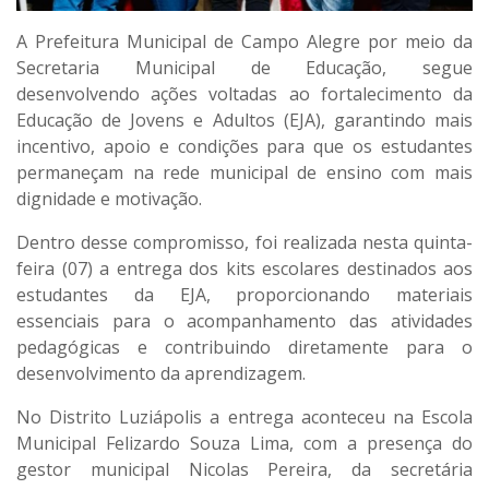
A Prefeitura Municipal de Campo Alegre por meio da
Secretaria Municipal de Educação, segue
desenvolvendo ações voltadas ao fortalecimento da
Educação de Jovens e Adultos (EJA), garantindo mais
incentivo, apoio e condições para que os estudantes
permaneçam na rede municipal de ensino com mais
dignidade e motivação.
Dentro desse compromisso, foi realizada nesta quinta-
feira (07) a entrega dos kits escolares destinados aos
estudantes da EJA, proporcionando materiais
essenciais para o acompanhamento das atividades
pedagógicas e contribuindo diretamente para o
desenvolvimento da aprendizagem.
No Distrito Luziápolis a entrega aconteceu na Escola
Municipal Felizardo Souza Lima, com a presença do
gestor municipal Nicolas Pereira, da secretária