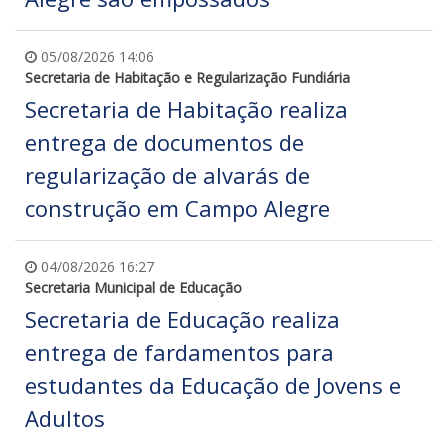
05/08/2026 14:06
Secretaria de Habitação e Regularização Fundiária
Secretaria de Habitação realiza
entrega de documentos de
regularização de alvarás de
construção em Campo Alegre
04/08/2026 16:27
Secretaria Municipal de Educação
Secretaria de Educação realiza
entrega de fardamentos para
estudantes da Educação de Jovens e
Adultos