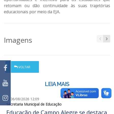
retomam ou dão continuidade às suas trajetórias
educacionais por meio da EJA.
Imagens
VOLTAR
LEIA MAIS
06/08/2026 12:09
Secretaria Municipal de Educação
Educação de Campo Alegre se destaca