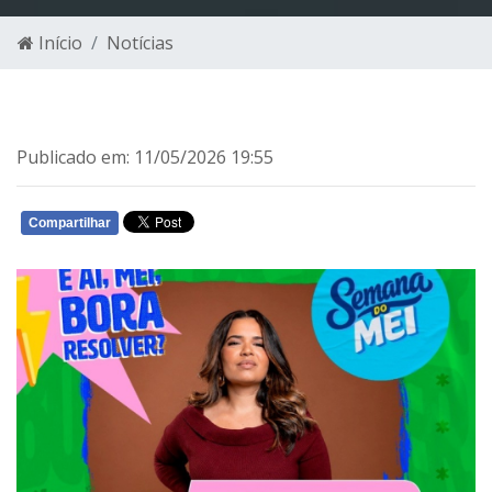
Início
Notícias
Publicado em: 11/05/2026 19:55
Compartilhar
WHATSAPP