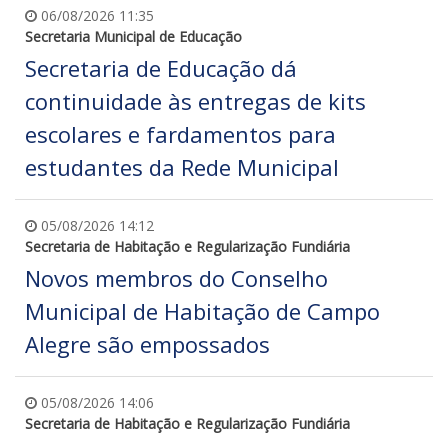
06/08/2026 11:35
Secretaria Municipal de Educação
Secretaria de Educação dá
continuidade às entregas de kits
escolares e fardamentos para
estudantes da Rede Municipal
05/08/2026 14:12
Secretaria de Habitação e Regularização Fundiária
Novos membros do Conselho
Municipal de Habitação de Campo
Alegre são empossados
05/08/2026 14:06
Secretaria de Habitação e Regularização Fundiária