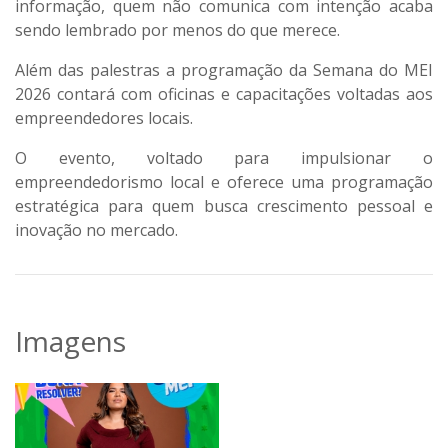
informação, quem não comunica com intenção acaba
sendo lembrado por menos do que merece.
Além das palestras a programação da Semana do MEI
2026 contará com oficinas e capacitações voltadas aos
empreendedores locais.
O evento, voltado para impulsionar o
empreendedorismo local e oferece uma programação
estratégica para quem busca crescimento pessoal e
inovação no mercado.
Imagens