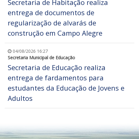
Secretaria de Habitação realiza
entrega de documentos de
regularização de alvarás de
construção em Campo Alegre
04/08/2026 16:27
Secretaria Municipal de Educação
Secretaria de Educação realiza
entrega de fardamentos para
estudantes da Educação de Jovens e
Adultos