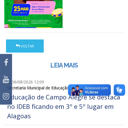
VOLTAR
LEIA MAIS
06/08/2026 12:09
Secretaria Municipal de Educação
Educação de Campo Alegre se destaca
no IDEB ficando em 3º e 5º lugar em
Alagoas