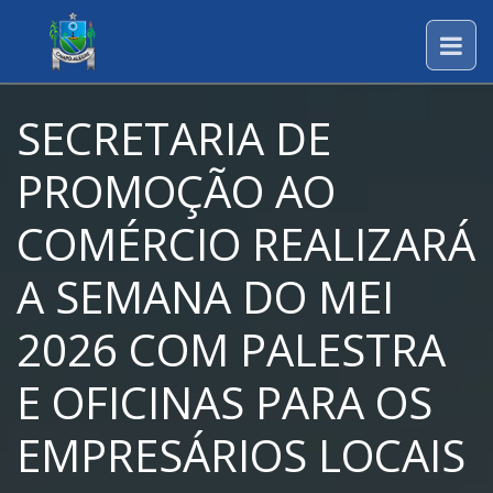
SECRETARIA DE
PROMOÇÃO AO
COMÉRCIO REALIZARÁ
A SEMANA DO MEI
2026 COM PALESTRA
E OFICINAS PARA OS
EMPRESÁRIOS LOCAIS