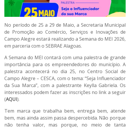
No período de 25 a 29 de Maio, a Secretaria Municipal
de Promoção ao Comércio, Serviços e Inovações de
Campo Alegre estará realizando a Semana do MEI 2026,
em parceria com o SEBRAE Alagoas.
A Semana do MEl contará com uma palestra de grande
importância para os empreendedores do município. A
palestra acontecerá no dia 25, no Centro Social de
Campo Alegre – CESCA, com o tema: “Seja Influenciador
da Sua Marca”, com a palestrante Keylla Gabriela. Os
interessados podem fazer as inscrições no link a seguir
(
AQUI
).
Tem marca que trabalha bem, entrega bem, atende
bem, mas ainda assim passa despercebida. Não porque
não tenha valor, mas porque, no meio de tanta