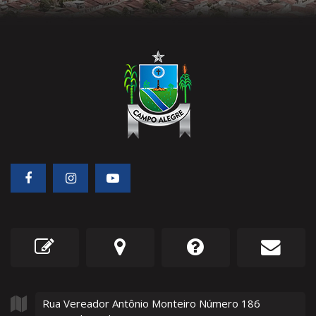
Rua Vereador Antônio Monteiro Número
186