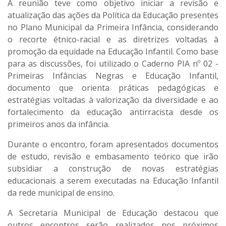
A reunião teve como objetivo iniciar a revisão e
atualização das ações da Política da Educação presentes
no Plano Municipal da Primeira Infância, considerando
o recorte étnico-racial e as diretrizes voltadas à
promoção da equidade na Educação Infantil. Como base
para as discussões, foi utilizado o Caderno PIA nº 02 -
Primeiras Infâncias Negras e Educação Infantil,
documento que orienta práticas pedagógicas e
estratégias voltadas à valorização da diversidade e ao
fortalecimento da educação antirracista desde os
primeiros anos da infância.
Durante o encontro, foram apresentados documentos
de estudo, revisão e embasamento teórico que irão
subsidiar a construção de novas estratégias
educacionais a serem executadas na Educação Infantil
da rede municipal de ensino.
A Secretaria Municipal de Educação destacou que
outros encontros serão realizados nos próximos