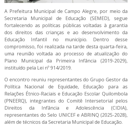
A Prefeitura Municipal de Campo Alegre, por meio da
Secretaria Municipal de Educação (SEMED), segue
fortalecendo as políticas públicas voltadas à garantia
dos direitos das crianças e ao desenvolvimento da
Educação Infantil no município. Dentro desse
compromisso, foi realizada na tarde desta quarta-feira,
uma reunião voltada ao processo de atualização do
Plano Municipal da Primeira Infância (2019-2029),
instituído pela Lei nº 914/2019.
O encontro reuniu representantes do Grupo Gestor da
Política Nacional de Equidade, Educação para as
Relações Étnico-Raciais e Educação Escolar Quilombola
(PNEERQ), integrantes do Comitê Intersetorial pelos
Direitos da Infância e Adolescência (CIDIA),
representantes do Selo UNICEF e ABRINQ (2025-2028),
além de técnicos da Secretaria Municipal de Educação.