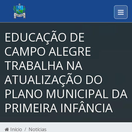
EDUCAÇÃO DE
CAMPO ALEGRE
TRABALHA NA
ATUALIZAÇÃO DO
PLANO MUNICIPAL DA
PRIMEIRA INFÂNCIA
Início
Notícias