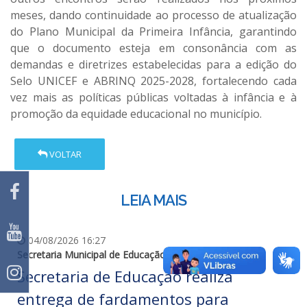
meses, dando continuidade ao processo de atualização
do Plano Municipal da Primeira Infância, garantindo
que o documento esteja em consonância com as
demandas e diretrizes estabelecidas para a edição do
Selo UNICEF e ABRINQ 2025-2028, fortalecendo cada
vez mais as políticas públicas voltadas à infância e à
promoção da equidade educacional no município.
VOLTAR
LEIA MAIS
04/08/2026 16:27
Secretaria Municipal de Educação
Secretaria de Educação realiza
entrega de fardamentos para