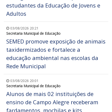
estudantes da Educação de Jovens e
Adultos
03/08/2026 20:21
Secretaria Municipal de Educação
SEMED promove exposição de animais
taxidermizados e fortalece a
educação ambiental nas escolas da
Rede Municipal
03/08/2026 20:01
Secretaria Municipal de Educação
Alunos de mais 02 instituições de
ensino de Campo Alegre receberam
fardamentos, mochilas e kits