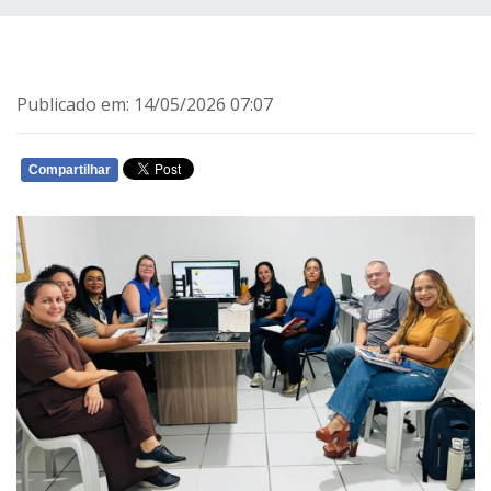
Publicado em: 14/05/2026 07:07
Compartilhar
WHATSAPP