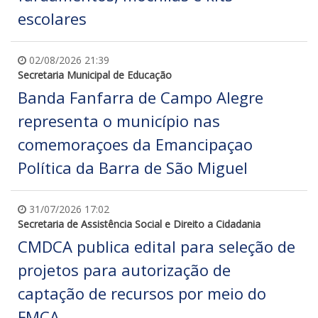
escolares
02/08/2026 21:39
Secretaria Municipal de Educação
Banda Fanfarra de Campo Alegre
representa o município nas
comemoraçoes da Emancipaçao
Política da Barra de São Miguel
31/07/2026 17:02
Secretaria de Assistência Social e Direito a Cidadania
CMDCA publica edital para seleção de
projetos para autorização de
captação de recursos por meio do
FMCA