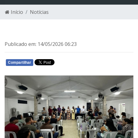
Início
Notícias
Publicado em: 14/05/2026 06:23
Compartilhar
WHATSAPP