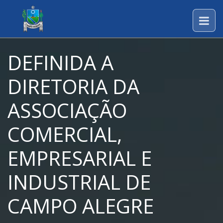
DEFINIDA A
DIRETORIA DA
ASSOCIAÇÃO
COMERCIAL,
EMPRESARIAL E
INDUSTRIAL DE
CAMPO ALEGRE