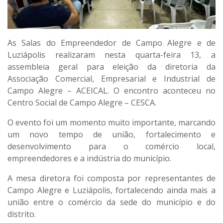
As Salas do Empreendedor de Campo Alegre e de
Luziápolis realizaram nesta quarta-feira 13, a
assembleia geral para eleição da diretoria da
Associação Comercial, Empresarial e Industrial de
Campo Alegre – ACEICAL. O encontro aconteceu no
Centro Social de Campo Alegre – CESCA.
O evento foi um momento muito importante, marcando
um novo tempo de união, fortalecimento e
desenvolvimento para o comércio local,
empreendedores e a indústria do município.
A mesa diretora foi composta por representantes de
Campo Alegre e Luziápolis, fortalecendo ainda mais a
união entre o comércio da sede do município e do
distrito.