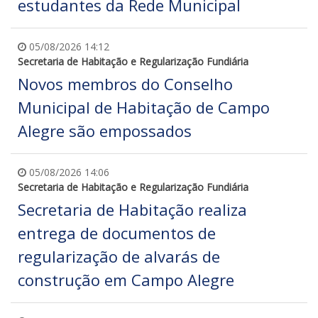
estudantes da Rede Municipal
05/08/2026 14:12
Secretaria de Habitação e Regularização Fundiária
Novos membros do Conselho
Municipal de Habitação de Campo
Alegre são empossados
05/08/2026 14:06
Secretaria de Habitação e Regularização Fundiária
Secretaria de Habitação realiza
entrega de documentos de
regularização de alvarás de
construção em Campo Alegre