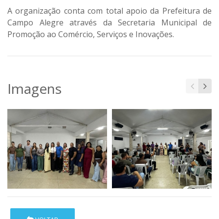
A organização conta com total apoio da Prefeitura de
Campo Alegre através da Secretaria Municipal de
Promoção ao Comércio, Serviços e Inovações.
Imagens