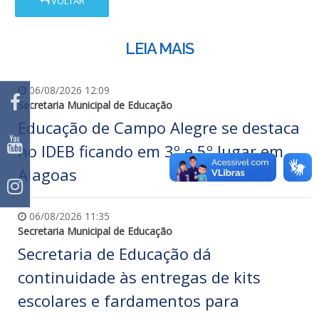
VOLTAR
LEIA MAIS
06/08/2026 12:09
Secretaria Municipal de Educação
Educação de Campo Alegre se destaca
no IDEB ficando em 3º e 5º lugar em
Alagoas
06/08/2026 11:35
Secretaria Municipal de Educação
Secretaria de Educação dá
continuidade às entregas de kits
escolares e fardamentos para