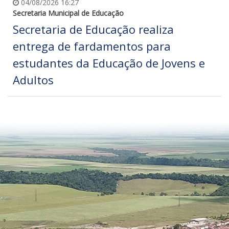
04/08/2026 16:27
Secretaria Municipal de Educação
Secretaria de Educação realiza
entrega de fardamentos para
estudantes da Educação de Jovens e
Adultos