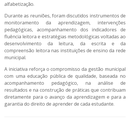
alfabetização.
Durante as reuniões, foram discutidos instrumentos de
monitoramento da aprendizagem, intervenções
pedagógicas, acompanhamento dos indicadores de
fluência leitora e estratégias metodológicas voltadas ao
desenvolvimento da leitura, da escrita e da
compreensão leitora nas instituições de ensino da rede
municipal.
A iniciativa reforça o compromisso da gestão municipal
com uma educação pública de qualidade, baseada no
acompanhamento pedagógico, na análise de
resultados e na construção de práticas que contribuam
diretamente para o avanço da aprendizagem e para a
garantia do direito de aprender de cada estudante.