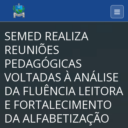
SEMED REALIZA
REUNIÕES
PEDAGÓGICAS
VOLTADAS À ANÁLISE
DA FLUÊNCIA LEITORA
E FORTALECIMENTO
DA ALFABETIZAÇÃO