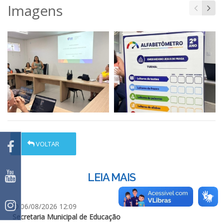
Imagens
VOLTAR
LEIA MAIS
06/08/2026 12:09
Secretaria Municipal de Educação