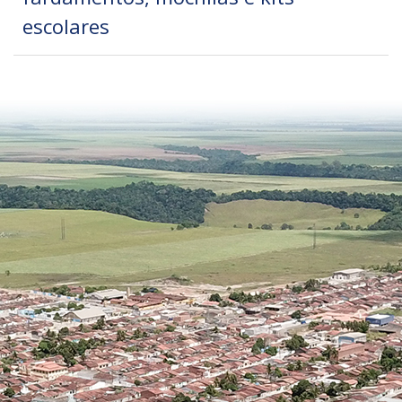
escolares