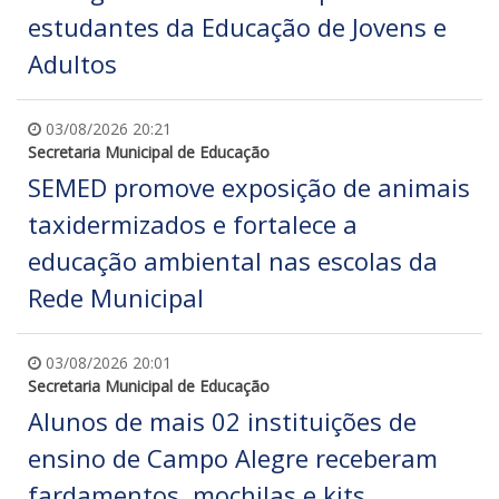
estudantes da Educação de Jovens e
Adultos
03/08/2026 20:21
Secretaria Municipal de Educação
SEMED promove exposição de animais
taxidermizados e fortalece a
educação ambiental nas escolas da
Rede Municipal
03/08/2026 20:01
Secretaria Municipal de Educação
Alunos de mais 02 instituições de
ensino de Campo Alegre receberam
fardamentos, mochilas e kits