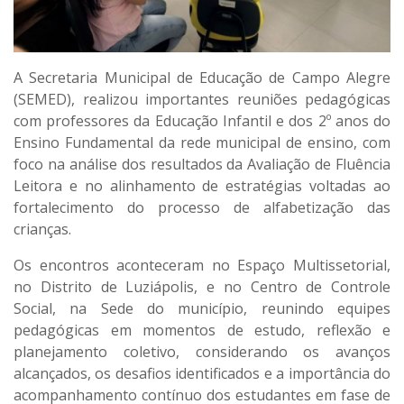
A Secretaria Municipal de Educação de Campo Alegre
(SEMED), realizou importantes reuniões pedagógicas
com professores da Educação Infantil e dos 2º anos do
Ensino Fundamental da rede municipal de ensino, com
foco na análise dos resultados da Avaliação de Fluência
Leitora e no alinhamento de estratégias voltadas ao
fortalecimento do processo de alfabetização das
crianças.
Os encontros aconteceram no Espaço Multissetorial,
no Distrito de Luziápolis, e no Centro de Controle
Social, na Sede do município, reunindo equipes
pedagógicas em momentos de estudo, reflexão e
planejamento coletivo, considerando os avanços
alcançados, os desafios identificados e a importância do
acompanhamento contínuo dos estudantes em fase de