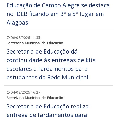
Educação de Campo Alegre se destaca
no IDEB ficando em 3º e 5º lugar em
Alagoas
06/08/2026 11:35
Secretaria Municipal de Educação
Secretaria de Educação dá
continuidade às entregas de kits
escolares e fardamentos para
estudantes da Rede Municipal
04/08/2026 16:27
Secretaria Municipal de Educação
Secretaria de Educação realiza
entrega de fardamentos para