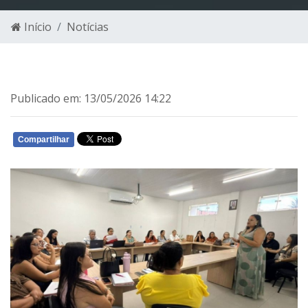
Início
Notícias
Publicado em: 13/05/2026 14:22
Compartilhar
WHATSAPP