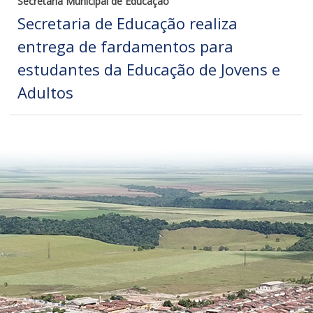
Secretaria Municipal de Educação
Secretaria de Educação realiza
entrega de fardamentos para
estudantes da Educação de Jovens e
Adultos