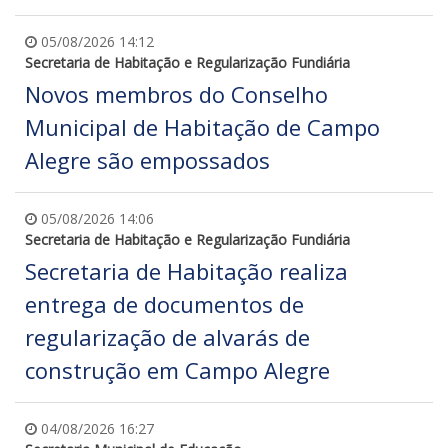
05/08/2026 14:12
Secretaria de Habitação e Regularização Fundiária
Novos membros do Conselho
Municipal de Habitação de Campo
Alegre são empossados
05/08/2026 14:06
Secretaria de Habitação e Regularização Fundiária
Secretaria de Habitação realiza
entrega de documentos de
regularização de alvarás de
construção em Campo Alegre
04/08/2026 16:27