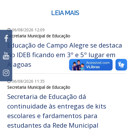
LEIA MAIS
06/08/2026 12:09
Secretaria Municipal de Educação
Educação de Campo Alegre se destaca
no IDEB ficando em 3º e 5º lugar em
Alagoas
06/08/2026 11:35
Secretaria Municipal de Educação
Secretaria de Educação dá
continuidade às entregas de kits
escolares e fardamentos para
estudantes da Rede Municipal