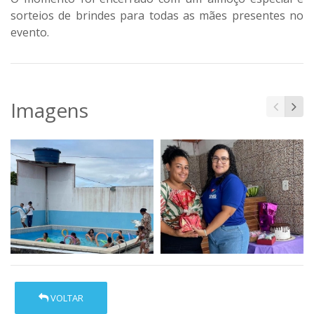
sorteios de brindes para todas as mães presentes no
evento.
Imagens
VOLTAR