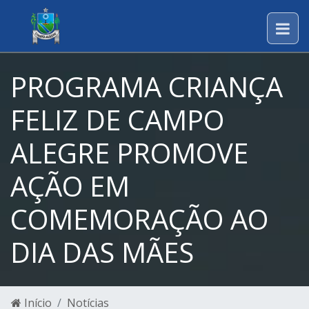
PROGRAMA CRIANÇA
FELIZ DE CAMPO
ALEGRE PROMOVE
AÇÃO EM
COMEMORAÇÃO AO
DIA DAS MÃES
Início
Notícias