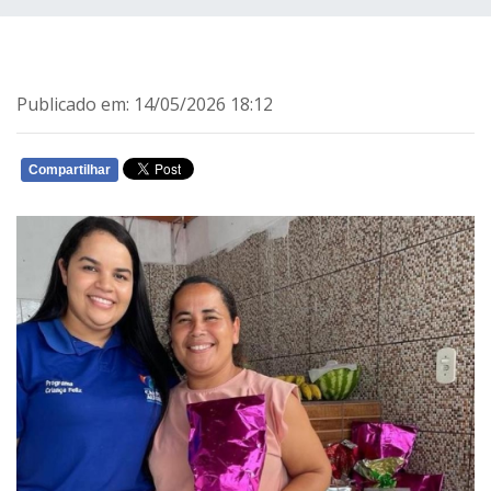
Publicado em: 14/05/2026 18:12
Compartilhar
WHATSAPP