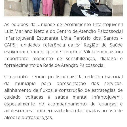
As equipes da Unidade de Acolhimento Infantojuvenil
Luiz Mariano Neto e do Centro de Atenção Psicossocial
Infantojuvenil Estudante Lídia Tenório dos Santos -
CAPSi, unidades referência da 5ª Região de Saúde
estiveram no município de Teotônio Vilela em mais um
importante momento de sensibilização, diálogo e
fortalecimento da Rede de Atenção Psicossocial.
O encontro reuniu profissionais da rede intersetorial
do município para apresentação dos serviços,
alinhamento de fluxos e construção de estratégias de
cuidado voltadas à saúde mental infantojuvenil,
especialmente no acompanhamento de crianças e
adolescentes com necessidades relacionadas ao uso de
álcool e outras drogas.