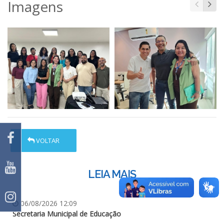
Imagens
VOLTAR
LEIA MAIS
06/08/2026 12:09
Secretaria Municipal de Educação