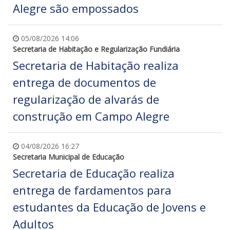
Alegre são empossados
05/08/2026 14:06
Secretaria de Habitação e Regularização Fundiária
Secretaria de Habitação realiza
entrega de documentos de
regularização de alvarás de
construção em Campo Alegre
04/08/2026 16:27
Secretaria Municipal de Educação
Secretaria de Educação realiza
entrega de fardamentos para
estudantes da Educação de Jovens e
Adultos