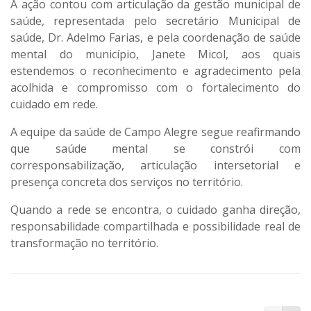
A ação contou com articulação da gestão municipal de
saúde, representada pelo secretário Municipal de
saúde, Dr. Adelmo Farias, e pela coordenação de saúde
mental do município, Janete Micol, aos quais
estendemos o reconhecimento e agradecimento pela
acolhida e compromisso com o fortalecimento do
cuidado em rede.
A equipe da saúde de Campo Alegre segue reafirmando
que saúde mental se constrói com
corresponsabilização, articulação intersetorial e
presença concreta dos serviços no território.
Quando a rede se encontra, o cuidado ganha direção,
responsabilidade compartilhada e possibilidade real de
transformação no território.