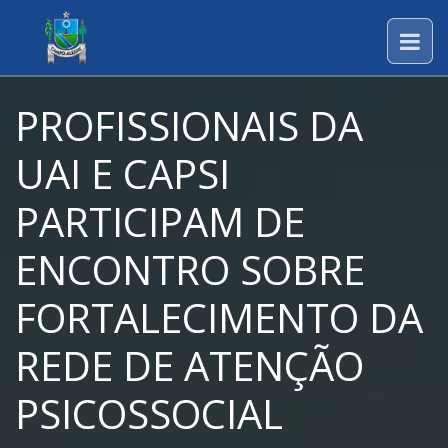
PROFISSIONAIS DA
UAI E CAPSI
PARTICIPAM DE
ENCONTRO SOBRE
FORTALECIMENTO DA
REDE DE ATENÇÃO
PSICOSSOCIAL