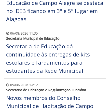
Educação de Campo Alegre se destaca
no IDEB ficando em 3º e 5º lugar em
Alagoas
06/08/2026 11:35
Secretaria Municipal de Educação
Secretaria de Educação dá
continuidade às entregas de kits
escolares e fardamentos para
estudantes da Rede Municipal
05/08/2026 14:12
Secretaria de Habitação e Regularização Fundiária
Novos membros do Conselho
Municipal de Habitação de Campo