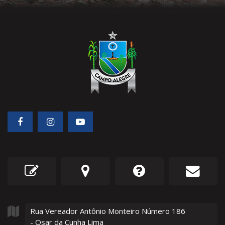
Rua Vereador Antônio Monteiro Número
186
- Osar da Cunha Lima