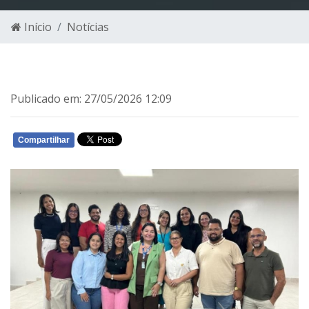
Início
Notícias
Publicado em: 27/05/2026 12:09
Compartilhar
WHATSAPP