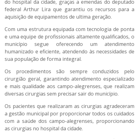
do hospital da cidade, graças a emendas do deputado
federal Arthur Lira que garantiu os recursos para a
aquisição de equipamentos de ultima geração.
Com uma estrutura equipada com tecnologia de ponta
e uma equipe de profissionais altamente qualificados, o
município segue oferecendo um atendimento
humanizado e eficiente, atendendo às necessidades de
sua população de forma integral.
Os procedimentos são sempre conduzidos pelo
cirurgião geral, garantindo atendimento especializado
e mais qualidade aos campo-alegrenses, que realizam
diversas cirurgias sem precisar sair do município.
Os pacientes que realizaram as cirurgias agradeceram
a gestão municipal por proporcionar todos os cuidados
com a saúde dos campo-alegrenses, proporcionando
as cirurgias no hospital da cidade.