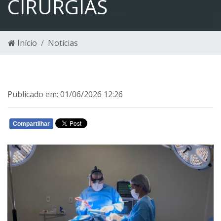
CIRURGIAS
Início
Notícias
Publicado em: 01/06/2026 12:26
Compartilhar
WHATSAPP