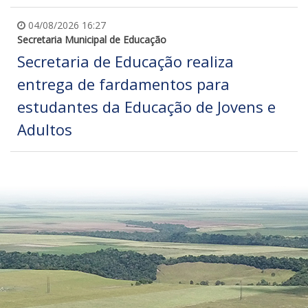
04/08/2026 16:27
Secretaria Municipal de Educação
Secretaria de Educação realiza
entrega de fardamentos para
estudantes da Educação de Jovens e
Adultos