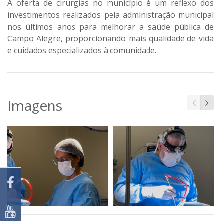
A oferta de cirurgias no município é um reflexo dos
investimentos realizados pela administração municipal
nos últimos anos para melhorar a saúde pública de
Campo Alegre, proporcionando mais qualidade de vida
e cuidados especializados à comunidade.
Imagens