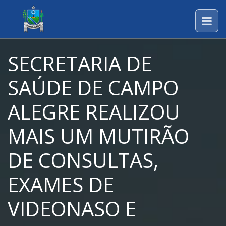
SECRETARIA DE
SAÚDE DE CAMPO
ALEGRE REALIZOU
MAIS UM MUTIRÃO
DE CONSULTAS,
EXAMES DE
VIDEONASO E