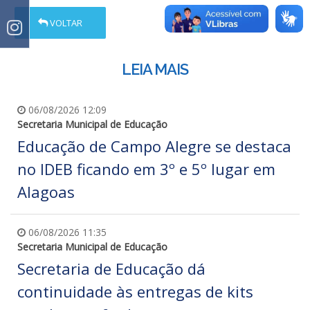
VOLTAR
LEIA MAIS
06/08/2026 12:09
Secretaria Municipal de Educação
Educação de Campo Alegre se destaca
no IDEB ficando em 3º e 5º lugar em
Alagoas
06/08/2026 11:35
Secretaria Municipal de Educação
Secretaria de Educação dá
continuidade às entregas de kits