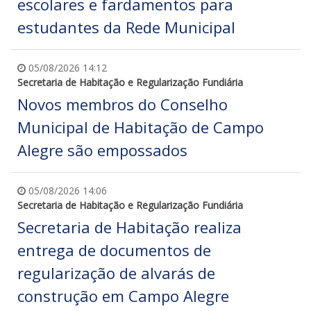
escolares e fardamentos para
estudantes da Rede Municipal
05/08/2026 14:12
Secretaria de Habitação e Regularização Fundiária
Novos membros do Conselho
Municipal de Habitação de Campo
Alegre são empossados
05/08/2026 14:06
Secretaria de Habitação e Regularização Fundiária
Secretaria de Habitação realiza
entrega de documentos de
regularização de alvarás de
construção em Campo Alegre