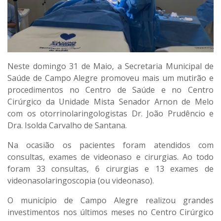
Neste domingo 31 de Maio, a Secretaria Municipal de
Saúde de Campo Alegre promoveu mais um mutirão e
procedimentos no Centro de Saúde e no Centro
Cirúrgico da Unidade Mista Senador Arnon de Melo
com os otorrinolaringologistas Dr. João Prudêncio e
Dra. Isolda Carvalho de Santana.
Na ocasião os pacientes foram atendidos com
consultas, exames de videonaso e cirurgias. Ao todo
foram 33 consultas, 6 cirurgias e 13 exames de
videonasolaringoscopia (ou videonaso).
O município de Campo Alegre realizou grandes
investimentos nos últimos meses no Centro Cirúrgico