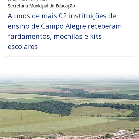
Secretaria Municipal de Educação
Alunos de mais 02 instituições de
ensino de Campo Alegre receberam
fardamentos, mochilas e kits
escolares