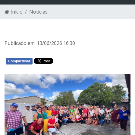
Início
Notícias
Publicado em: 13/06/2026 16:30
Compartilhar
WHATSAPP