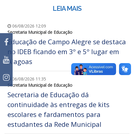
LEIA MAIS
06/08/2026 12:09
Secretaria Municipal de Educação
Educação de Campo Alegre se destaca
no IDEB ficando em 3º e 5º lugar em
Alagoas
06/08/2026 11:35
Secretaria Municipal de Educação
Secretaria de Educação dá
continuidade às entregas de kits
escolares e fardamentos para
estudantes da Rede Municipal