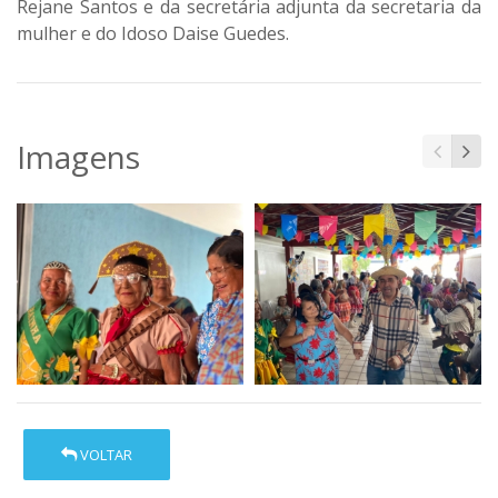
Rejane Santos e da secretária adjunta da secretaria da
mulher e do Idoso Daise Guedes.
Imagens
VOLTAR