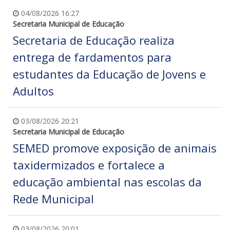
04/08/2026 16:27
Secretaria Municipal de Educação
Secretaria de Educação realiza
entrega de fardamentos para
estudantes da Educação de Jovens e
Adultos
03/08/2026 20:21
Secretaria Municipal de Educação
SEMED promove exposição de animais
taxidermizados e fortalece a
educação ambiental nas escolas da
Rede Municipal
03/08/2026 20:01