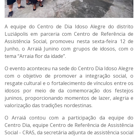
A equipe do Centro de Dia Idoso Alegre do distrito
Luziápolis em parceria com Centro de Referência de
Assistência Social, promoveu nesta sexta-feira 12 de
Junho, o Arraiá Junino com grupos de idosos, com o
tema “Arraia flor da idade”.
O evento aconteceu na sede do Centro Dia Idoso Alegre
com o objetivo de promover a integração social, o
resgate cultural e o fortalecimento de vínculos entre os
idosos por meio de da comemoração dos festejos
juninos, proporcionando momentos de lazer, alegria e
valorização das tradições nordestinas.
O Arraiá contou com a participação da equipe do
Centro Dia, equipe Centro de Referência de Assistência
Social - CRAS, da secretária adjunta de assistência social