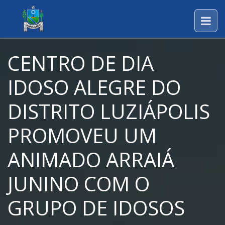
CENTRO DE DIA
IDOSO ALEGRE DO
DISTRITO LUZIÁPOLIS
PROMOVEU UM
ANIMADO ARRAIÁ
JUNINO COM O
GRUPO DE IDOSOS