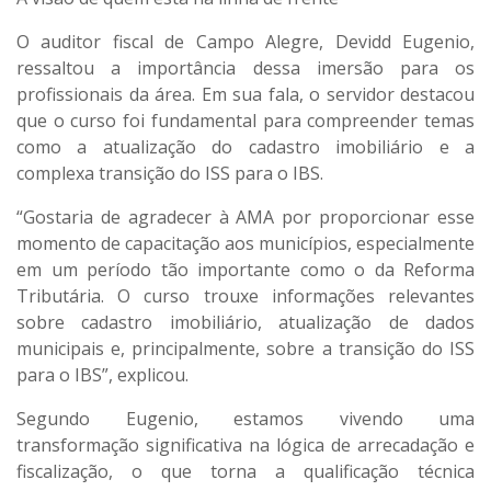
O auditor fiscal de Campo Alegre, Devidd Eugenio,
ressaltou a importância dessa imersão para os
profissionais da área. Em sua fala, o servidor destacou
que o curso foi fundamental para compreender temas
como a atualização do cadastro imobiliário e a
complexa transição do ISS para o IBS.
“Gostaria de agradecer à AMA por proporcionar esse
momento de capacitação aos municípios, especialmente
em um período tão importante como o da Reforma
Tributária. O curso trouxe informações relevantes
sobre cadastro imobiliário, atualização de dados
municipais e, principalmente, sobre a transição do ISS
para o IBS”, explicou.
Segundo Eugenio, estamos vivendo uma
transformação significativa na lógica de arrecadação e
fiscalização, o que torna a qualificação técnica