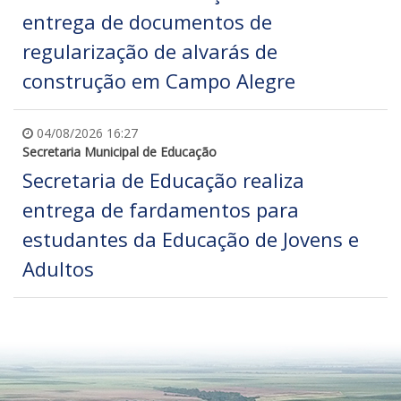
entrega de documentos de
regularização de alvarás de
construção em Campo Alegre
04/08/2026 16:27
Secretaria Municipal de Educação
Secretaria de Educação realiza
entrega de fardamentos para
estudantes da Educação de Jovens e
Adultos