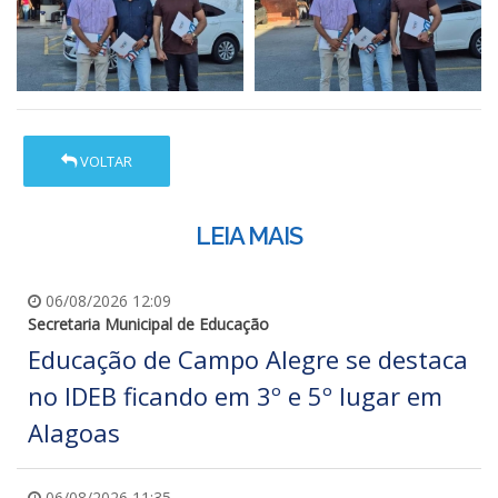
VOLTAR
LEIA MAIS
06/08/2026 12:09
Secretaria Municipal de Educação
Educação de Campo Alegre se destaca
no IDEB ficando em 3º e 5º lugar em
Alagoas
06/08/2026 11:35