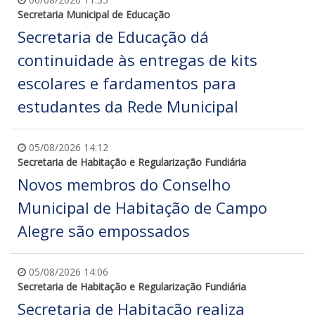
Secretaria Municipal de Educação
Secretaria de Educação dá
continuidade às entregas de kits
escolares e fardamentos para
estudantes da Rede Municipal
05/08/2026 14:12
Secretaria de Habitação e Regularização Fundiária
Novos membros do Conselho
Municipal de Habitação de Campo
Alegre são empossados
05/08/2026 14:06
Secretaria de Habitação e Regularização Fundiária
Secretaria de Habitação realiza