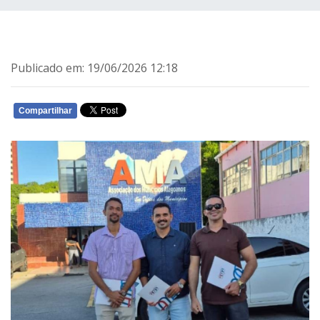
Publicado em: 19/06/2026 12:18
Compartilhar
WHATSAPP