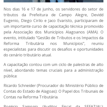
Nos dias 16 e 17 de junho, os servidores do setor de
tributos da Prefeitura de Campo Alegre, Devidd
Eugenio, Diego Cirilo e Jaco Evaristo, participaram de
um importante curso de capacitação técnica promovido
pela Associação dos Municípios Alagoanos (AMA). O
evento, intitulado "Gestão de Tributos e os Impactos da
Reforma Tributária nos Municípios", reuniu
especialistas para discutir os desafios e oportunidades
do cenário tributário atual.
A capacitação contou com um ciclo de palestras de alto
nível, abordando temas cruciais para a administração
pública:
Ricardo Schneider (Procurador do Ministério Público de
Contas do Estado de Alagoas): O Papel dos Tribunais de
Contas na Reforma Tributária.
Rogério Sampaio (Auditor Fiscal da SEFAZ/AL):