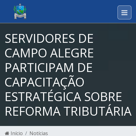
SERVIDORES DE
CAMPO ALEGRE
PARTICIPAM DE
CAPACITAÇÃO
ESTRATÉGICA SOBRE
REFORMA TRIBUTÁRIA
Início
Notícias