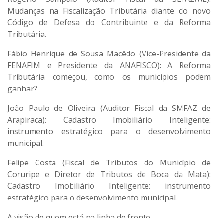
Mudanças na Fiscalização Tributária diante do novo
Código de Defesa do Contribuinte e da Reforma
Tributária.
Fábio Henrique de Sousa Macêdo (Vice-Presidente da
FENAFIM e Presidente da ANAFISCO): A Reforma
Tributária começou, como os municípios podem
ganhar?
João Paulo de Oliveira (Auditor Fiscal da SMFAZ de
Arapiraca): Cadastro Imobiliário Inteligente:
instrumento estratégico para o desenvolvimento
municipal.
Felipe Costa (Fiscal de Tributos do Município de
Coruripe e Diretor de Tributos de Boca da Mata):
Cadastro Imobiliário Inteligente: instrumento
estratégico para o desenvolvimento municipal.
A visão de quem está na linha de frente