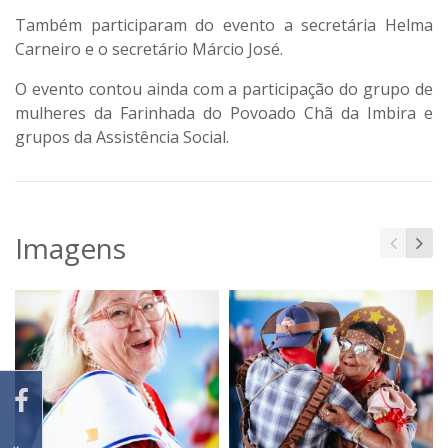
Também participaram do evento a secretária Helma
Carneiro e o secretário Márcio José.
O evento contou ainda com a participação do grupo de
mulheres da Farinhada do Povoado Chã da Imbira e
grupos da Assistência Social.
Imagens