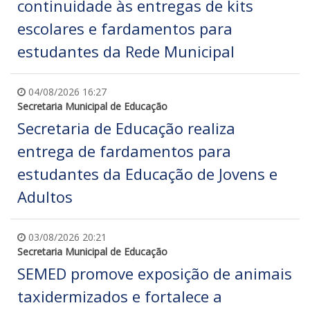
continuidade às entregas de kits
escolares e fardamentos para
estudantes da Rede Municipal
04/08/2026 16:27
Secretaria Municipal de Educação
Secretaria de Educação realiza
entrega de fardamentos para
estudantes da Educação de Jovens e
Adultos
03/08/2026 20:21
Secretaria Municipal de Educação
SEMED promove exposição de animais
taxidermizados e fortalece a