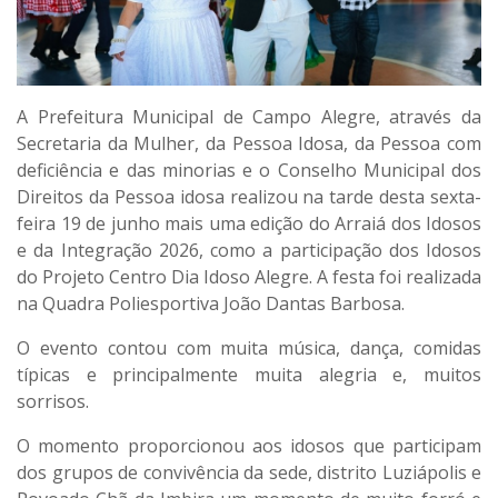
A Prefeitura Municipal de Campo Alegre, através da
Secretaria da Mulher, da Pessoa Idosa, da Pessoa com
deficiência e das minorias e o Conselho Municipal dos
Direitos da Pessoa idosa realizou na tarde desta sexta-
feira 19 de junho mais uma edição do Arraiá dos Idosos
e da Integração 2026, como a participação dos Idosos
do Projeto Centro Dia Idoso Alegre. A festa foi realizada
na Quadra Poliesportiva João Dantas Barbosa.
O evento contou com muita música, dança, comidas
típicas e principalmente muita alegria e, muitos
sorrisos.
O momento proporcionou aos idosos que participam
dos grupos de convivência da sede, distrito Luziápolis e