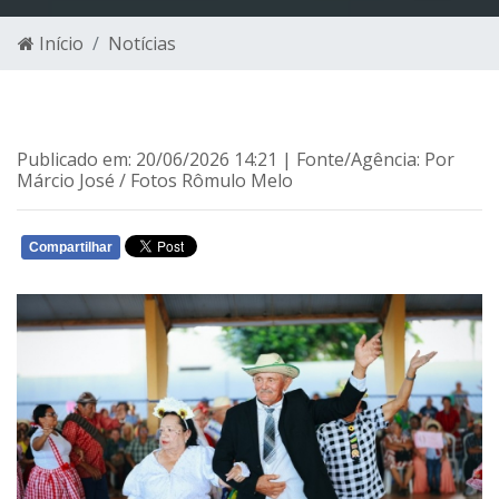
Início
Notícias
Publicado em: 20/06/2026 14:21 | Fonte/Agência: Por
Márcio José / Fotos Rômulo Melo
Compartilhar
WHATSAPP