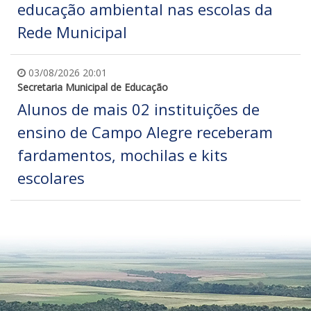
educação ambiental nas escolas da
Rede Municipal
03/08/2026 20:01
Secretaria Municipal de Educação
Alunos de mais 02 instituições de
ensino de Campo Alegre receberam
fardamentos, mochilas e kits
escolares