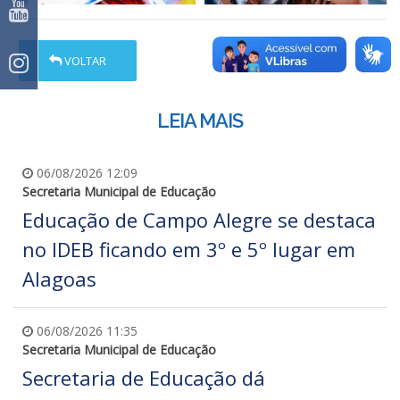
VOLTAR
LEIA MAIS
06/08/2026 12:09
Secretaria Municipal de Educação
Educação de Campo Alegre se destaca
no IDEB ficando em 3º e 5º lugar em
Alagoas
06/08/2026 11:35
Secretaria Municipal de Educação
Secretaria de Educação dá