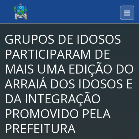
GRUPOS DE IDOSOS
PARTICIPARAM DE
MAIS UMA EDIÇÃO DO
ARRAIÁ DOS IDOSOS E
DA INTEGRAÇÃO
PROMOVIDO PELA
PREFEITURA