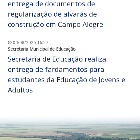
entrega de documentos de
regularização de alvarás de
construção em Campo Alegre
04/08/2026 16:27
Secretaria Municipal de Educação
Secretaria de Educação realiza
entrega de fardamentos para
estudantes da Educação de Jovens e
Adultos