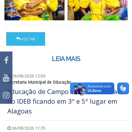
VOLTAR
LEIA MAIS
06/08/2026 12:09
Secretaria Municipal de Educação
Educação de Campo Alegre se destaca
no IDEB ficando em 3º e 5º lugar em
Alagoas
06/08/2026 11:35