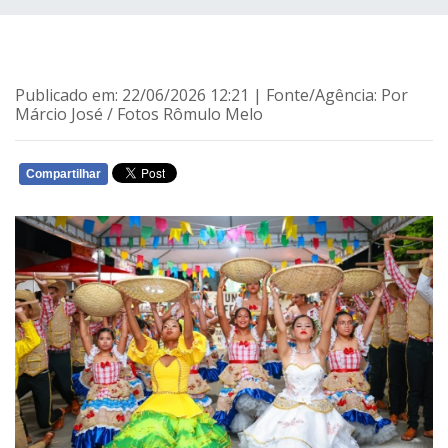
Publicado em: 22/06/2026 12:21 | Fonte/Agência: Por
Márcio José / Fotos Rômulo Melo
Compartilhar
WHATSAPP