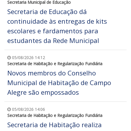
Secretaria Municipal de Educação
Secretaria de Educação dá
continuidade às entregas de kits
escolares e fardamentos para
estudantes da Rede Municipal
05/08/2026 14:12
Secretaria de Habitação e Regularização Fundiária
Novos membros do Conselho
Municipal de Habitação de Campo
Alegre são empossados
05/08/2026 14:06
Secretaria de Habitação e Regularização Fundiária
Secretaria de Habitação realiza