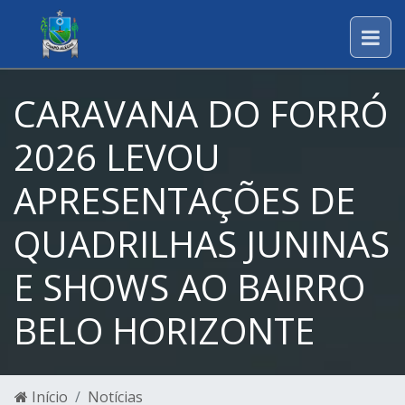
CARAVANA DO FORRÓ
2026 LEVOU
APRESENTAÇÕES DE
QUADRILHAS JUNINAS
E SHOWS AO BAIRRO
BELO HORIZONTE
Início
Notícias