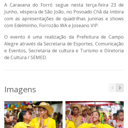
A Caravana do Forró segue nesta terça-feira 23 de
Junho, véspera de São João, no Povoado Chã da Imbira
com as apresentações de quadrilhas juninas e shows
com Edelminho, Forrozão WA e Joseano VIP.
O evento é uma realização da Prefeitura de Campo
Alegre através da Secretaria de Esportes, Comunicação
e Eventos, Secretaria de cultura e Turismo e Diretoria
de Cultura / SEMED.
Imagens