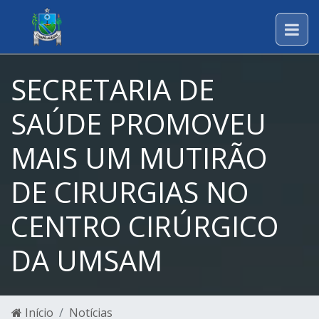
SECRETARIA DE
SAÚDE PROMOVEU
MAIS UM MUTIRÃO
DE CIRURGIAS NO
CENTRO CIRÚRGICO
DA UMSAM
Início
Notícias