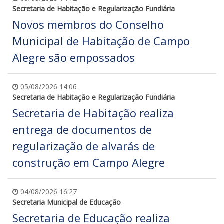
Secretaria de Habitação e Regularização Fundiária
Novos membros do Conselho
Municipal de Habitação de Campo
Alegre são empossados
05/08/2026 14:06
Secretaria de Habitação e Regularização Fundiária
Secretaria de Habitação realiza
entrega de documentos de
regularização de alvarás de
construção em Campo Alegre
04/08/2026 16:27
Secretaria Municipal de Educação
Secretaria de Educação realiza