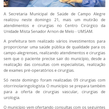
A Secretaria Municipal de Saúde de Campo Alegre
realizou neste domingo 21, mais um mutirão de
atendimentos e cirurgias no Centro Cirúrgico da
Unidade Mista Senador Arnon de Melo - UMSAM.
A prefeitura tem realizado vários investimentos para
proporcionar uma saúde pública de qualidade para os
campo-alegrenses, realizando atendimentos e cirurgias
sem que o paciente precise sair do município, desde a
realização das consultas com especialistas, realização
de exames pré-operatórios e cirurgias.
Só neste domingo foram realizadas 09 cirurgias com
otorrinolaringologista. O município se prepara também
para a oferta de cirurgias vascular, cirurgias de
urologia.
O município vem ofertando consultas com os seguintes