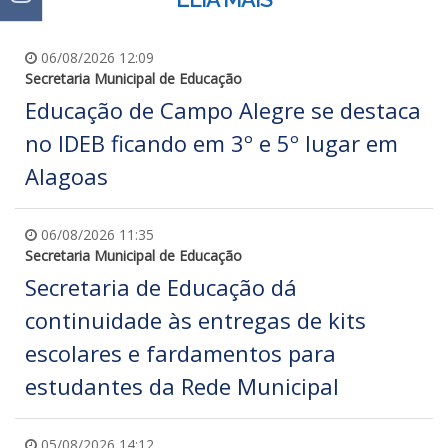
06/08/2026 12:09
Secretaria Municipal de Educação
Educação de Campo Alegre se destaca
no IDEB ficando em 3º e 5º lugar em
Alagoas
06/08/2026 11:35
Secretaria Municipal de Educação
Secretaria de Educação dá
continuidade às entregas de kits
escolares e fardamentos para
estudantes da Rede Municipal
05/08/2026 14:12