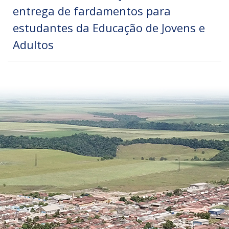
entrega de fardamentos para
estudantes da Educação de Jovens e
Adultos