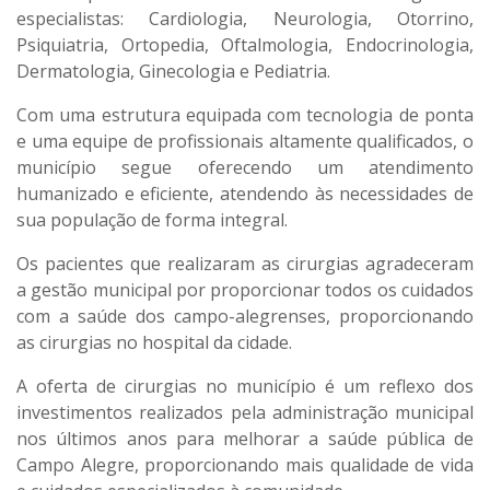
especialistas: Cardiologia, Neurologia, Otorrino,
Psiquiatria, Ortopedia, Oftalmologia, Endocrinologia,
Dermatologia, Ginecologia e Pediatria.
Com uma estrutura equipada com tecnologia de ponta
e uma equipe de profissionais altamente qualificados, o
município segue oferecendo um atendimento
humanizado e eficiente, atendendo às necessidades de
sua população de forma integral.
Os pacientes que realizaram as cirurgias agradeceram
a gestão municipal por proporcionar todos os cuidados
com a saúde dos campo-alegrenses, proporcionando
as cirurgias no hospital da cidade.
A oferta de cirurgias no município é um reflexo dos
investimentos realizados pela administração municipal
nos últimos anos para melhorar a saúde pública de
Campo Alegre, proporcionando mais qualidade de vida