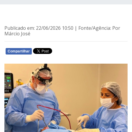
Publicado em: 22/06/2026 10:50 | Fonte/Agência: Por
Márcio José
Compartilhar
WHATSAPP